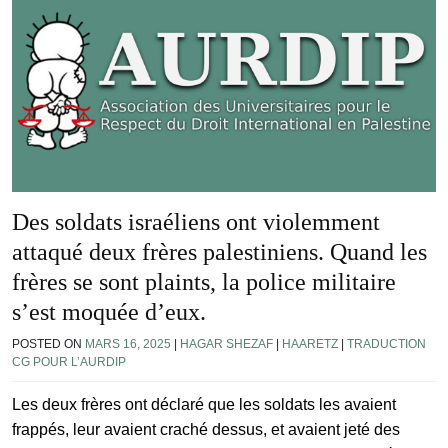
Des soldats israéliens ont violemment
attaqué deux frères palestiniens. Quand les
frères se sont plaints, la police militaire
s’est moquée d’eux.
POSTED ON
MARS 16, 2025
|
HAGAR SHEZAF
|
HAARETZ
|
TRADUCTION
CG POUR L’AURDIP
Les deux frères ont déclaré que les soldats les avaient
frappés, leur avaient craché dessus, et avaient jeté des