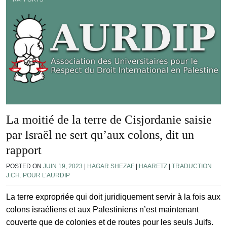
La moitié de la terre de Cisjordanie saisie
par Israël ne sert qu’aux colons, dit un
rapport
POSTED ON
JUIN 19, 2023
|
HAGAR SHEZAF
|
HAARETZ
|
TRADUCTION
J.CH. POUR L’AURDIP
La terre expropriée qui doit juridiquement servir à la fois aux
colons israéliens et aux Palestiniens n’est maintenant
couverte que de colonies et de routes pour les seuls Juifs.