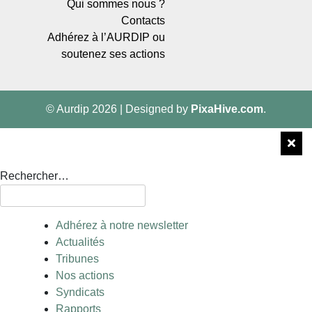
Qui sommes nous ?
Contacts
Adhérez à l’AURDIP ou
soutenez ses actions
© Aurdip 2026
|
Designed by
PixaHive.com
.
Rechercher…
Adhérez à notre newsletter
Actualités
Tribunes
Nos actions
Syndicats
Rapports