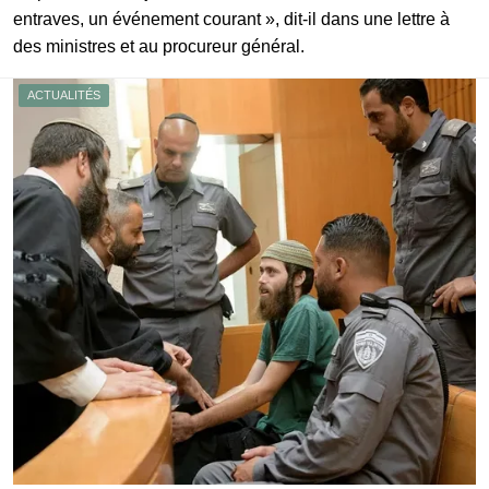
entraves, un événement courant », dit-il dans une lettre à
des ministres et au procureur général.
ACTUALITÉS