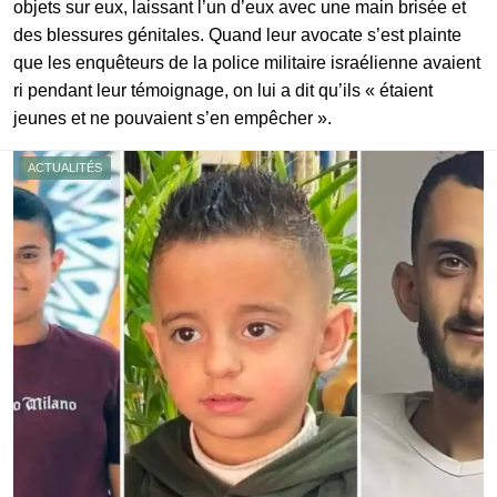
objets sur eux, laissant l’un d’eux avec une main brisée et
des blessures génitales. Quand leur avocate s’est plainte
que les enquêteurs de la police militaire israélienne avaient
ri pendant leur témoignage, on lui a dit qu’ils « étaient
jeunes et ne pouvaient s’en empêcher ».
ACTUALITÉS