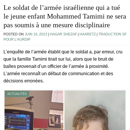
Le soldat de l’armée israélienne qui a tué
le jeune enfant Mohammed Tamimi ne sera
pas soumis à une mesure disciplinaire
POSTED ON
JUIN 16, 2023
|
HAGAR SHEZAF
|
HAARETZ
|
TRADUCTION SF
POUR L’AURDIP
L’enquête de l’armée établit que le soldat a, par erreur, cru
que la famille Tamimi tirait sur lui, alors que le bruit de
balles provenait d’un officier de l’armée à proximité.
L’armée reconnaît un défaut de communication et des
décisions erronées.
ACTUALITÉS