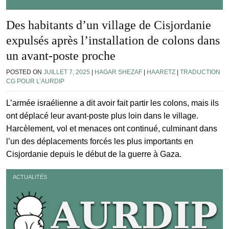
Des habitants d’un village de Cisjordanie
expulsés après l’installation de colons dans
un avant-poste proche
POSTED ON
JUILLET 7, 2025
|
HAGAR SHEZAF
|
HAARETZ
|
TRADUCTION
CG POUR L’AURDIP
L’armée israélienne a dit avoir fait partir les colons, mais ils
ont déplacé leur avant-poste plus loin dans le village.
Harcèlement, vol et menaces ont continué, culminant dans
l’un des déplacements forcés les plus importants en
Cisjordanie depuis le début de la guerre à Gaza.
ACTUALITÉS