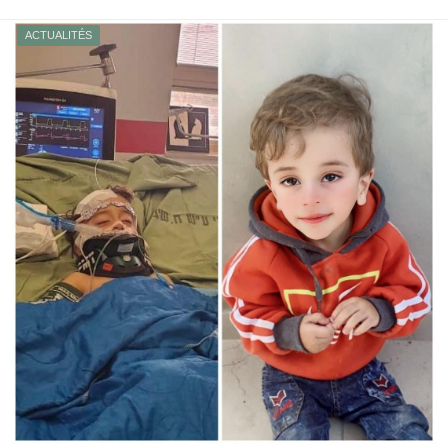
ACTUALITÉS