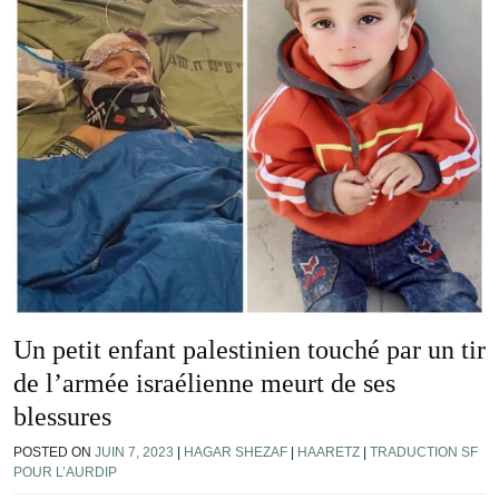
Un petit enfant palestinien touché par un tir
de l’armée israélienne meurt de ses
blessures
POSTED ON
JUIN 7, 2023
|
HAGAR SHEZAF
|
HAARETZ
|
TRADUCTION SF
POUR L’AURDIP