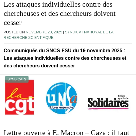
Les attaques individuelles contre des
chercheuses et des chercheurs doivent
cesser
POSTED ON
NOVEMBRE 23, 2025
|
SYNDICAT NATIONAL DE LA
RECHERCHE SCIENTIFIQUE
Communiqués du SNCS-FSU du 19 novembre 2025 :
Les attaques individuelles contre des chercheuses et
des chercheurs doivent cesser
SYNDICATS
Lettre ouverte à E. Macron – Gaza : il faut