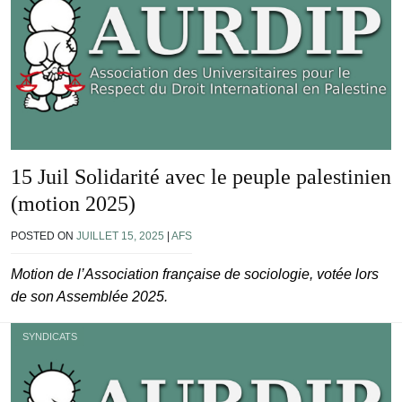
15 Juil Solidarité avec le peuple palestinien
(motion 2025)
POSTED ON
JUILLET 15, 2025
|
AFS
Motion de l’Association française de sociologie, votée lors
de son Assemblée 2025.
SYNDICATS