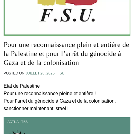
Pour une reconnaissance plein et entière de
la Palestine et pour l’arrêt du génocide à
Gaza et de la colonisation
POSTED ON
JUILLET 28, 2025
|
FSU
Etat de Palestine
Pour une reconnaissance pleine et entière !
Pour l’arrêt du génocide à Gaza et de la colonisation,
sanctionner maintenant Israël !
ACTUALITÉS