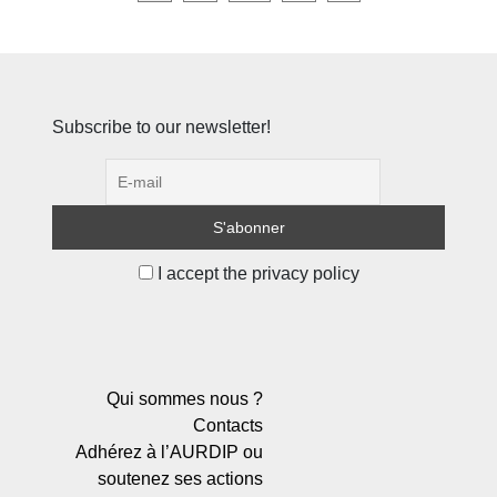
des
publications
Subscribe to our newsletter!
I accept the privacy policy
Qui sommes nous ?
Contacts
Adhérez à l’AURDIP ou
soutenez ses actions