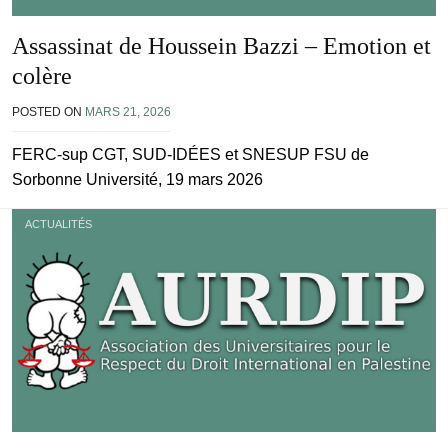
Assassinat de Houssein Bazzi – Emotion et
colère
POSTED ON
MARS 21, 2026
FERC-sup CGT, SUD-IDÉES et SNESUP FSU de
Sorbonne Université, 19 mars 2026
ACTUALITÉS