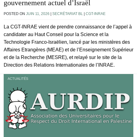
gouvernement actuel d’Israël
POSTED ON
JUIN 11, 2026
|
SECRÉTARIAT BL
|
CGT-INRAE
La CGT-INRAE vient de prendre connaissance de l’appel à
candidater au Haut Conseil pour la Science et la
Technologie Franco-Israëlien, lancé par les ministères des
Affaires Etrangères (MEAE) et de l’Enseignement Supérieur
et de la Recherche (MESRE), et relayé sur le site de la
Direction des Relations Internationales de l’INRAE.
ACTUALITÉS