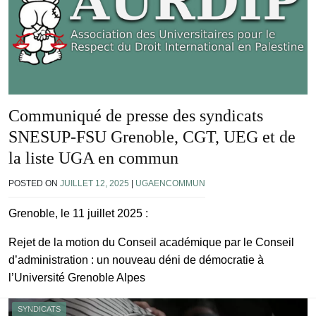
Communiqué de presse des syndicats
SNESUP-FSU Grenoble, CGT, UEG et de
la liste UGA en commun
POSTED ON
JUILLET 12, 2025
|
UGAENCOMMUN
Grenoble, le 11 juillet 2025 :
Rejet de la motion du Conseil académique par le Conseil
d’administration : un nouveau déni de démocratie à
l’Université Grenoble Alpes
SYNDICATS