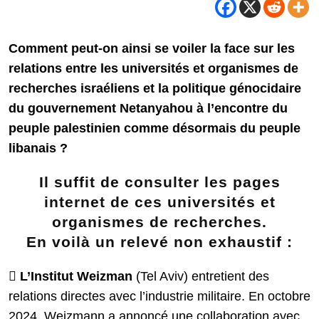
Comment peut-on ainsi se voiler la face sur les
relations entre les universités et organismes de
recherches israéliens et la politique génocidaire
du gouvernement Netanyahou à l’encontre du
peuple palestinien comme désormais du peuple
libanais ?
Il suffit de consulter les pages
internet de ces universités et
organismes de recherches.
En voilà un relevé non exhaustif :

L’Institut Weizman
(Tel Aviv) entretient des
relations directes avec l’industrie militaire. En octobre
2024, Weizmann a annoncé une collaboration avec