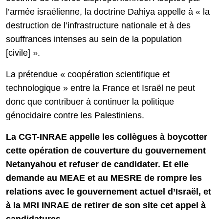
l’armée israélienne, la doctrine Dahiya appelle à « la
destruction de l’infrastructure nationale et à des
souffrances intenses au sein de la population
[civile] ».
La prétendue « coopération scientifique et
technologique » entre la France et Israël ne peut
donc que contribuer à continuer la politique
génocidaire contre les Palestiniens.
La CGT-INRAE appelle les collègues à boycotter
cette opération de couverture du gouvernement
Netanyahou et refuser de candidater. Et elle
demande au MEAE et au MESRE de rompre les
relations avec le gouvernement actuel d’Israël, et
à la MRI INRAE de retirer de son site cet appel à