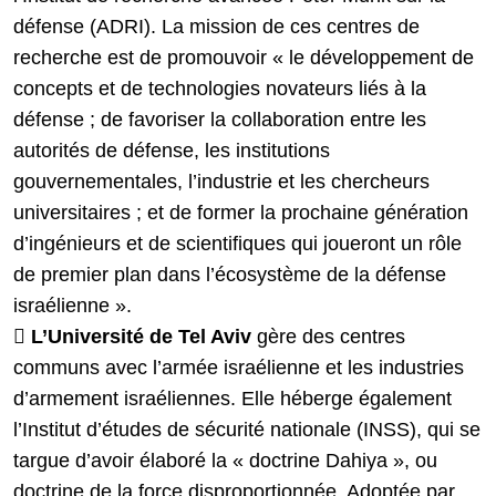
défense (ADRI). La mission de ces centres de
recherche est de promouvoir « le développement de
concepts et de technologies novateurs liés à la
défense ; de favoriser la collaboration entre les
autorités de défense, les institutions
gouvernementales, l’industrie et les chercheurs
universitaires ; et de former la prochaine génération
d’ingénieurs et de scientifiques qui joueront un rôle
de premier plan dans l’écosystème de la défense
israélienne ».

L’Université de Tel Aviv
gère des centres
communs avec l’armée israélienne et les industries
d’armement israéliennes. Elle héberge également
l’Institut d’études de sécurité nationale (INSS), qui se
targue d’avoir élaboré la « doctrine Dahiya », ou
doctrine de la force disproportionnée. Adoptée par