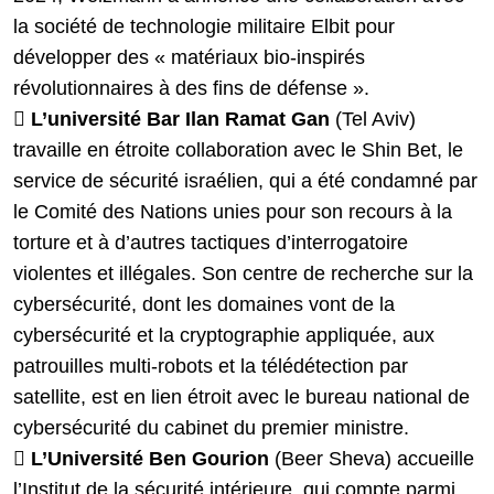
la société de technologie militaire Elbit pour
développer des « matériaux bio-inspirés
révolutionnaires à des fins de défense ».

L’université Bar Ilan Ramat Gan
(Tel Aviv)
travaille en étroite collaboration avec le Shin Bet, le
service de sécurité israélien, qui a été condamné par
le Comité des Nations unies pour son recours à la
torture et à d’autres tactiques d’interrogatoire
violentes et illégales. Son centre de recherche sur la
cybersécurité, dont les domaines vont de la
cybersécurité et la cryptographie appliquée, aux
patrouilles multi-robots et la télédétection par
satellite, est en lien étroit avec le bureau national de
cybersécurité du cabinet du premier ministre.

L’Université Ben Gourion
(Beer Sheva) accueille
l’Institut de la sécurité intérieure, qui compte parmi