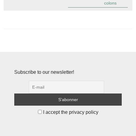
colons
Subscribe to our newsletter!
I accept the privacy policy