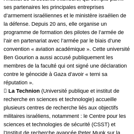
ses partenaires les principales entreprises
d’armement israéliennes et le ministère israélien de
la défense. Depuis 20 ans, elle organise un
programme de formation des pilotes de l’armée de
l’air en partenariat avec l’armée par le biais d’une
convention « aviation académique ». Cette université
Ben Gourion a aussi accusé publiquement les
membres de la faculté qui ont signé une déclaration
contre le génocide à Gaza d’avoir « terni sa
réputation ».

La Technion
(Université publique et institut de
recherche en sciences et technologie) accueille
plusieurs centres de recherche liés aux objectifs
militaires israéliens, notamment : le Centre pour les
sciences et technologies de sécurité (CSST) et
l’Institut de recherche avancée Peter Munk sur la