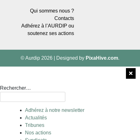
Qui sommes nous ?
Contacts
Adhérez à l’AURDIP ou
soutenez ses actions
© Aurdip 2026
|
Designed by
PixaHive.com
.
Rechercher…
Adhérez à notre newsletter
Actualités
Tribunes
Nos actions