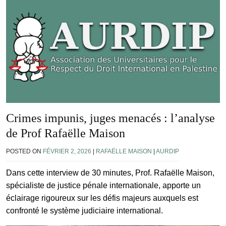
Crimes impunis, juges menacés : l’analyse
de Prof Rafaëlle Maison
POSTED ON
FÉVRIER 2, 2026
|
RAFAËLLE MAISON
|
AURDIP
Dans cette interview de 30 minutes, Prof. Rafaëlle Maison,
spécialiste de justice pénale internationale, apporte un
éclairage rigoureux sur les défis majeurs auxquels est
confronté le système judiciaire international.