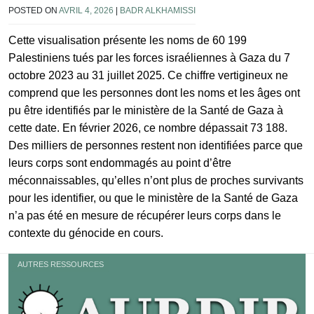
POSTED ON
AVRIL 4, 2026
|
BADR ALKHAMISSI
Cette visualisation présente les noms de 60 199
Palestiniens tués par les forces israéliennes à Gaza du 7
octobre 2023 au 31 juillet 2025. Ce chiffre vertigineux ne
comprend que les personnes dont les noms et les âges ont
pu être identifiés par le ministère de la Santé de Gaza à
cette date. En février 2026, ce nombre dépassait 73 188.
Des milliers de personnes restent non identifiées parce que
leurs corps sont endommagés au point d’être
méconnaissables, qu’elles n’ont plus de proches survivants
pour les identifier, ou que le ministère de la Santé de Gaza
n’a pas été en mesure de récupérer leurs corps dans le
contexte du génocide en cours.
AUTRES RESSOURCES