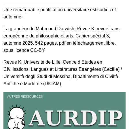
Une remarquable publication universitaire est sortie cet
automne :
La grandeur de Mahmoud Darwish. Revue K, revue trans-
européenne de philosophie et arts. Cahier spécial 3,
automne 2025. 542 pages. pdf en téléchargement libre,
sous licence CC-BY
Revue K. Université de Lille, Centre d’Etudes en
Civilisations, Langues et Littératures Etrangères (Cecille) /
Università degli Studi di Messina, Dipartimento di Civiltà
Antiche e Moderne (DICAM)
AUTRES RESSOURCES