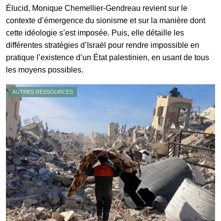
Élucid, Monique Chemellier-Gendreau revient sur le
contexte d’émergence du sionisme et sur la manière dont
cette idéologie s’est imposée. Puis, elle détaille les
différentes stratégies d’Israël pour rendre impossible en
pratique l’existence d’un État palestinien, en usant de tous
les moyens possibles.
AUTRES RESSOURCES