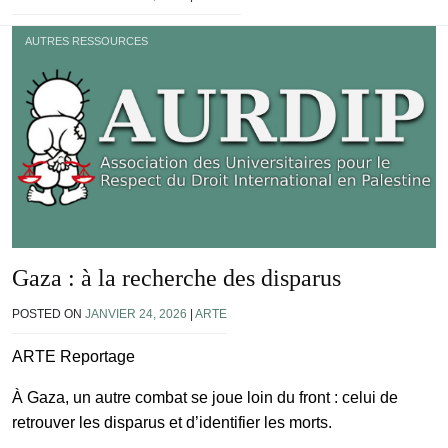
AUTRES RESSOURCES
Gaza : à la recherche des disparus
POSTED ON
JANVIER 24, 2026
|
ARTE
ARTE Reportage
À Gaza, un autre combat se joue loin du front : celui de
retrouver les disparus et d’identifier les morts.