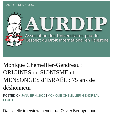
AUTRES RESSOURCES
Monique Chemellier-Gendreau :
ORIGINES du SIONISME et
MENSONGES d’ISRAËL : 75 ans de
déshonneur
POSTED ON
JANVIER 4, 2026
|
MONIQUE CHEMILLIER-GENDREAU
|
ELUCID
Dans cette interview menée par Olivier Berruyer pour