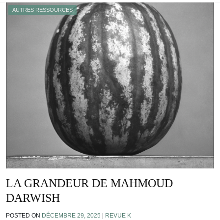
AUTRES RESSOURCES
LA GRANDEUR DE MAHMOUD
DARWISH
POSTED ON
DÉCEMBRE 29, 2025
|
REVUE K