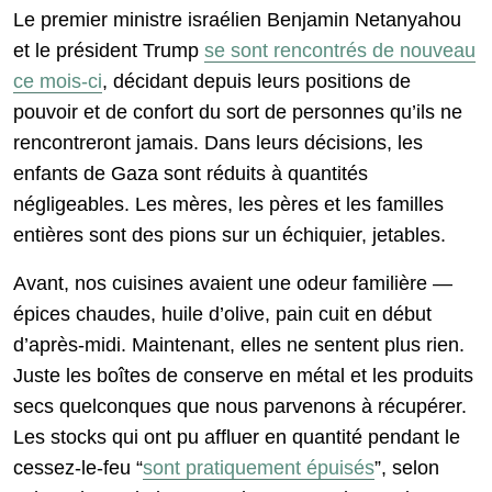
Le premier ministre israélien Benjamin Netanyahou
et le président Trump
se sont rencontrés de nouveau
ce mois-ci
, décidant depuis leurs positions de
pouvoir et de confort du sort de personnes qu’ils ne
rencontreront jamais. Dans leurs décisions, les
enfants de Gaza sont réduits à quantités
négligeables. Les mères, les pères et les familles
entières sont des pions sur un échiquier, jetables.
Avant, nos cuisines avaient une odeur familière —
épices chaudes, huile d’olive, pain cuit en début
d’après-midi. Maintenant, elles ne sentent plus rien.
Juste les boîtes de conserve en métal et les produits
secs quelconques que nous parvenons à récupérer.
Les stocks qui ont pu affluer en quantité pendant le
cessez-le-feu “
sont pratiquement épuisés
”, selon