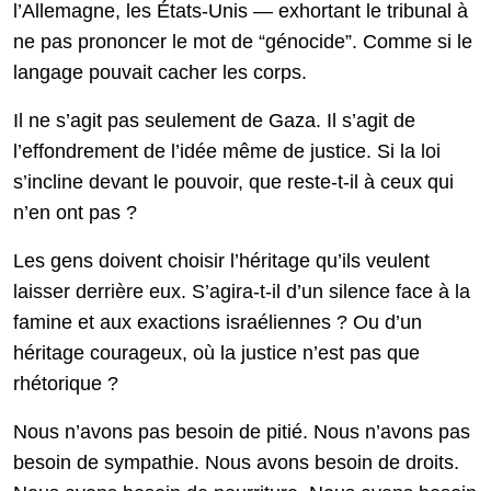
l’Allemagne, les États-Unis — exhortant le tribunal à
ne pas prononcer le mot de “génocide”. Comme si le
langage pouvait cacher les corps.
Il ne s’agit pas seulement de Gaza. Il s’agit de
l’effondrement de l’idée même de justice. Si la loi
s’incline devant le pouvoir, que reste-t-il à ceux qui
n’en ont pas ?
Les gens doivent choisir l’héritage qu’ils veulent
laisser derrière eux. S’agira-t-il d’un silence face à la
famine et aux exactions israéliennes ? Ou d’un
héritage courageux, où la justice n’est pas que
rhétorique ?
Nous n’avons pas besoin de pitié. Nous n’avons pas
besoin de sympathie. Nous avons besoin de droits.