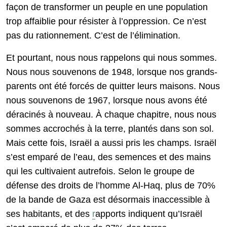
façon de transformer un peuple en une population
trop affaiblie pour résister à l’oppression. Ce n’est
pas du rationnement. C’est de l’élimination.
Et pourtant, nous nous rappelons qui nous sommes.
Nous nous souvenons de 1948, lorsque nos grands-
parents ont été forcés de quitter leurs maisons. Nous
nous souvenons de 1967, lorsque nous avons été
déracinés à nouveau. À chaque chapitre, nous nous
sommes accrochés à la terre, plantés dans son sol.
Mais cette fois, Israël a aussi pris les champs. Israël
s’est emparé de l’eau, des semences et des mains
qui les cultivaient autrefois. Selon le groupe de
défense des droits de l’homme Al-Haq, plus de 70%
de la bande de Gaza est désormais inaccessible à
ses habitants, et des
r
apports indiquent qu’Israël