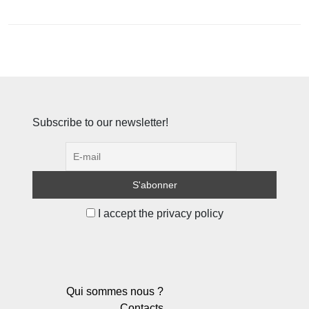
Subscribe to our newsletter!
I accept the privacy policy
Qui sommes nous ?
Contacts