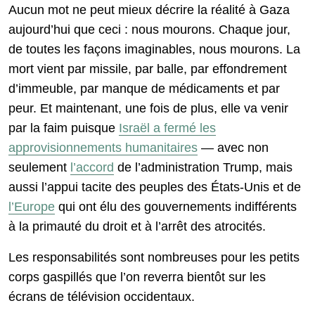
Aucun mot ne peut mieux décrire la réalité à Gaza
aujourd’hui que ceci : nous mourons. Chaque jour,
de toutes les façons imaginables, nous mourons. La
mort vient par missile, par balle, par effondrement
d’immeuble, par manque de médicaments et par
peur. Et maintenant, une fois de plus, elle va venir
par la faim puisque
Israël a fermé les
approvisionnements humanitaires
— avec non
seulement
l’accord
de l’administration Trump, mais
aussi l’appui tacite des peuples des États-Unis et de
l’Europe
qui ont élu des gouvernements indifférents
à la primauté du droit et à l’arrêt des atrocités.
Les responsabilités sont nombreuses pour les petits
corps gaspillés que l’on reverra bientôt sur les
écrans de télévision occidentaux.