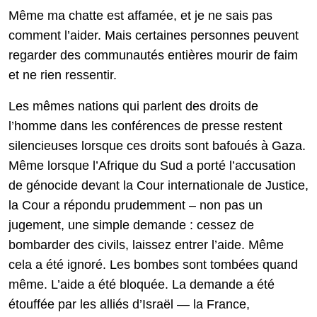
Même ma chatte est affamée, et je ne sais pas
comment l’aider. Mais certaines personnes peuvent
regarder des communautés entières mourir de faim
et ne rien ressentir.
Les mêmes nations qui parlent des droits de
l’homme dans les conférences de presse restent
silencieuses lorsque ces droits sont bafoués à Gaza.
Même lorsque l’Afrique du Sud a porté l’accusation
de génocide devant la Cour internationale de Justice,
la Cour a répondu prudemment – non pas un
jugement, une simple demande : cessez de
bombarder des civils, laissez entrer l’aide. Même
cela a été ignoré. Les bombes sont tombées quand
même. L’aide a été bloquée. La demande a été
étouffée par les alliés d’Israël — la France,