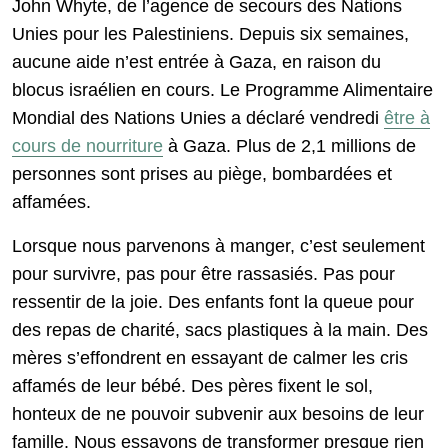
John Whyte, de l’agence de secours des Nations
Unies pour les Palestiniens. Depuis six semaines,
aucune aide n’est entrée à Gaza, en raison du
blocus israélien en cours. Le Programme Alimentaire
Mondial des Nations Unies a déclaré vendredi
être à
cours de nourriture
à Gaza. Plus de 2,1 millions de
personnes sont prises au piège, bombardées et
affamées.
Lorsque nous parvenons à manger, c’est seulement
pour survivre, pas pour être rassasiés. Pas pour
ressentir de la joie. Des enfants font la queue pour
des repas de charité, sacs plastiques à la main. Des
mères s’effondrent en essayant de calmer les cris
affamés de leur bébé. Des pères fixent le sol,
honteux de ne pouvoir subvenir aux besoins de leur
famille. Nous essayons de transformer presque rien