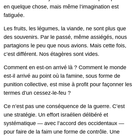
en quelque chose, mais même l’imagination est
fatiguée.
Les fruits, les légumes, la viande, ne sont plus que
des souvenirs. Par le passé, même assiégés, nous
partagions le peu que nous avions. Mais cette fois,
c’est différent. Nos étagères sont vides.
Comment en est-on arrivé là ? Comment le monde
est-il arrivé au point où la famine, sous forme de
punition collective, est mise à profit pour façonner les
termes d’un cessez-le-feu ?
Ce n’est pas une conséquence de la guerre. C’est
une stratégie. Un effort israélien délibéré et
systématique — avec l’accord des occidentaux —
pour faire de la faim une forme de contrôle. Une