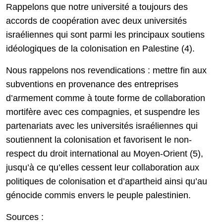
Rappelons que notre université a toujours des
accords de coopération avec deux universités
israéliennes qui sont parmi les principaux soutiens
idéologiques de la colonisation en Palestine (4).
Nous rappelons nos revendications : mettre fin aux
subventions en provenance des entreprises
d’armement comme à toute forme de collaboration
mortifère avec ces compagnies, et suspendre les
partenariats avec les universités israéliennes qui
soutiennent la colonisation et favorisent le non-
respect du droit international au Moyen-Orient (5),
jusqu’à ce qu’elles cessent leur collaboration aux
politiques de colonisation et d’apartheid ainsi qu’au
génocide commis envers le peuple palestinien.
Sources :