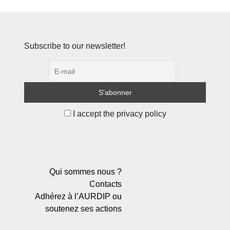
Subscribe to our newsletter!
I accept the privacy policy
Qui sommes nous ?
Contacts
Adhérez à l’AURDIP ou
soutenez ses actions