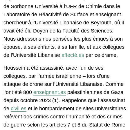
de Sorbonne Université à l’UFR de Chimie dans le
Laboratoire de Réactivité de Surface et enseignant-
chercheur à l’Université Libanaise de Beyrouth, où il
avait été élu Doyen de la Faculté des Sciences.
Nous adressons nos pensées les plus émues à son
épouse, à ses enfants, à sa famille, et aux collègues
de l’Université Libanaise
affecté.es
par ce drame.
Houssein a été assassiné, avec l’un de ses
collègues, par l’armée israélienne – lors d’une
attaque de drone sur l’Université Libanaise. Comme
l’ont été 800
enseignant.es
palestinien.nes de Gaza
depuis octobre 2023 (1). Rappelons que l’assassinat
de
civil.es
et le bombardement de sites universitaires
relèvent des crimes contre l’humanité et des crimes
de guerre selon les articles 7 et 8 du Statut de Rome