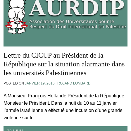
Lettre du CICUP au Président de la
République sur la situation alarmante dans
les universités Palestiniennes
POSTED ON
JANVIER 19, 2016
|
ROLAND LOMBARD
A Monsieur François Hollande Président de la République
Monsieur le Président, Dans la nuit du 10 au 11 janvier,
l’armée israélienne a effectué une incursion d’une grande
violence sur le….
TRIBUNES