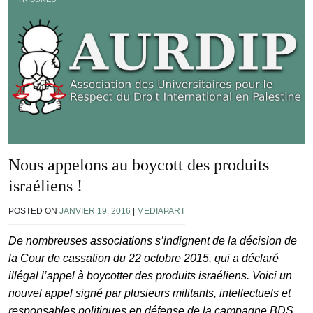
Nous appelons au boycott des produits
israéliens !
POSTED ON
JANVIER 19, 2016
|
MEDIAPART
De nombreuses associations s’indignent de la décision de
la Cour de cassation du 22 octobre 2015, qui a déclaré
illégal l’appel à boycotter des produits israéliens. Voici un
nouvel appel signé par plusieurs militants, intellectuels et
responsables politiques en défense de la campagne BDS