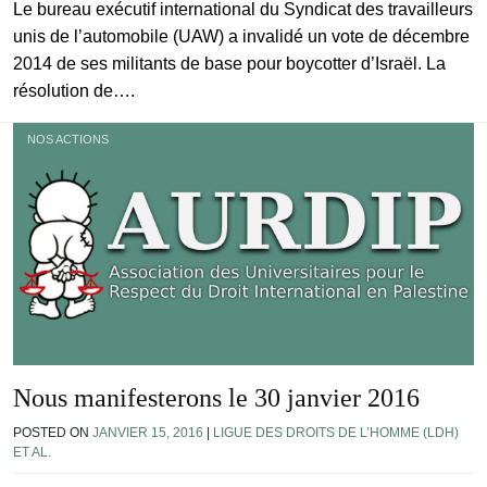
Le bureau exécutif international du Syndicat des travailleurs
unis de l’automobile (UAW) a invalidé un vote de décembre
2014 de ses militants de base pour boycotter d’Israël. La
résolution de….
NOS ACTIONS
Nous manifesterons le 30 janvier 2016
POSTED ON
JANVIER 15, 2016
|
LIGUE DES DROITS DE L’HOMME (LDH)
ET AL.