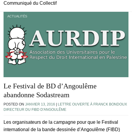
Communiqué du Collectif
ACTUALITÉS
Le Festival de BD d’Angoulême
abandonne Sodastream
POSTED ON
JANVIER 13, 2016
|
LETTRE OUVERTE À FRANCK BONDOUX
DIRECTEUR DU FIBD D'ANGOULÊME
Les organisateurs de la campagne pour que le Festival
international de la bande dessinée d’Angoulême (FIBD)