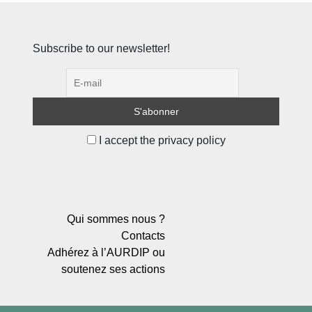
Subscribe to our newsletter!
I accept the privacy policy
Qui sommes nous ?
Contacts
Adhérez à l’AURDIP ou
soutenez ses actions