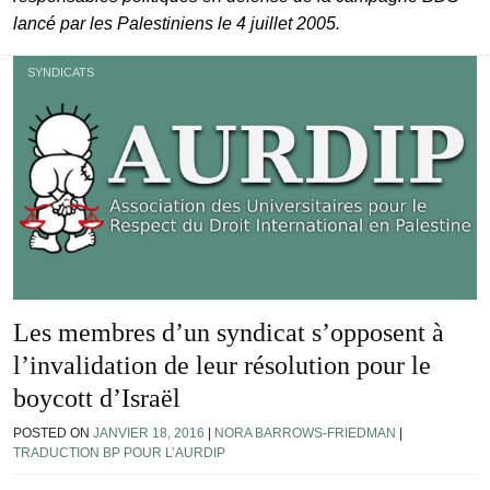
lancé par les Palestiniens le 4 juillet 2005.
SYNDICATS
Les membres d’un syndicat s’opposent à
l’invalidation de leur résolution pour le
boycott d’Israël
POSTED ON
JANVIER 18, 2016
|
NORA BARROWS-FRIEDMAN
|
TRADUCTION BP POUR L’AURDIP