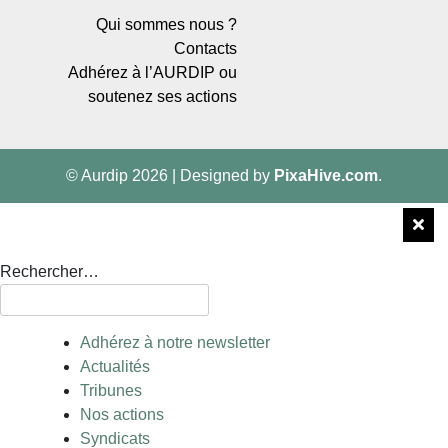
Qui sommes nous ?
Contacts
Adhérez à l’AURDIP ou
soutenez ses actions
© Aurdip 2026
|
Designed by
PixaHive.com
.
Rechercher…
Adhérez à notre newsletter
Actualités
Tribunes
Nos actions
Syndicats