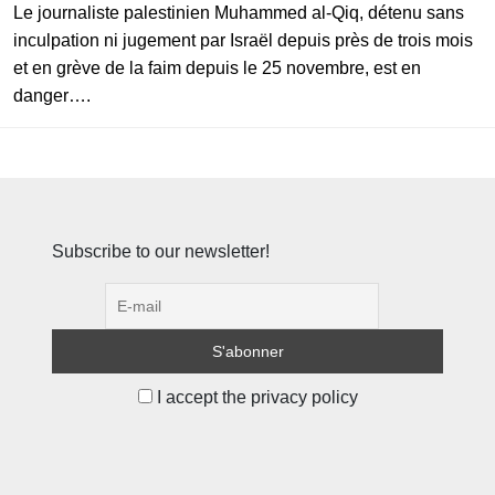
Le journaliste palestinien Muhammed al-Qiq, détenu sans
inculpation ni jugement par Israël depuis près de trois mois
et en grève de la faim depuis le 25 novembre, est en
danger….
Subscribe to our newsletter!
I accept the privacy policy