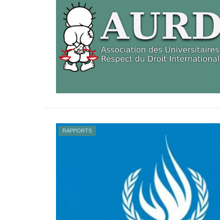
RAPPORTS