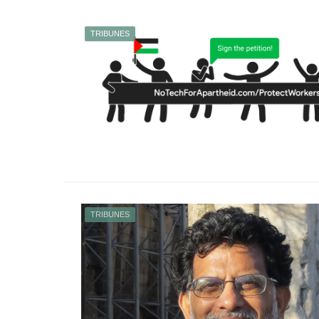
TRIBUNES
TRIBUNES