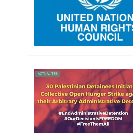
ACTUALITÉS