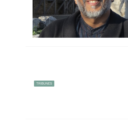
TRIBUNES