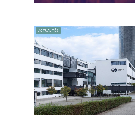
ACTUALITÉS