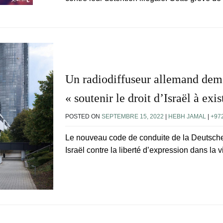
Un radiodiffuseur allemand dem
« soutenir le droit d’Israël à exis
POSTED ON
SEPTEMBRE 15, 2022
|
HEBH JAMAL
|
+97
Le nouveau code de conduite de la Deutsche 
Israël contre la liberté d’expression dans la