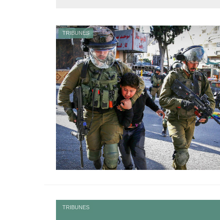
TRIBUNES
TRIBUNES