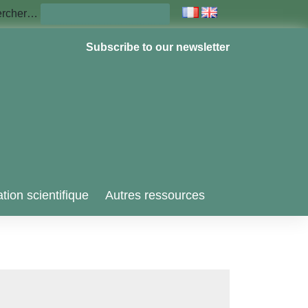
ercher…
Subscribe to our newsletter
tion scientifique
Autres ressources