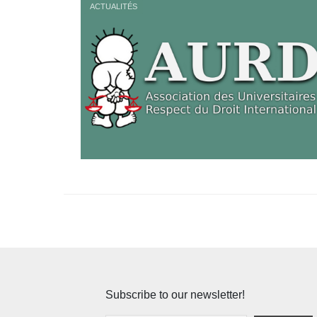
ACTUALITÉS
Subscribe to our newsletter!