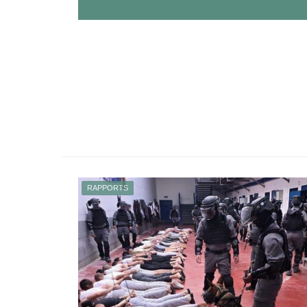
RAPPORTS