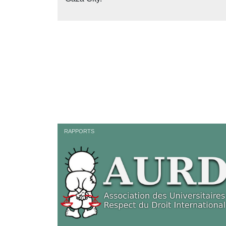
RAPPORTS