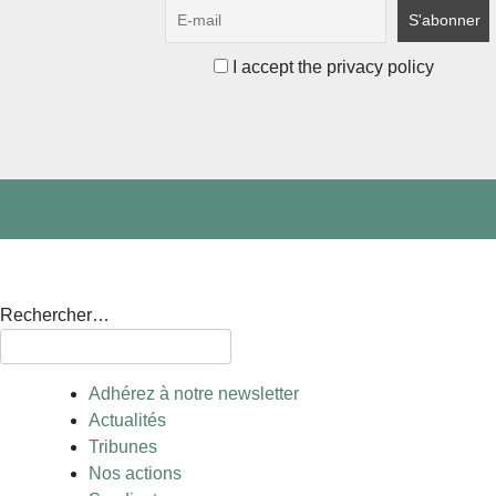
I accept the privacy policy
Rechercher…
Adhérez à notre newsletter
Actualités
Tribunes
Nos actions