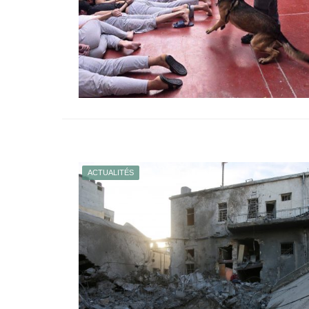
ACTUALITÉS