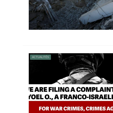
ACTUALITÉS