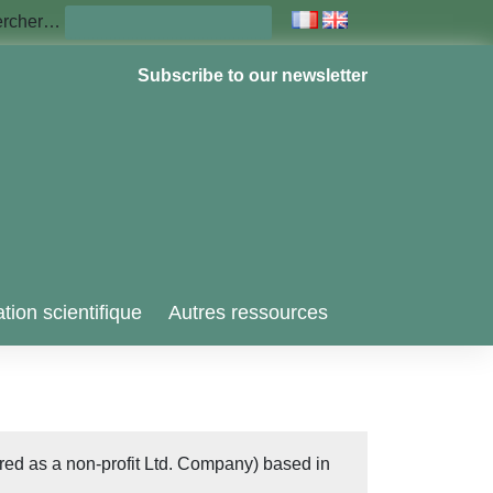
ercher…
Subscribe to our newsletter
tion scientifique
Autres ressources
red as a non-profit Ltd. Company) based in