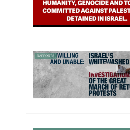
RAPPORTS