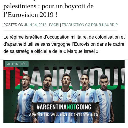
palestiniens : pour un boycott de
l’Eurovision 2019 !
POSTED ON
JUIN 14, 2018
|
PACBI
|
TRADUCTION CG POUR L’AURDIP
Le régime israélien d’occupation militaire, de colonisation et
d’apartheid utilise sans vergogne l’Eurovision dans le cadre
de sa stratégie officielle de la « Marque Israël »
ACTUALITÉS