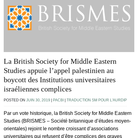
La British Society for Middle Eastern
Studies appuie l’appel palestinien au
boycott des Institutions universitaires
israéliennes complices
POSTED ON
JUIN 30, 2019
|
PACBI
|
TRADUCTION SM POUR L'AURDIP
Par un vote historique, la British Society for Middle Eastern
Studies (BRISMES – Société britannique d’études moyen-
orientales) rejoint le nombre croissant d’associations
universitaires qui refusent d’être complices des graves