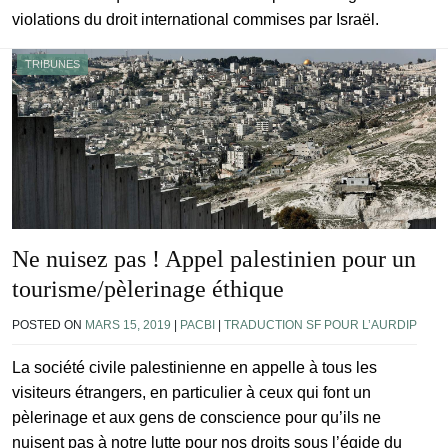
violations du droit international commises par Israël.
TRIBUNES
Ne nuisez pas ! Appel palestinien pour un
tourisme/pèlerinage éthique
POSTED ON
MARS 15, 2019
|
PACBI
|
TRADUCTION SF POUR L’AURDIP
La société civile palestinienne en appelle à tous les
visiteurs étrangers, en particulier à ceux qui font un
pèlerinage et aux gens de conscience pour qu’ils ne
nuisent pas à notre lutte pour nos droits sous l’égide du