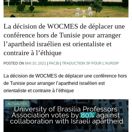
La décision de WOCMES de déplacer une
conférence hors de Tunisie pour arranger
l’apartheid israélien est orientaliste et
contraire à l’éthique
POSTED ON
MAI 10, 2021
|
PACBI
|
TRADUCTION SF POUR L’AURDIP
La décision de WOCMES de déplacer une conférence hors
de Tunisie pour arranger l’apartheid israélien est
orientaliste et contraire à l’éthique
ACTUALITÉS