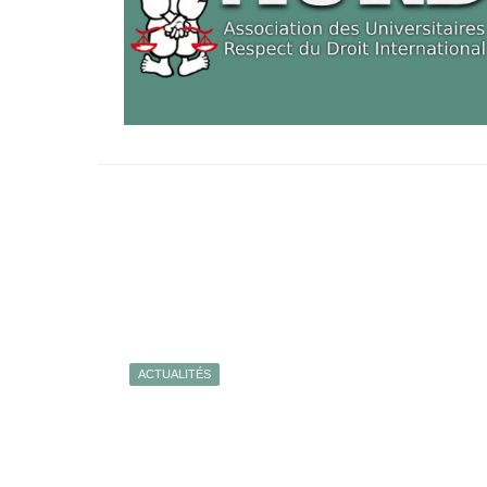
ACTUALITÉS