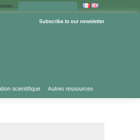
ercher…
Subscribe to our newsletter
tion scientifique
Autres ressources