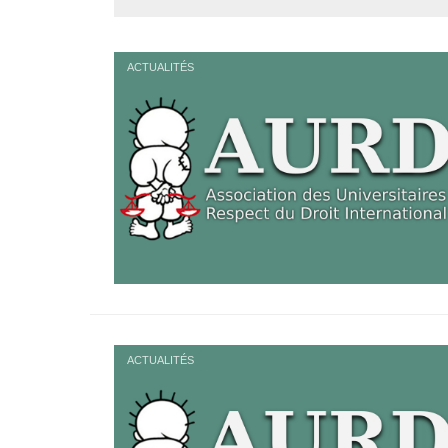
ACTUALITÉS
ACTUALITÉS