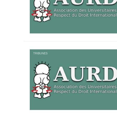
TRIBUNES