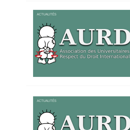
ACTUALITÉS
ACTUALITÉS