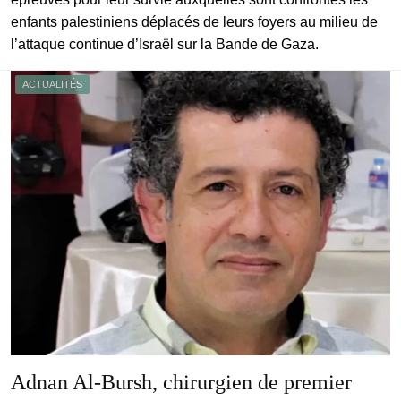
enfants palestiniens déplacés de leurs foyers au milieu de
l’attaque continue d’Israël sur la Bande de Gaza.
ACTUALITÉS
Adnan Al-Bursh, chirurgien de premier