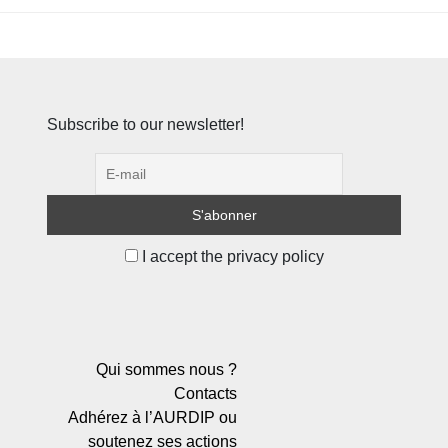
Subscribe to our newsletter!
I accept the privacy policy
Qui sommes nous ?
Contacts
Adhérez à l’AURDIP ou
soutenez ses actions