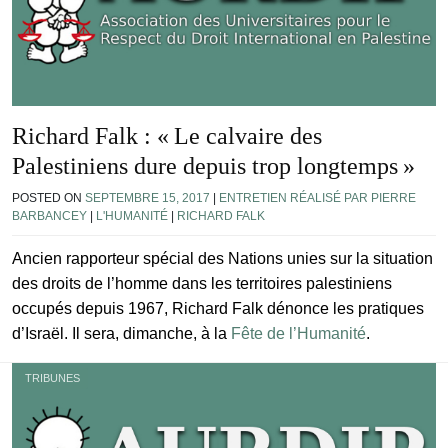
Richard Falk : « Le calvaire des
Palestiniens dure depuis trop longtemps »
POSTED ON
SEPTEMBRE 15, 2017
|
ENTRETIEN RÉALISÉ PAR PIERRE
BARBANCEY
|
L'HUMANITÉ
|
RICHARD FALK
Ancien rapporteur spécial des Nations unies sur la situation
des droits de l’homme dans les territoires palestiniens
occupés depuis 1967, Richard Falk dénonce les pratiques
d’Israël. Il sera, dimanche, à la
Fête de l’Humanité
.
TRIBUNES