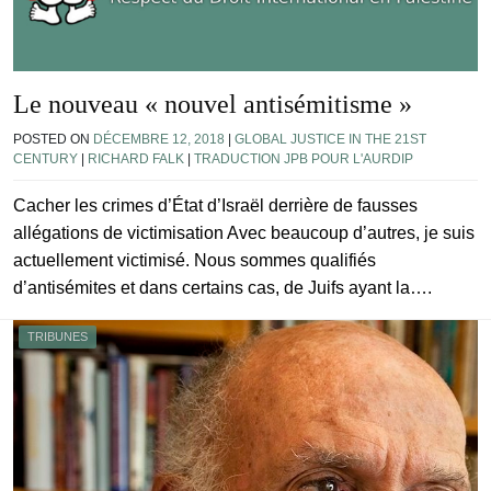
Le nouveau « nouvel antisémitisme »
POSTED ON
DÉCEMBRE 12, 2018
|
GLOBAL JUSTICE IN THE 21ST
CENTURY
|
RICHARD FALK
|
TRADUCTION JPB POUR L'AURDIP
Cacher les crimes d’État d’Israël derrière de fausses
allégations de victimisation Avec beaucoup d’autres, je suis
actuellement victimisé. Nous sommes qualifiés
d’antisémites et dans certains cas, de Juifs ayant la….
TRIBUNES