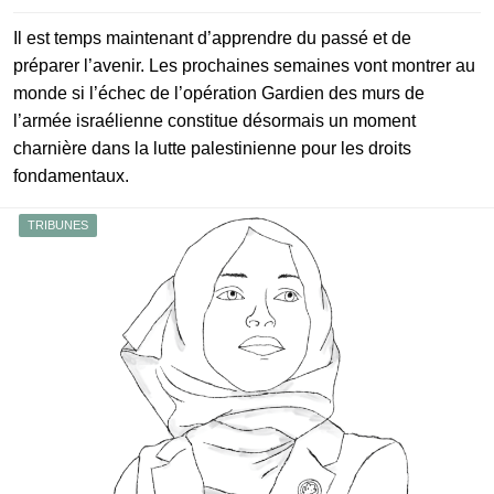
Il est temps maintenant d’apprendre du passé et de
préparer l’avenir. Les prochaines semaines vont montrer au
monde si l’échec de l’opération Gardien des murs de
l’armée israélienne constitue désormais un moment
charnière dans la lutte palestinienne pour les droits
fondamentaux.
TRIBUNES