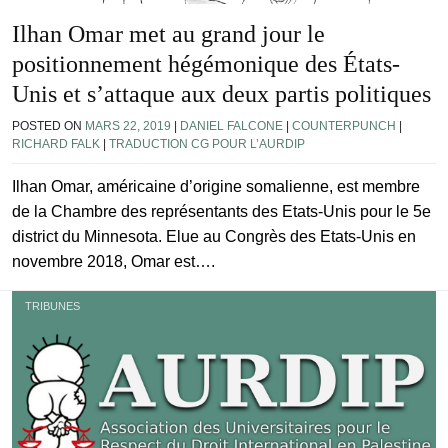
Ilhan Omar met au grand jour le
positionnement hégémonique des États-
Unis et s’attaque aux deux partis politiques
POSTED ON
MARS 22, 2019
|
DANIEL FALCONE
|
COUNTERPUNCH
|
RICHARD FALK
|
TRADUCTION CG POUR L’AURDIP
Ilhan Omar, américaine d’origine somalienne, est membre
de la Chambre des représentants des Etats-Unis pour le 5e
district du Minnesota. Elue au Congrès des Etats-Unis en
novembre 2018, Omar est….
TRIBUNES