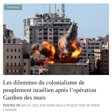
TRIBUNES
Les dilemmes du colonialisme de
peuplement israélien après l’opération
Gardien des murs
POSTED ON
MAI 25, 2021
|
RICHARD FALK
|
TRADUCTION SF POUR
L’AURDIP