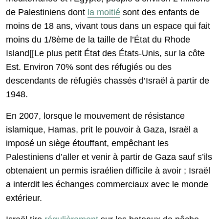
de Palestiniens dont
la moitié
sont des enfants de
moins de 18 ans, vivant tous dans un espace qui fait
moins du 1/8ème de la taille de l’État du Rhode
Island[[Le plus petit État des États-Unis, sur la côte
Est. Environ 70% sont des réfugiés ou des
descendants de réfugiés chassés d’Israël à partir de
1948.
En 2007, lorsque le mouvement de résistance
islamique, Hamas, prit le pouvoir à Gaza, Israël a
imposé un siège étouffant, empêchant les
Palestiniens d’aller et venir à partir de Gaza sauf s’ils
obtenaient un permis israélien difficile à avoir ; Israël
a interdit les échanges commerciaux avec le monde
extérieur.