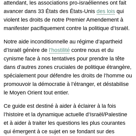
attendant, les associations pro-israéliennes ont fait
avancer dans 33 États des États-Unis
des lois
qui
violent les droits de notre Premier Amendement à
manifester pacifiquement contre la politique d’Israël.
Notre aide inconditionnelle au régime d’apartheid
d’Israël génère de
l’hostilité
contre nous et du
cynisme face à nos tentatives pour prendre la tête
dans d’autres zones cruciales de politique étrangère,
spécialement pour défendre les droits de l’homme ou
promouvoir la démocratie à l’étranger, et déstabilise
le Moyen Orient tout entier.
Ce guide est destiné à aider à éclairer à la fois
l’histoire et la dynamique actuelle d’Israël/Palestine
et à aider à traiter les questions les plus courantes
qui émergent à ce sujet en se fondant sur des