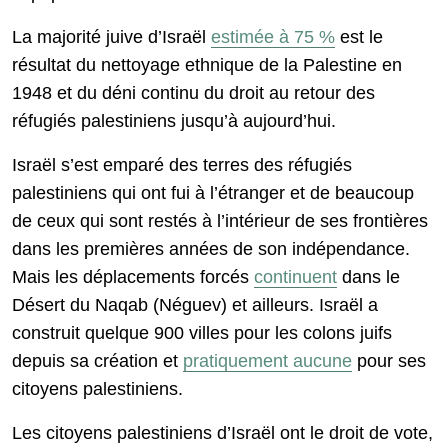
La majorité juive d’Israël
estimée à 75 %
est le
résultat du nettoyage ethnique de la Palestine en
1948 et du déni continu du droit au retour des
réfugiés palestiniens jusqu’à aujourd’hui.
Israël s’est emparé des terres des réfugiés
palestiniens qui ont fui à l’étranger et de beaucoup
de ceux qui sont restés à l’intérieur de ses frontières
dans les premières années de son indépendance.
Mais les déplacements forcés
continuent
dans le
Désert du Naqab (Néguev) et ailleurs. Israël a
construit quelque 900 villes pour les colons juifs
depuis sa création et
pratiquement aucune
pour ses
citoyens palestiniens.
Les citoyens palestiniens d’Israël ont le droit de vote,