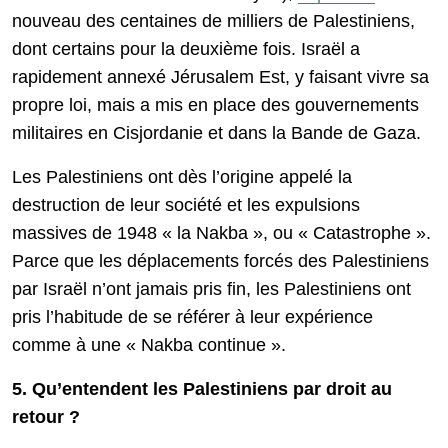
nouveau des centaines de milliers de Palestiniens,
dont certains pour la deuxième fois. Israël a
rapidement annexé Jérusalem Est, y faisant vivre sa
propre loi, mais a mis en place des gouvernements
militaires en Cisjordanie et dans la Bande de Gaza.
Les Palestiniens ont dès l’origine appelé la
destruction de leur société et les expulsions
massives de 1948 « la Nakba », ou « Catastrophe ».
Parce que les déplacements forcés des Palestiniens
par Israël n’ont jamais pris fin, les Palestiniens ont
pris l’habitude de se référer à leur expérience
comme à une « Nakba continue ».
5. Qu’entendent les Palestiniens par droit au
retour ?