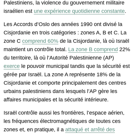
Palestiniens, la violence du gouvernement militaire
israélien est
une expérience quotidienne constante
.
Les Accords d’Oslo des années 1990 ont divisé la
Cisjordanie en trois catégories : zones A, B et C. La
zone C
comprend 60%
de la Cisjordanie, là où Israël
maintient un contrôle total.
La zone B comprend
22%
du territoire, là où l’Autorité Palestinienne (AP)
exerce
le pouvoir municipal tandis que la sécurité est
gérée par Israël. La zone A représente 18% de la
Cisjordanie et comporte principalement des centres
urbains palestiniens dans lesquels l’AP gère les
affaires municipales et la sécurité intérieure.
Israël contrôle aussi les frontières, l’espace aérien,
les fréquences électromagnétiques de toutes ces
zones et, en pratique, il a
attaqué et arrêté des