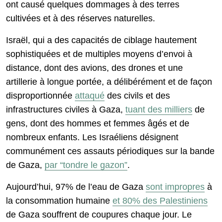
ont causé quelques dommages à des terres
cultivées et à des réserves naturelles.
Israël, qui a des capacités de ciblage hautement
sophistiquées et de multiples moyens d’envoi à
distance, dont des avions, des drones et une
artillerie à longue portée, a délibérément et de façon
disproportionnée
attaqué
des civils et des
infrastructures civiles à Gaza,
tuant des milliers
de
gens, dont des hommes et femmes âgés et de
nombreux enfants. Les Israéliens désignent
communément ces assauts périodiques sur la bande
de Gaza,
par “tondre le gazon”
.
Aujourd’hui, 97% de l’eau de Gaza
sont impropres
à
la consommation humaine
et 80% des Palestiniens
de Gaza souffrent de coupures chaque jour. Le