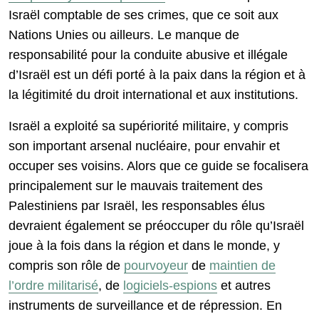
Israël comptable de ses crimes, que ce soit aux
Nations Unies ou ailleurs. Le manque de
responsabilité pour la conduite abusive et illégale
d’Israël est un défi porté à la paix dans la région et à
la légitimité du droit international et aux institutions.
Israël a exploité sa supériorité militaire, y compris
son important arsenal nucléaire, pour envahir et
occuper ses voisins. Alors que ce guide se focalisera
principalement sur le mauvais traitement des
Palestiniens par Israël, les responsables élus
devraient également se préoccuper du rôle qu’Israël
joue à la fois dans la région et dans le monde, y
compris son rôle de
pourvoyeur
de
maintien de
l’ordre militarisé
, de
logiciels-espions
et autres
instruments de surveillance et de répression. En