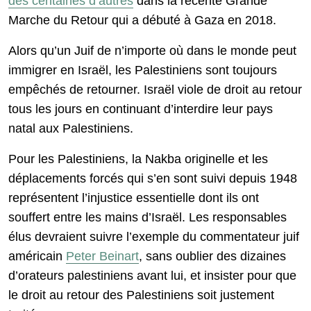
des centaines d’autres
dans la récente Grande
Marche du Retour qui a débuté à Gaza en 2018.
Alors qu’un Juif de n’importe où dans le monde peut
immigrer en Israël, les Palestiniens sont toujours
empêchés de retourner. Israël viole de droit au retour
tous les jours en continuant d’interdire leur pays
natal aux Palestiniens.
Pour les Palestiniens, la Nakba originelle et les
déplacements forcés qui s’en sont suivi depuis 1948
représentent l’injustice essentielle dont ils ont
souffert entre les mains d’Israël. Les responsables
élus devraient suivre l’exemple du commentateur juif
américain
Peter Beinart
, sans oublier des dizaines
d’orateurs palestiniens avant lui, et insister pour que
le droit au retour des Palestiniens soit justement