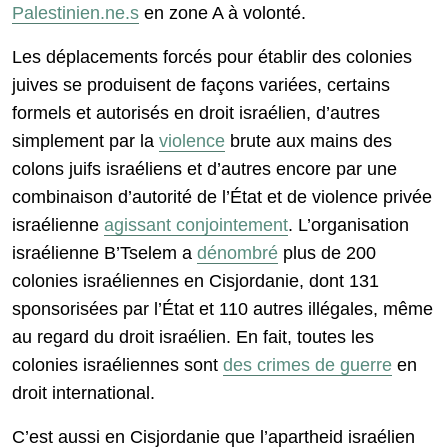
Palestinien.ne.s
en zone A à volonté.
Les déplacements forcés pour établir des colonies
juives se produisent de façons variées, certains
formels et autorisés en droit israélien, d’autres
simplement par la
violence
brute aux mains des
colons juifs israéliens et d’autres encore par une
combinaison d’autorité de l’État et de violence privée
israélienne
agissant conjointement
. L’organisation
israélienne B’Tselem a
dénombré
plus de 200
colonies israéliennes en Cisjordanie, dont 131
sponsorisées par l’État et 110 autres illégales, même
au regard du droit israélien. En fait, toutes les
colonies israéliennes sont
des crimes de guerre
en
droit international.
C’est aussi en Cisjordanie que l’apartheid israélien