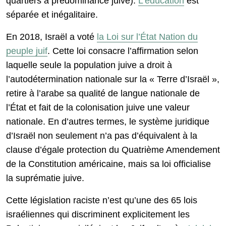
quartiers à prédominance juive).
L’éducation
est
séparée et inégalitaire.
En 2018, Israël a voté
la Loi sur l’État Nation du
peuple juif
. Cette loi consacre l’affirmation selon
laquelle seule la population juive a droit à
l’autodétermination nationale sur la « Terre d’Israël »,
retire à l’arabe sa qualité de langue nationale de
l’État et fait de la colonisation juive une valeur
nationale. En d’autres termes, le système juridique
d’Israël non seulement n’a pas d’équivalent à la
clause d’égale protection du Quatrième Amendement
de la Constitution américaine, mais sa loi officialise
la suprématie juive.
Cette législation raciste n’est qu’une des 65 lois
israéliennes qui discriminent explicitement les