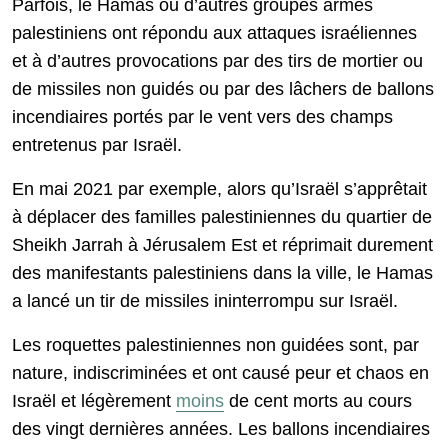
Parfois, le Hamas ou d’autres groupes armés
palestiniens ont répondu aux attaques israéliennes
et à d’autres provocations par des tirs de mortier ou
de missiles non guidés ou par des lâchers de ballons
incendiaires portés par le vent vers des champs
entretenus par Israël.
En mai 2021 par exemple, alors qu’Israël s’apprêtait
à déplacer des familles palestiniennes du quartier de
Sheikh Jarrah à Jérusalem Est et réprimait durement
des manifestants palestiniens dans la ville, le Hamas
a lancé un tir de missiles ininterrompu sur Israël.
Les roquettes palestiniennes non guidées sont, par
nature, indiscriminées et ont causé peur et chaos en
Israël et légèrement
moins
de cent morts au cours
des vingt dernières années. Les ballons incendiaires