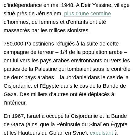
d’indépendance en mai 1948. A Deir Yassine, village
situé près de Jérusalem,
plus d’une centaine
d’hommes, de femmes et d’enfants ont été
massacrés par les milices sionistes.
750.000 Palestiniens réfugiés à la suite de cette
campagne de terreur – 1/4 de la population arabe –
ont fui vers les pays arabes environnants ou vers les
parties de la Palestine qui tombaient sous le contrôle
de deux pays arabes – la Jordanie dans le cas de la
Cisjordanie, et l’Égypte dans le cas de la Bande de
Gaza. Des milliers d’autres ont été déplacés à
l’intérieur.
En 1967, Israël a occupé la Cisjordanie et la Bande
de Gaza (ainsi que la Péninsule du Sinaï en Égypte
et les Hauteurs du Golan en Syrie),
expulsant
à