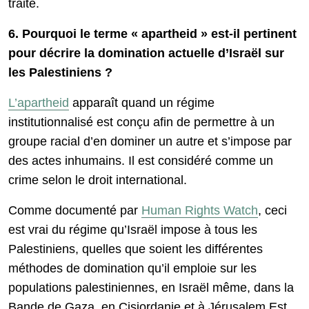
traité.
6. Pourquoi le terme « apartheid » est-il pertinent
pour décrire la domination actuelle d’Israël sur
les Palestiniens ?
L’apartheid
apparaît quand un régime
institutionnalisé est conçu afin de permettre à un
groupe racial d’en dominer un autre et s’impose par
des actes inhumains. Il est considéré comme un
crime selon le droit international.
Comme documenté par
Human Rights Watch
, ceci
est vrai du régime qu’Israël impose à tous les
Palestiniens, quelles que soient les différentes
méthodes de domination qu’il emploie sur les
populations palestiniennes, en Israël même, dans la
Bande de Gaza, en Cisjordanie et à Jérusalem Est.