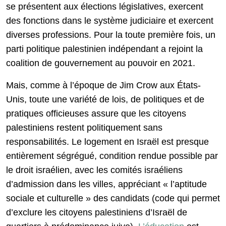
se présentent aux élections législatives, exercent
des fonctions dans le système judiciaire et exercent
diverses professions. Pour la toute première fois, un
parti politique palestinien indépendant a rejoint la
coalition de gouvernement au pouvoir en 2021.
Mais, comme à l’époque de Jim Crow aux États-
Unis, toute une variété de lois, de politiques et de
pratiques officieuses assure que les citoyens
palestiniens restent politiquement sans
responsabilités. Le logement en Israël est presque
entièrement ségrégué, condition rendue possible par
le droit israélien, avec les comités israéliens
d’admission dans les villes, appréciant « l’aptitude
sociale et culturelle » des candidats (code qui permet
d’exclure les citoyens palestiniens d’Israël de