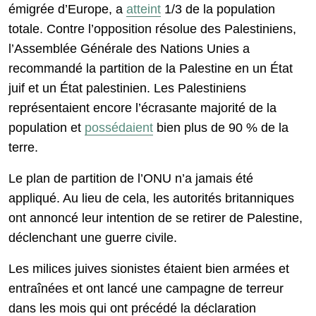
émigrée d’Europe, a
atteint
1/3 de la population
totale. Contre l’opposition résolue des Palestiniens,
l’Assemblée Générale des Nations Unies a
recommandé la partition de la Palestine en un État
juif et un État palestinien. Les Palestiniens
représentaient encore l’écrasante majorité de la
population et
possédaient
bien plus de 90 % de la
terre.
Le plan de partition de l’ONU n’a jamais été
appliqué. Au lieu de cela, les autorités britanniques
ont annoncé leur intention de se retirer de Palestine,
déclenchant une guerre civile.
Les milices juives sionistes étaient bien armées et
entraînées et ont lancé une campagne de terreur
dans les mois qui ont précédé la déclaration