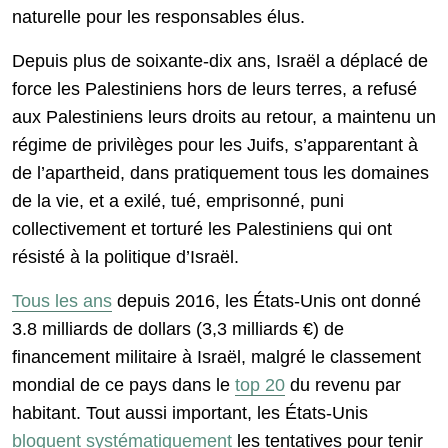
naturelle pour les responsables élus.
Depuis plus de soixante-dix ans, Israël a déplacé de
force les Palestiniens hors de leurs terres, a refusé
aux Palestiniens leurs droits au retour, a maintenu un
régime de privilèges pour les Juifs, s’apparentant à
de l’apartheid, dans pratiquement tous les domaines
de la vie, et a exilé, tué, emprisonné, puni
collectivement et torturé les Palestiniens qui ont
résisté à la politique d’Israël.
Tous les ans
depuis 2016, les États-Unis ont donné
3.8 milliards de dollars (3,3 milliards €) de
financement militaire à Israël, malgré le classement
mondial de ce pays dans le
top 20
du revenu par
habitant. Tout aussi important, les États-Unis
bloquent systématiquement
les tentatives pour tenir