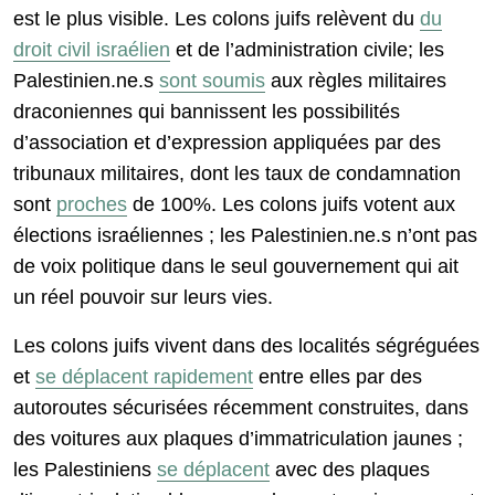
est le plus visible. Les colons juifs relèvent du
du
droit civil israélien
et de l’administration civile; les
Palestinien.ne.s
sont soumis
aux règles militaires
draconiennes qui bannissent les possibilités
d’association et d’expression appliquées par des
tribunaux militaires, dont les taux de condamnation
sont
proches
de 100%. Les colons juifs votent aux
élections israéliennes ; les Palestinien.ne.s n’ont pas
de voix politique dans le seul gouvernement qui ait
un réel pouvoir sur leurs vies.
Les colons juifs vivent dans des localités ségréguées
et
se déplacent rapidement
entre elles par des
autoroutes sécurisées récemment construites, dans
des voitures aux plaques d’immatriculation jaunes ;
les Palestiniens
se déplacent
avec des plaques