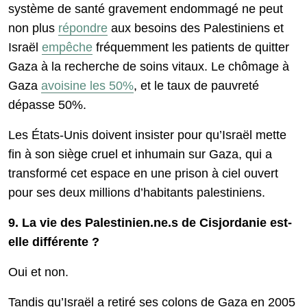
système de santé gravement endommagé ne peut
non plus
répondre
aux besoins des Palestiniens et
Israël
empêche
fréquemment les patients de quitter
Gaza à la recherche de soins vitaux. Le chômage à
Gaza
avoisine les 50%
, et le taux de pauvreté
dépasse 50%.
Les États-Unis doivent insister pour qu’Israël mette
fin à son siège cruel et inhumain sur Gaza, qui a
transformé cet espace en une prison à ciel ouvert
pour ses deux millions d’habitants palestiniens.
9. La vie des Palestinien.ne.s de Cisjordanie est-
elle différente ?
Oui et non.
Tandis qu’Israël a retiré ses colons de Gaza en 2005