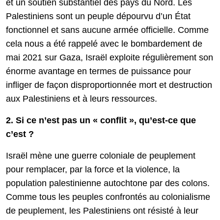
et un soutien substantiel des pays du Nord. Les
Palestiniens sont un peuple dépourvu d’un État
fonctionnel et sans aucune armée officielle. Comme
cela nous a été rappelé avec le bombardement de
mai 2021 sur Gaza, Israël exploite régulièrement son
énorme avantage en termes de puissance pour
infliger de façon disproportionnée mort et destruction
aux Palestiniens et à leurs ressources.
2. Si ce n’est pas un « conflit », qu’est-ce que
c’est ?
Israël mène une guerre coloniale de peuplement
pour remplacer, par la force et la violence, la
population palestinienne autochtone par des colons.
Comme tous les peuples confrontés au colonialisme
de peuplement, les Palestiniens ont résisté à leur