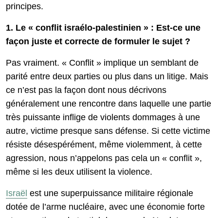
principes.
1. Le « conflit israélo-palestinien » : Est-ce une
façon juste et correcte de formuler le sujet ?
Pas vraiment. « Conflit » implique un semblant de
parité entre deux parties ou plus dans un litige. Mais
ce n’est pas la façon dont nous décrivons
généralement une rencontre dans laquelle une partie
très puissante inflige de violents dommages à une
autre, victime presque sans défense. Si cette victime
résiste désespérément, même violemment, à cette
agression, nous n’appelons pas cela un « conflit »,
même si les deux utilisent la violence.
Israël
est une superpuissance militaire régionale
dotée de l’arme nucléaire, avec une économie forte