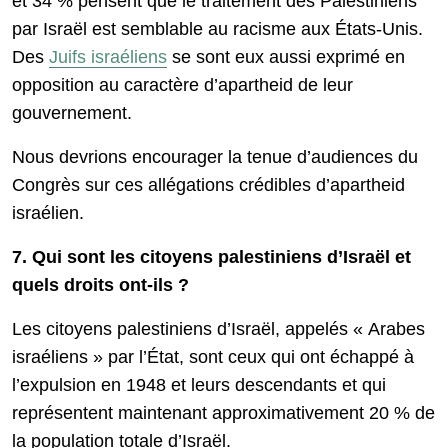
et 34 % pensent que le traitement des Palestiniens
par Israël est semblable au racisme aux États-Unis.
Des
Juifs israéliens
se sont eux aussi exprimé en
opposition au caractère d’apartheid de leur
gouvernement.
Nous devrions encourager la tenue d’audiences du
Congrès sur ces allégations crédibles d’apartheid
israélien.
7. Qui sont les citoyens palestiniens d’Israël et
quels droits ont-ils ?
Les citoyens palestiniens d’Israël, appelés « Arabes
israéliens » par l’État, sont ceux qui ont échappé à
l’expulsion en 1948 et leurs descendants et qui
représentent maintenant approximativement 20 % de
la population totale d’Israël.