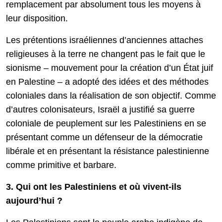
remplacement par absolument tous les moyens à
leur disposition.
Les prétentions israéliennes d’anciennes attaches
religieuses à la terre ne changent pas le fait que le
sionisme – mouvement pour la création d’un État juif
en Palestine – a adopté des idées et des méthodes
coloniales dans la réalisation de son objectif. Comme
d’autres colonisateurs, Israël a justifié sa guerre
coloniale de peuplement sur les Palestiniens en se
présentant comme un défenseur de la démocratie
libérale et en présentant la résistance palestinienne
comme primitive et barbare.
3. Qui ont les Palestiniens et où vivent-ils
aujourd’hui ?