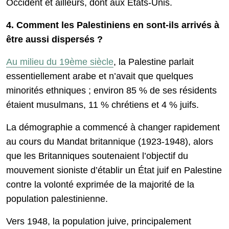
Occident et ailleurs, dont aux États-Unis.
4. Comment les Palestiniens en sont-ils arrivés à
être aussi dispersés ?
Au milieu du 19ème siècle
, la Palestine parlait
essentiellement arabe et n’avait que quelques
minorités ethniques ; environ 85 % de ses résidents
étaient musulmans, 11 % chrétiens et 4 % juifs.
La démographie a commencé à changer rapidement
au cours du Mandat britannique (1923-1948), alors
que les Britanniques soutenaient l’objectif du
mouvement sioniste d’établir un État juif en Palestine
contre la volonté exprimée de la majorité de la
population palestinienne.
Vers 1948, la population juive, principalement