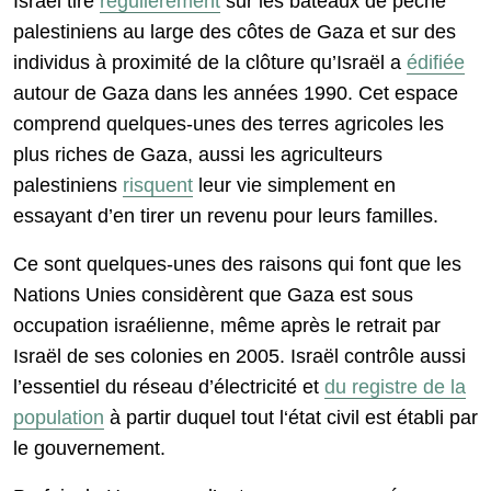
Israël tire
régulièrement
sur les bateaux de pêche
palestiniens au large des côtes de Gaza et sur des
individus à proximité de la clôture qu’Israël a
édifiée
autour de Gaza dans les années 1990. Cet espace
comprend quelques-unes des terres agricoles les
plus riches de Gaza, aussi les agriculteurs
palestiniens
risquent
leur vie simplement en
essayant d’en tirer un revenu pour leurs familles.
Ce sont quelques-unes des raisons qui font que les
Nations Unies considèrent que Gaza est sous
occupation israélienne, même après le retrait par
Israël de ses colonies en 2005. Israël contrôle aussi
l’essentiel du réseau d’électricité et
du registre de la
population
à partir duquel tout l‘état civil est établi par
le gouvernement.