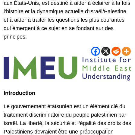
aux États-Unis, est destiné à aider à éclairer à la fois
l’histoire et la dynamique actuelle d’Israël/Palestine
et à aider à traiter les questions les plus courantes
qui émergent à ce sujet en se fondant sur des
principes.
Introduction
Le gouvernement étatsunien est un élément clé du
traitement discriminatoire du peuple palestinien par
Israël. La liberté, la sécurité et l’égalité des droits des
Palestiniens devraient être une préoccupation