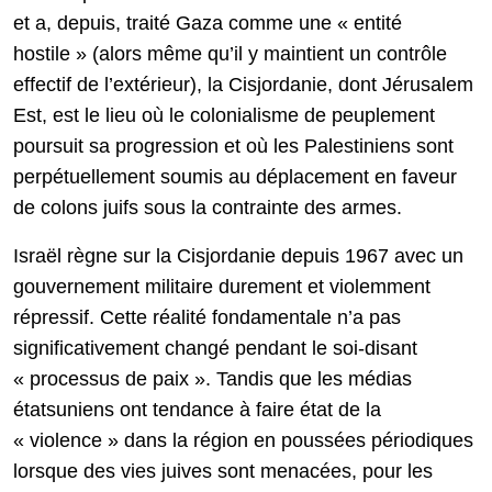
et a, depuis, traité Gaza comme une « entité
hostile » (alors même qu’il y maintient un contrôle
effectif de l’extérieur), la Cisjordanie, dont Jérusalem
Est, est le lieu où le colonialisme de peuplement
poursuit sa progression et où les Palestiniens sont
perpétuellement soumis au déplacement en faveur
de colons juifs sous la contrainte des armes.
Israël règne sur la Cisjordanie depuis 1967 avec un
gouvernement militaire durement et violemment
répressif. Cette réalité fondamentale n’a pas
significativement changé pendant le soi-disant
« processus de paix ». Tandis que les médias
étatsuniens ont tendance à faire état de la
« violence » dans la région en poussées périodiques
lorsque des vies juives sont menacées, pour les