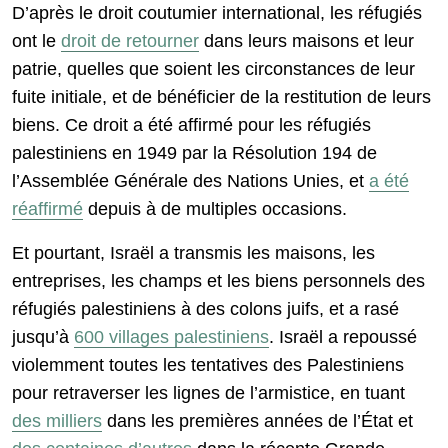
D’après le droit coutumier international, les réfugiés
ont le
droit de retourner
dans leurs maisons et leur
patrie, quelles que soient les circonstances de leur
fuite initiale, et de bénéficier de la restitution de leurs
biens. Ce droit a été affirmé pour les réfugiés
palestiniens en 1949 par la Résolution 194 de
l’Assemblée Générale des Nations Unies, et
a été
réaffirmé
depuis à de multiples occasions.
Et pourtant, Israël a transmis les maisons, les
entreprises, les champs et les biens personnels des
réfugiés palestiniens à des colons juifs, et a rasé
jusqu’à
600 villages palestiniens
. Israël a repoussé
violemment toutes les tentatives des Palestiniens
pour retraverser les lignes de l’armistice, en tuant
des milliers
dans les premières années de l’État et