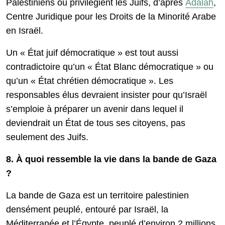
Palestiniens ou privilégient les Juifs, d’après
Adalah
,
Centre Juridique pour les Droits de la Minorité Arabe
en Israël.
Un « État juif démocratique » est tout aussi
contradictoire qu’un « État Blanc démocratique » ou
qu’un « État chrétien démocratique ». Les
responsables élus devraient insister pour qu’Israël
s’emploie à préparer un avenir dans lequel il
deviendrait un État de tous ses citoyens, pas
seulement des Juifs.
8. À quoi ressemble la vie dans la bande de Gaza
?
La bande de Gaza est un territoire palestinien
densément peuplé, entouré par Israël, la
Méditerranée et l’Égypte, peuplé d’environ 2 millions