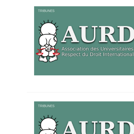
TRIBUNES
TRIBUNES