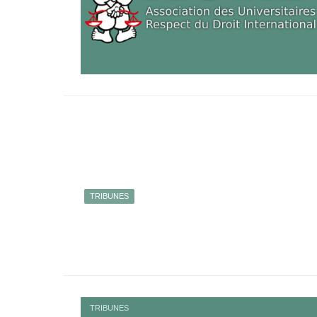
TRIBUNES
TRIBUNES