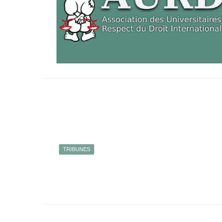
TRIBUNES