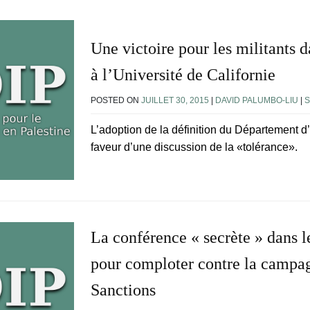
Une victoire pour les militants d
à l’Université de Californie
POSTED ON
JUILLET 30, 2015
|
DAVID PALUMBO-LIU
|
L’adoption de la définition du Département d’
faveur d’une discussion de la «tolérance».
La conférence « secrète » dans 
pour comploter contre la campa
Sanctions