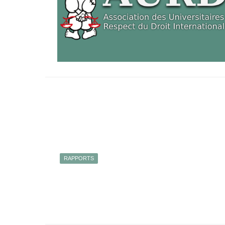
RAPPORTS