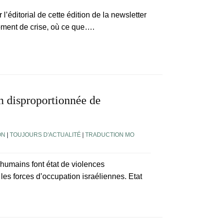
 l’éditorial de cette édition de la newsletter
oment de crise, où ce que….
n disproportionnée de
ON
|
TOUJOURS D'ACTUALITÉ
|
TRADUCTION MO
 humains font état de violences
les forces d’occupation israéliennes. Etat