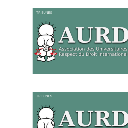
TRIBUNES
TRIBUNES