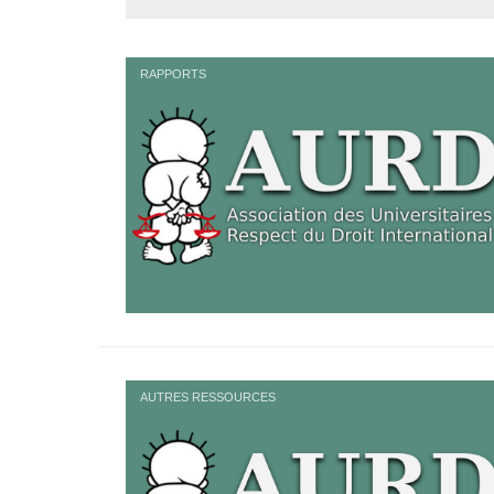
RAPPORTS
AUTRES RESSOURCES