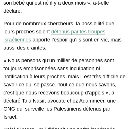
son bébé qui est né il y a deux mois », a-t-elle
déclaré.
Pour de nombreux chercheurs, la possibilité que
leurs proches soient
détenus par les troupes
israéliennes
apporte l’espoir qu’ils sont en vie, mais
aussi des craintes.
« Nous pensons qu’un millier de personnes sont
toujours emprisonnées sans inculpation ni
notification à leurs proches, mais il est très difficile de
savoir ce qui se passe. Tout ce que nous savons,
c’est que nous recevons beaucoup d’appels », a
déclaré Tala Nasir, avocate chez Adammeer, une
ONG qui surveille les Palestiniens détenus par
Israël.