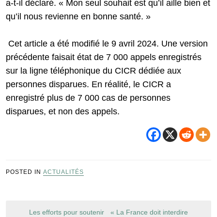
a-t-il déclaré. « Mon seul souhait est qu’il aille bien et
qu’il nous revienne en bonne santé. »
Cet article a été modifié le 9 avril 2024. Une version
précédente faisait état de 7 000 appels enregistrés
sur la ligne téléphonique du CICR dédiée aux
personnes disparues. En réalité, le CICR a
enregistré plus de 7 000 cas de personnes
disparues, et non des appels.
POSTED IN
ACTUALITÉS
Navigation
Les efforts pour soutenir
« La France doit interdire