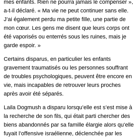
mes enfants. Rien ne pourra jamais le compenser »,
a-t-il déclaré. « Ma vie ne peut continuer sans elle.
J’ai également perdu ma petite fille, une partie de
mon cœur. Les gens me disent que leurs corps ont
été vaporisés ou enterrés sous les ruines, mais je
garde espoir. »
Certains disparus, en particulier les enfants
gravement traumatisés ou les personnes souffrant
de troubles psychologiques, peuvent être encore en
vie, mais incapables de retrouver leurs proches
après avoir été séparés.
Laila Dogmush a disparu lorsqu’elle est s’est mise à
la recherche de son fils, qui était parti chercher des
biens abandonnés par sa famille élargie alors qu’elle
fuyait l’offensive israélienne, déclenchée par les