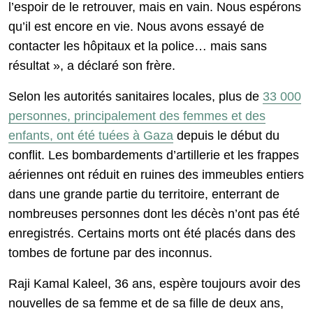
l’espoir de le retrouver, mais en vain. Nous espérons
qu’il est encore en vie. Nous avons essayé de
contacter les hôpitaux et la police… mais sans
résultat », a déclaré son frère.
Selon les autorités sanitaires locales, plus de
33 000
personnes, principalement des femmes et des
enfants, ont été tuées à Gaza
depuis le début du
conflit. Les bombardements d’artillerie et les frappes
aériennes ont réduit en ruines des immeubles entiers
dans une grande partie du territoire, enterrant de
nombreuses personnes dont les décès n’ont pas été
enregistrés. Certains morts ont été placés dans des
tombes de fortune par des inconnus.
Raji Kamal Kaleel, 36 ans, espère toujours avoir des
nouvelles de sa femme et de sa fille de deux ans,