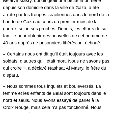
Belal Al Masry, qui dirigeait une petite imprimerie
depuis son domicile dans la ville de Gaza, a été
arrêté par les troupes israéliennes dans le nord de la
bande de Gaza au cours du premier mois de la
guerre, selon ses proches. Depuis, les efforts de sa
famille pour obtenir des nouvelles de cet homme de
40 ans auprès de prisonniers libérés ont échoué.
« Certains nous ont dit qu’il était toujours avec les
soldats, d’autres qu’il était mort. Nous ne savons pas
qui croire », a déclaré Nashaat Al Masry, le frère du
disparu.
« Nous sommes tous inquiets et bouleversés. La
femme et les enfants de Belal sont toujours dans le
nord et seuls. Nous avons essayé de parler à la
Croix-Rouge, mais cela n’a pas fonctionné. Nous