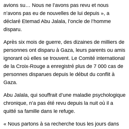
avions su… Nous ne l’avons pas revu et nous
n’avons pas eu de nouvelles de lui depuis », a
déclaré Etemad Abu Jalala, l’oncle de l’homme
disparu.
Après six mois de guerre, des dizaines de milliers de
personnes ont disparu à Gaza, leurs parents ou amis
ignorant où elles se trouvent. Le Comité international
de la Croix-Rouge a enregistré plus de 7 000 cas de
personnes disparues depuis le début du conflit à
Gaza.
Abu Jalala, qui souffrait d’une maladie psychologique
chronique, n’a pas été revu depuis la nuit où il a
quitté sa famille dans le refuge.
« Nous partons à sa recherche tous les jours dans