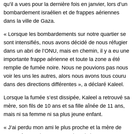
qu’il a vues pour la dernière fois en janvier, lors d’un
bombardement israélien et de frappes aériennes
dans la ville de Gaza.
« Lorsque les bombardements sur notre quartier se
sont intensifiés, nous avons décidé de nous réfugier
dans un abri de l’ONU, mais en chemin, il y a eu une
importante frappe aérienne et toute la zone a été
remplie de fumée noire. Nous ne pouvions pas nous
voir les uns les autres, alors nous avons tous couru
dans des directions différentes », a déclaré Kaleel.
Lorsque la fumée s’est dissipée, Kaleel a retrouvé sa
mère, son fils de 10 ans et sa fille aînée de 11 ans,
mais ni sa femme ni sa plus jeune enfant.
« J’ai perdu mon ami le plus proche et la mère de