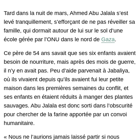
Tard dans la nuit de mars, Ahmed Abu Jalala s’est
levé tranquillement, s’efforçant de ne pas réveiller sa
famille, qui dormait autour de lui sur le sol d’une
école gérée par l’ONU dans le nord de
Gaza
.
Ce père de 54 ans savait que ses six enfants avaient
besoin de nourriture, mais après des mois de guerre,
il n’y en avait pas. Peu d’aide parvenait à Jabaliya,
où ils vivaient depuis qu’ils avaient fui leur petite
maison dans les premières semaines du conflit, et
ses enfants en étaient réduits à manger des plantes
sauvages. Abu Jalala est donc sorti dans l’obscurité
pour chercher de la farine apportée par un convoi
humanitaire.
« Nous ne l’aurions jamais laissé partir si nous