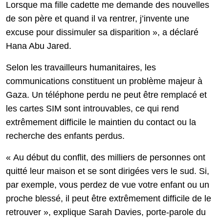
Lorsque ma fille cadette me demande des nouvelles
de son père et quand il va rentrer, j’invente une
excuse pour dissimuler sa disparition », a déclaré
Hana Abu Jared.
Selon les travailleurs humanitaires, les
communications constituent un problème majeur à
Gaza. Un téléphone perdu ne peut être remplacé et
les cartes SIM sont introuvables, ce qui rend
extrêmement difficile le maintien du contact ou la
recherche des enfants perdus.
« Au début du conflit, des milliers de personnes ont
quitté leur maison et se sont dirigées vers le sud. Si,
par exemple, vous perdez de vue votre enfant ou un
proche blessé, il peut être extrêmement difficile de le
retrouver », explique Sarah Davies, porte-parole du