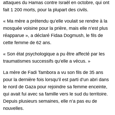
attaques du Hamas contre Israël en octobre, qui ont
fait 1 200 morts, pour la plupart des civils.
« Ma mère a prétendu qu’elle voulait se rendre à la
mosquée voisine pour la prière, mais elle n’est plus
réapparue », a déclaré Fidaa Dogmush, le fils de
cette femme de 62 ans.
« Son état psychologique a pu être affecté par les
traumatismes successifs qu’elle a vécus. »
La mère de Fadi Tambora a vu son fils de 35 ans
pour la dernière fois lorsqu’il est parti d’un abri dans
le nord de Gaza pour rejoindre sa femme enceinte,
qui avait fui avec sa famille vers le sud du territoire.
Depuis plusieurs semaines, elle n’a pas eu de
nouvelles.