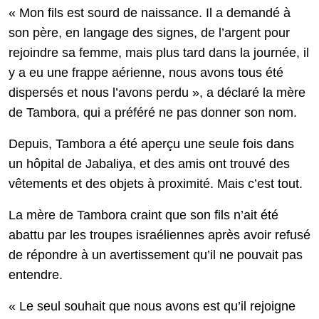
« Mon fils est sourd de naissance. Il a demandé à
son père, en langage des signes, de l’argent pour
rejoindre sa femme, mais plus tard dans la journée, il
y a eu une frappe aérienne, nous avons tous été
dispersés et nous l’avons perdu », a déclaré la mère
de Tambora, qui a préféré ne pas donner son nom.
Depuis, Tambora a été aperçu une seule fois dans
un hôpital de Jabaliya, et des amis ont trouvé des
vêtements et des objets à proximité. Mais c’est tout.
La mère de Tambora craint que son fils n’ait été
abattu par les troupes israéliennes après avoir refusé
de répondre à un avertissement qu’il ne pouvait pas
entendre.
« Le seul souhait que nous avons est qu’il rejoigne