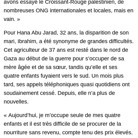
avons essayé le Croissant-Rouge palestinien, de
nombreuses ONG internationales et locales, mais en
vain. »
Pour Hana Abu Jarad, 32 ans, la disparition de son
mari, Ibrahim, a été synonyme de grandes difficultés.
Cet agriculteur de 37 ans est resté dans le nord de
Gaza au début de la guerre pour s’occuper de sa
mère âgée et de sa sœur, tandis qu’elle et ses
quatre enfants fuyaient vers le sud. Un mois plus
tard, ses appels téléphoniques quasi quotidiens ont
soudainement cessé. Depuis, elle n’a plus de
nouvelles.
« Aujourd’hui, je m’occupe seule de mes quatre
enfants et il est très difficile de se procurer de la
nourriture sans revenu, compte tenu des prix élevés.