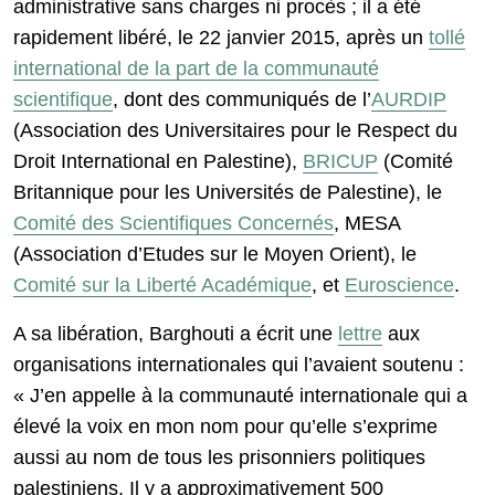
administrative sans charges ni procès ; il a été
rapidement libéré, le 22 janvier 2015, après un
tollé
international de la part de la communauté
scientifique
, dont des communiqués de l’
AURDIP
(Association des Universitaires pour le Respect du
Droit International en Palestine),
BRICUP
(Comité
Britannique pour les Universités de Palestine), le
Comité des Scientifiques Concernés
, MESA
(Association d’Etudes sur le Moyen Orient), le
Comité sur la Liberté Académique
, et
Euroscience
.
A sa libération, Barghouti a écrit une
lettre
aux
organisations internationales qui l’avaient soutenu :
« J’en appelle à la communauté internationale qui a
élevé la voix en mon nom pour qu’elle s’exprime
aussi au nom de tous les prisonniers politiques
palestiniens. Il y a approximativement 500