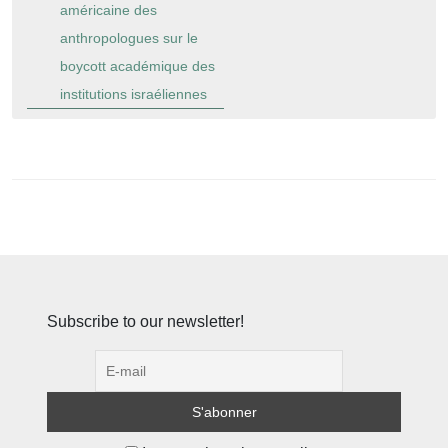
américaine des
anthropologues sur le
boycott académique des
institutions israéliennes
Subscribe to our newsletter!