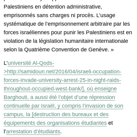
Palestiniens en détention administrative,
emprisonnés sans charges ni procès. L’usage
systématique de l’emprisonnement arbitraire par les
forces israéliennes pour punir les Palestiniens est en
violation de la législation humanitaire internationale
selon la Quatrième Convention de Genève. »
L’
université Al-Qods-
>http://samidoun.net/2016/04/israeli-occupation-
forces-invade-university-arrest-25-in-night-raids-
throughout-occupied-west-bank/], où enseigne
Barghouti, a aussi été l’objet d’une répression
continuelle par Israël, y compris l’invasion de son
campus, la [destruction des bureaux et des
équipements des organisations étudiantes
et
l’
arrestation d’étudiants
.