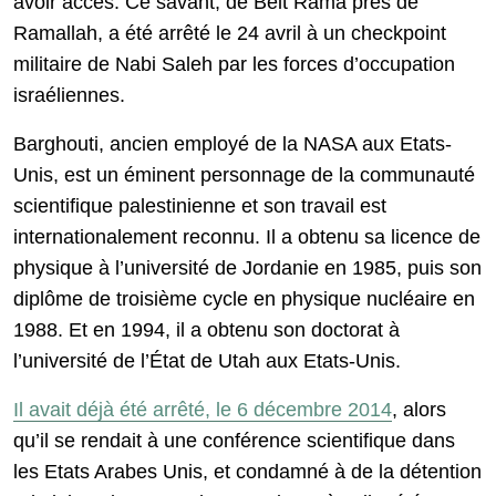
avoir accès. Ce savant, de Beit Rama près de
Ramallah, a été arrêté le 24 avril à un checkpoint
militaire de Nabi Saleh par les forces d’occupation
israéliennes.
Barghouti, ancien employé de la NASA aux Etats-
Unis, est un éminent personnage de la communauté
scientifique palestinienne et son travail est
internationalement reconnu. Il a obtenu sa licence de
physique à l’université de Jordanie en 1985, puis son
diplôme de troisième cycle en physique nucléaire en
1988. Et en 1994, il a obtenu son doctorat à
l’université de l’État de Utah aux Etats-Unis.
Il avait déjà été arrêté, le 6 décembre 2014
, alors
qu’il se rendait à une conférence scientifique dans
les Etats Arabes Unis, et condamné à de la détention