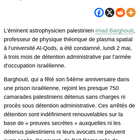
L’éminent astrophysicien palestinien
Imad Barghouti
,
professeur de physique théorique de plasma spatial
à l’université Al-Qods, a été condamné, lundi 2 mai,
à trois mois de détention administrative par l’armée
d’occupation israélienne.
Barghouti, qui a fêté son 54ème anniversaire dans
une prison israélienne, rejoint les presque 750
camarades palestiniens détenus sans charges ni
procès sous détention administrative. Ces arrêtés de
détention sont indéfiniment renouvelables sur la
base de « preuves secrètes » auxquelles ni les
détenus palestiniens ni leurs avocats ne peuvent