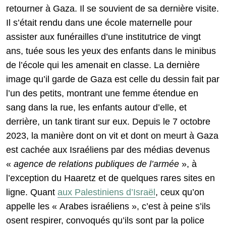
retourner à Gaza. Il se souvient de sa dernière visite.
Il s’était rendu dans une école maternelle pour
assister aux funérailles d’une institutrice de vingt
ans, tuée sous les yeux des enfants dans le minibus
de l’école qui les amenait en classe. La dernière
image qu’il garde de Gaza est celle du dessin fait par
l’un des petits, montrant une femme étendue en
sang dans la rue, les enfants autour d’elle, et
derrière, un tank tirant sur eux. Depuis le 7 octobre
2023, la manière dont on vit et dont on meurt à Gaza
est cachée aux Israéliens par des médias devenus
«
agence de relations publiques de l’armée
», à
l’exception du Haaretz et de quelques rares sites en
ligne. Quant
aux Palestiniens d’Israël
, ceux qu’on
appelle les « Arabes israéliens », c’est à peine s’ils
osent respirer, convoqués qu’ils sont par la police