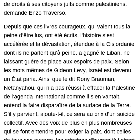
de droits à ses citoyens juifs comme palestiniens,
demande Enzo Traverso.
Depuis que ces livres courageux, qui valent tous la
peine d’être lus, ont été écrits, l’histoire s’est
accélérée et la dévastation, étendue à la Cisjordanie
dont ils ne parlent qu’à peine, a gagné le Liban, ne
laissant guère de place aux espoirs de paix. Selon
les mots mêmes de Gideon Levy, Israël est devenu
un État paria. Ainsi que le dit Rony Brauman,
Netanyahou, qui n’a pas réussi à effacer la Palestine
de l’agenda international comme il s’en vantait,
entend la faire disparaître de la surface de la Terre.
S’il y parvient, ajoute-t-il, ce sera au prix d’un suicide
collectif. Avec des voix de plus en plus nombreuses
qui se font entendre pour exiger la paix, dont celles