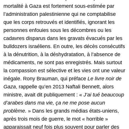
mortalité à Gaza est fortement sous-estimée par
l’administration palestinienne qui ne comptabilise
que les corps retrouvés et identifiés, ignorant les
personnes enfouies sous les décombres ou les
cadavres disparus dans les gravats évacués par les
bulldozers israéliens. En outre, les décès consécutifs
à la dénutrition, à la déshydratation, à l’absence de
médicaments, ne sont pas enregistrés. Mais surtout
la compassion est sélective et les vies ont une valeur
inégale. Rony Brauman, qui préface
Le livre noir de
Gaza
, rappelle qu’en 2013 Naftali Bennett, alors
ministre, avait dit publiquement : «
J’ai tué beaucoup
d’arabes dans ma vie, ça ne me pose aucun
problème.
» Dans les grands médias états-uniens,
après trois mois de guerre, le mot « horrible »
apparaissait neuf fois plus souvent pour parler des