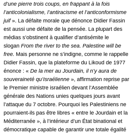
d’une pierre trois coups, en frappant à la fois
l’anticolonialisme, l’antiracisme et l’anticonformisme
juif
». La défaite morale que dénonce Didier Fassin
est aussi une défaite de la pensée. La plupart des
médias s’obstinent à qualifier d’antisémite le
slogan
From the river to the sea. Palestine will be
free.
Mais personne ne s’indigne, comme le rappelle
Didier Fassin, que la plateforme du Likoud de 1977
énonce : «
De la mer au Jourdain, il n’y aura de
souveraineté qu’Israélienne
», affirmation reprise par
le Premier ministre israélien devant l’Assemblée
générale des Nations unies quelques jours avant
l’attaque du 7 octobre. Pourquoi les Palestiniens ne
pourraient-ils pas être libres « entre le Jourdain et la
Méditerranée », à l’intérieur d’un État binational et
démocratique capable de garantir une totale égalité