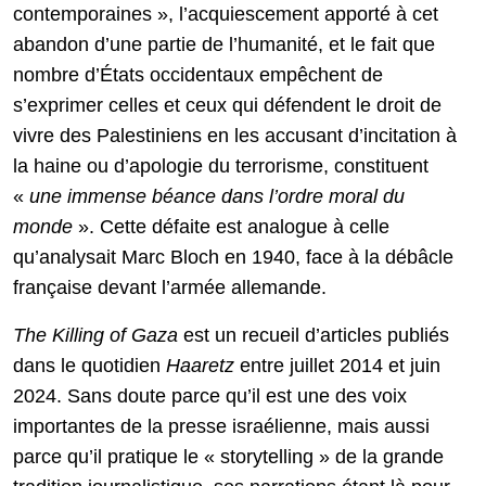
contemporaines », l’acquiescement apporté à cet
abandon d’une partie de l’humanité, et le fait que
nombre d’États occidentaux empêchent de
s’exprimer celles et ceux qui défendent le droit de
vivre des Palestiniens en les accusant d’incitation à
la haine ou d’apologie du terrorisme, constituent
«
une immense béance dans l’ordre moral du
monde
». Cette défaite est analogue à celle
qu’analysait Marc Bloch en 1940, face à la débâcle
française devant l’armée allemande.
The Killing of Gaza
est un recueil d’articles publiés
dans le quotidien
Haaretz
entre juillet 2014 et juin
2024. Sans doute parce qu’il est une des voix
importantes de la presse israélienne, mais aussi
parce qu’il pratique le « storytelling » de la grande