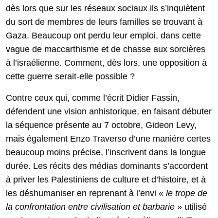
dès lors que sur les réseaux sociaux ils s’inquiètent
du sort de membres de leurs familles se trouvant à
Gaza. Beaucoup ont perdu leur emploi, dans cette
vague de maccarthisme et de chasse aux sorcières
à l’israélienne. Comment, dès lors, une opposition à
cette guerre serait-elle possible ?
Contre ceux qui, comme l’écrit Didier Fassin,
défendent une vision anhistorique, en faisant débuter
la séquence présente au 7 octobre, Gideon Levy,
mais également Enzo Traverso d’une manière certes
beaucoup moins précise, l’inscrivent dans la longue
durée. Les récits des médias dominants s’accordent
à priver les Palestiniens de culture et d’histoire, et à
les déshumaniser en reprenant à l’envi «
le trope de
la confrontation entre civilisation et barbarie
» utilisé