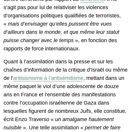
s’agit pas pour lui de relativiser les violences
d’organisations politiques qualifiées de terroristes,
«
mais d’envisager qu’elles puissent être vues
d’ailleurs dans le monde, et que même leur statut
puisse changer avec le temps
», en fonction des
rapports de force internationaux.
Quant à l’assimilation dans la presse et sur les
chaînes d’information de la critique d’Israël ou même
de l’
antisionisme à l’antisémitisme
, mettant dans un
même paquet le viol d’une adolescente de douze
ans en France et l’ensemble des manifestations
contre l’occupation israélienne de Gaza dans
lesquelles figurent de nombreux Juifs, elle constitue,
écrit Enzo Traverso «
un amalgame hautement
nuisible
». Une telle assimilation «
permet de faire