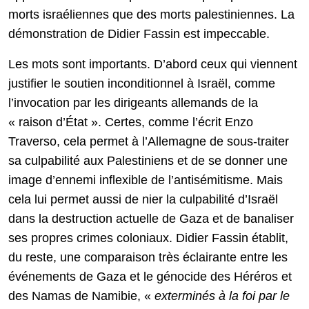
morts israéliennes que des morts palestiniennes. La
démonstration de Didier Fassin est impeccable.
Les mots sont importants. D’abord ceux qui viennent
justifier le soutien inconditionnel à Israël, comme
l’invocation par les dirigeants allemands de la
« raison d’État ». Certes, comme l’écrit Enzo
Traverso, cela permet à l’Allemagne de sous-traiter
sa culpabilité aux Palestiniens et de se donner une
image d’ennemi inflexible de l’antisémitisme. Mais
cela lui permet aussi de nier la culpabilité d’Israël
dans la destruction actuelle de Gaza et de banaliser
ses propres crimes coloniaux. Didier Fassin établit,
du reste, une comparaison très éclairante entre les
événements de Gaza et le génocide des Héréros et
des Namas de Namibie, «
exterminés à la foi par le