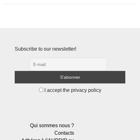
Subscribe to our newsletter!
I accept the privacy policy
Qui sommes nous ?
Contacts