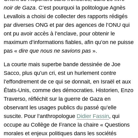
noir de Gaza
. C’est pourquoi la politologue Agnès
Levallois a choisi de collecter des rapports rédigés
par diverses ONG et par des agences de l’ONU qui
ont pu avoir accès à l’enclave, pour obtenir le
maximum d’informations fiables, afin qu’on ne puisse
pas «
dire que nous ne savions pas
».
La courte mais superbe bande dessinée de Joe
Sacco, plus qu’un cri, est un hurlement contre
l’effondrement de ce qui se donnait, en Israël et aux
États-Unis, comme des démocraties. Historien, Enzo
Traverso, réfléchit sur la guerre de Gaza en
observant les usages publics du passé qu’elle
suscite. Pour l’anthropologue
Didier Fassin
, qui
occupe au Collège de France la chaire « Questions
morales et enjeux politiques dans les sociétés