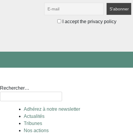
I accept the privacy policy
Rechercher…
Adhérez à notre newsletter
Actualités
Tribunes
Nos actions