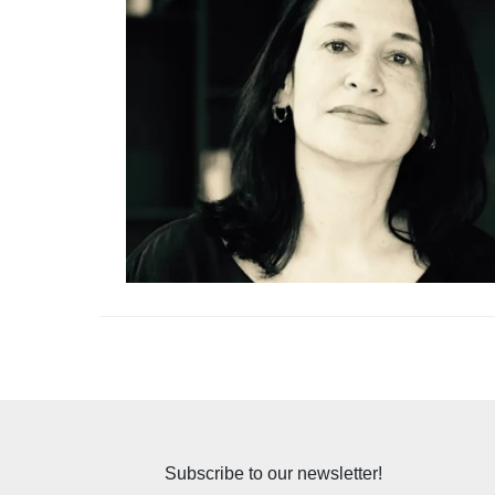
Subscribe to our newsletter!