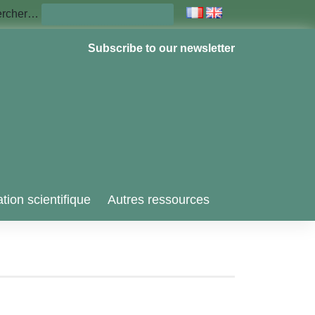
ercher…
Subscribe to our newsletter
tion scientifique
Autres ressources