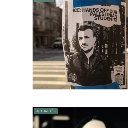
ACTUALITÉS