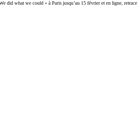
« We did what we could » à Paris jusqu’au 15 février et en ligne, retrace