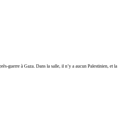
rès-guerre à Gaza. Dans la salle, il n’y a aucun Palestinien, et la