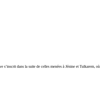
ve s’inscrit dans la suite de celles menées à Jénine et Tulkarem, où