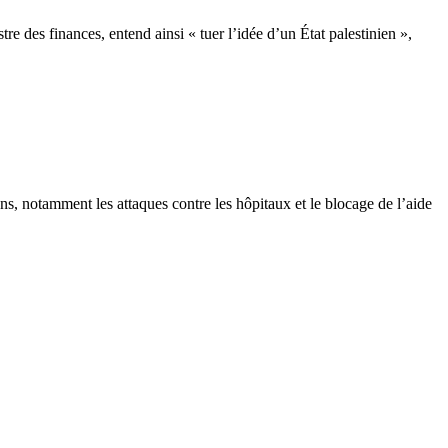
re des finances, entend ainsi « tuer l’idée d’un État palestinien »,
s, notamment les attaques contre les hôpitaux et le blocage de l’aide