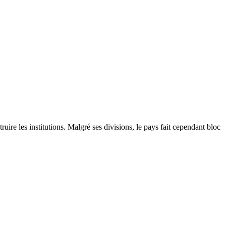
re les institutions. Malgré ses divisions, le pays fait cependant bloc