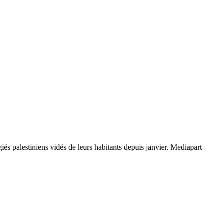
és palestiniens vidés de leurs habitants depuis janvier. Mediapart