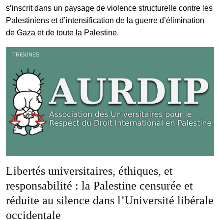
s’inscrit dans un paysage de violence structurelle contre les
Palestiniens et d’intensification de la guerre d’élimination
de Gaza et de toute la Palestine.
TRIBUNES
Libertés universitaires, éthiques, et
responsabilité : la Palestine censurée et
réduite au silence dans l’Université libérale
occidentale