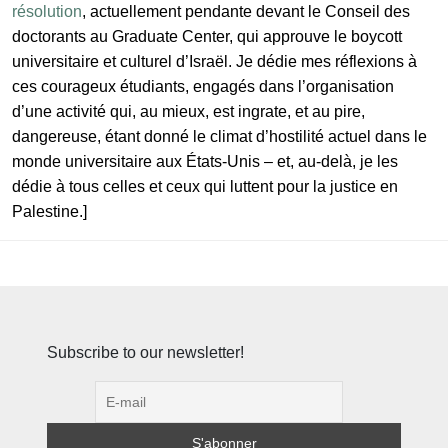
résolution
, actuellement pendante devant le Conseil des
doctorants au Graduate Center, qui approuve le boycott
universitaire et culturel d’Israël. Je dédie mes réflexions à
ces courageux étudiants, engagés dans l’organisation
d’une activité qui, au mieux, est ingrate, et au pire,
dangereuse, étant donné le climat d’hostilité actuel dans le
monde universitaire aux États-Unis – et, au-delà, je les
dédie à tous celles et ceux qui luttent pour la justice en
Palestine.]
Subscribe to our newsletter!