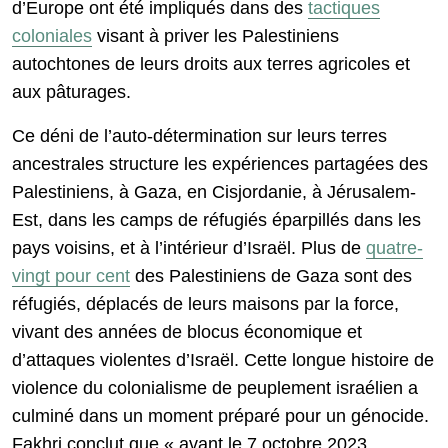
d’Europe ont été impliqués dans des
tactiques
coloniales
visant à priver les Palestiniens
autochtones de leurs droits aux terres agricoles et
aux pâturages.
Ce déni de l’auto-détermination sur leurs terres
ancestrales structure les expériences partagées des
Palestiniens, à Gaza, en Cisjordanie, à Jérusalem-
Est, dans les camps de réfugiés éparpillés dans les
pays voisins, et à l’intérieur d’Israël. Plus de
quatre-
vingt pour cent
des Palestiniens de Gaza sont des
réfugiés, déplacés de leurs maisons par la force,
vivant des années de blocus économique et
d’attaques violentes d’Israël. Cette longue histoire de
violence du colonialisme de peuplement israélien a
culminé dans un moment préparé pour un génocide.
Fakhri conclut que « avant le 7 octobre 2023,