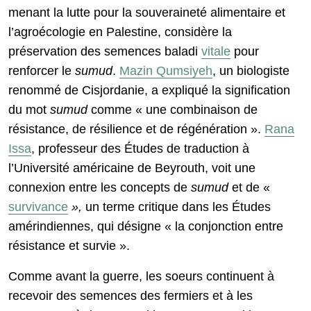
menant la lutte pour la souveraineté alimentaire et
l’agroécologie en Palestine, considère la
préservation des semences baladi
vitale
pour
renforcer le
sumud
.
Mazin Qumsiyeh
, un biologiste
renommé de Cisjordanie, a expliqué la signification
du mot
sumud
comme « une combinaison de
résistance, de résilience et de régénération ».
Rana
Issa
, professeur des Études de traduction à
l’Université américaine de Beyrouth, voit une
connexion entre les concepts de
sumud
et de «
survivance
»,
un terme critique dans les Études
amérindiennes, qui désigne « la conjonction entre
résistance et survie ».
Comme avant la guerre, les soeurs continuent à
recevoir des semences des fermiers et à les