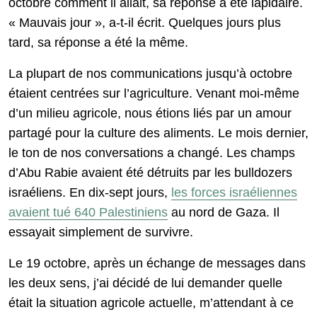
octobre comment il allait, sa réponse a été lapidaire.
« Mauvais jour », a-t-il écrit. Quelques jours plus
tard, sa réponse a été la même.
La plupart de nos communications jusqu’à octobre
étaient centrées sur l’agriculture. Venant moi-même
d’un milieu agricole, nous étions liés par un amour
partagé pour la culture des aliments. Le mois dernier,
le ton de nos conversations a changé. Les champs
d’Abu Rabie avaient été détruits par les bulldozers
israéliens. En dix-sept jours,
les forces israéliennes
avaient tué 640 Palestiniens
au nord de Gaza. Il
essayait simplement de survivre.
Le 19 octobre, après un échange de messages dans
les deux sens, j’ai décidé de lui demander quelle
était la situation agricole actuelle, m’attendant à ce