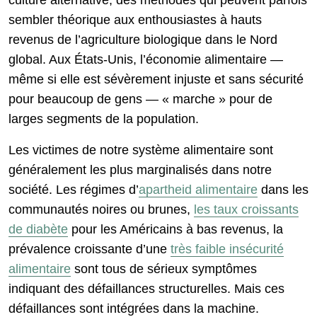
culture alternative, des méthodes qui peuvent parfois
sembler théorique aux enthousiastes à hauts
revenus de l’agriculture biologique dans le Nord
global. Aux États-Unis, l’économie alimentaire —
même si elle est sévèrement injuste et sans sécurité
pour beaucoup de gens — « marche » pour de
larges segments de la population.
Les victimes de notre système alimentaire sont
généralement les plus marginalisés dans notre
société. Les régimes d’
apartheid alimentaire
dans les
communautés noires ou brunes,
les taux croissants
de diabète
pour les Américains à bas revenus, la
prévalence croissante d’une
très faible insécurité
alimentaire
sont tous de sérieux symptômes
indiquant des défaillances structurelles. Mais ces
défaillances sont intégrées dans la machine.