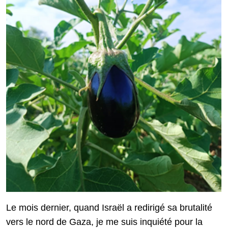
Le mois dernier, quand Israël a redirigé sa brutalité
vers le nord de Gaza, je me suis inquiété pour la