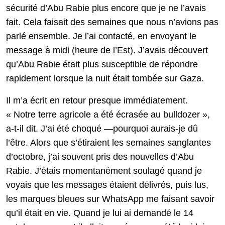
sécurité d’Abu Rabie plus encore que je ne l’avais
fait. Cela faisait des semaines que nous n’avions pas
parlé ensemble. Je l’ai contacté, en envoyant le
message à midi (heure de l’Est). J’avais découvert
qu’Abu Rabie était plus susceptible de répondre
rapidement lorsque la nuit était tombée sur Gaza.
Il m’a écrit en retour presque immédiatement.
« Notre terre agricole a été écrasée au bulldozer »,
a-t-il dit. J’ai été choqué —pourquoi aurais-je dû
l’être. Alors que s’étiraient les semaines sanglantes
d’octobre, j’ai souvent pris des nouvelles d’Abu
Rabie. J’étais momentanément soulagé quand je
voyais que les messages étaient délivrés, puis lus,
les marques bleues sur WhatsApp me faisant savoir
qu’il était en vie. Quand je lui ai demandé le 14