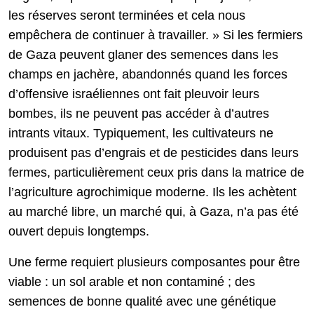
les réserves seront terminées et cela nous
empêchera de continuer à travailler. » Si les fermiers
de Gaza peuvent glaner des semences dans les
champs en jachère, abandonnés quand les forces
d’offensive israéliennes ont fait pleuvoir leurs
bombes, ils ne peuvent pas accéder à d’autres
intrants vitaux. Typiquement, les cultivateurs ne
produisent pas d’engrais et de pesticides dans leurs
fermes, particulièrement ceux pris dans la matrice de
l’agriculture agrochimique moderne. Ils les achètent
au marché libre, un marché qui, à Gaza, n’a pas été
ouvert depuis longtemps.
Une ferme requiert plusieurs composantes pour être
viable : un sol arable et non contaminé ; des
semences de bonne qualité avec une génétique