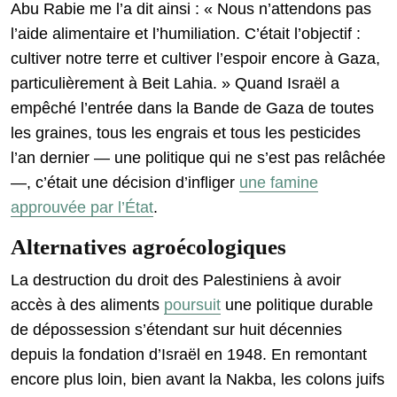
Abu Rabie me l’a dit ainsi : « Nous n’attendons pas
l’aide alimentaire et l’humiliation. C’était l’objectif :
cultiver notre terre et cultiver l’espoir encore à Gaza,
particulièrement à Beit Lahia. » Quand Israël a
empêché l’entrée dans la Bande de Gaza de toutes
les graines, tous les engrais et tous les pesticides
l’an dernier — une politique qui ne s’est pas relâchée
—, c’était une décision d’infliger
une famine
approuvée par l’État
.
Alternatives
agroécologiques
La destruction du droit des Palestiniens à avoir
accès à des aliments
poursuit
une politique durable
de dépossession s’étendant sur huit décennies
depuis la fondation d’Israël en 1948. En remontant
encore plus loin, bien avant la Nakba, les colons juifs