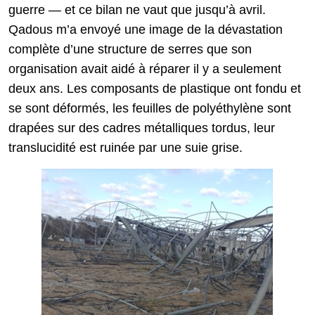
guerre — et ce bilan ne vaut que jusqu’à avril.
Qadous m’a envoyé une image de la dévastation
complète d’une structure de serres que son
organisation avait aidé à réparer il y a seulement
deux ans. Les composants de plastique ont fondu et
se sont déformés, les feuilles de polyéthylène sont
drapées sur des cadres métalliques tordus, leur
translucidité est ruinée par une suie grise.