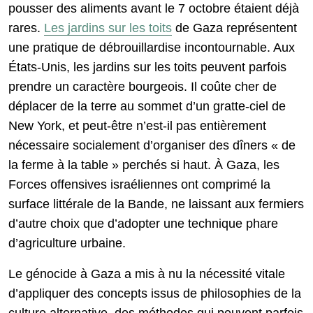
pousser des aliments avant le 7 octobre étaient déjà
rares.
Les jardins sur les toits
de Gaza représentent
une pratique de débrouillardise incontournable. Aux
États-Unis, les jardins sur les toits peuvent parfois
prendre un caractère bourgeois. Il coûte cher de
déplacer de la terre au sommet d’un gratte-ciel de
New York, et peut-être n’est-il pas entièrement
nécessaire socialement d’organiser des dîners « de
la ferme à la table » perchés si haut. À Gaza, les
Forces offensives israéliennes ont comprimé la
surface littérale de la Bande, ne laissant aux fermiers
d’autre choix que d’adopter une technique phare
d’agriculture urbaine.
Le génocide à Gaza a mis à nu la nécessité vitale
d’appliquer des concepts issus de philosophies de la