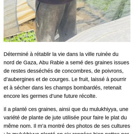
Déterminé à rétablir la vie dans la ville ruinée du
nord de Gaza, Abu Rabie a semé des graines issues
de restes desséchés de concombres, de poivrons,
d’aubergines et de courges. Le fruit, laissé à pourrir
et à sécher dans les champs bombardés, retenait
encore les germes d’une future récolte.
Il a planté ces graines, ainsi que du mulukhiyya, une
variété de plante de jute utilisée pour faire le plat du
même nom. Il m’a montré des photos de ses cultures