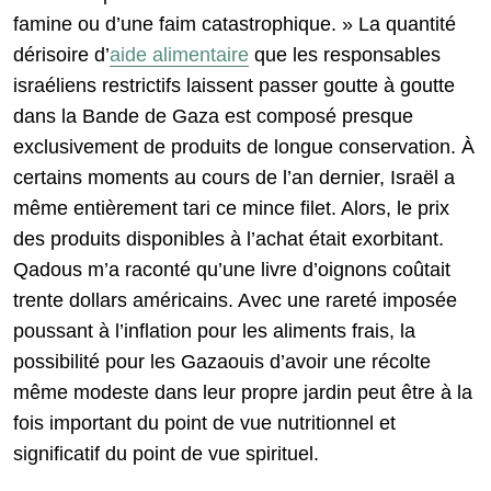
famine ou d’une faim catastrophique. » La quantité
dérisoire d’
aide alimentaire
que les responsables
israéliens restrictifs laissent passer goutte à goutte
dans la Bande de Gaza est composé presque
exclusivement de produits de longue conservation. À
certains moments au cours de l’an dernier, Israël a
même entièrement tari ce mince filet. Alors, le prix
des produits disponibles à l’achat était exorbitant.
Qadous m’a raconté qu’une livre d’oignons coûtait
trente dollars américains. Avec une rareté imposée
poussant à l’inflation pour les aliments frais, la
possibilité pour les Gazaouis d’avoir une récolte
même modeste dans leur propre jardin peut être à la
fois important du point de vue nutritionnel et
significatif du point de vue spirituel.