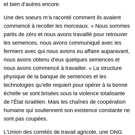
et bien d’autres encore.
Une des soeurs m’a raconté comment ils avaient
commencé à recoller les morceaux. « Nous sommes
partis de zéro et nous avons travaillé pour retrouver
les semences, nous avons communiqué avec les
fermiers avec qui nous avions eu affaire auparavant,
nous avons obtenu d’eux quelques semences et
nous avons commencé à travailler. » La structure
physique de la banque de semences et les
technologies qu’elle requiert pour opérer à la bonne
échelle se sont brisées sous la violence totalisante
de l’État israélien. Mais les chaînes de coopération
humaine qui soutiennent son existence constante ne
sont pas coupées.
L’Union des comités de travail agricole, une ONG