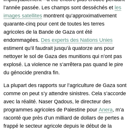
l’année passée. Les champs sont desséchés et
les
images satellites
montrent qu’approximativement
quarante-cinq pour cent de toutes les terres
agricoles de la Bande de Gaza ont été
endommagées.
Des experts des Nations Unies
estiment qu’il faudrait jusqu’à quatorze ans pour
nettoyer le sol de Gaza des munitions qui n’ont pas
explosé. La violence ne s’arrêtera pas quand le pire
du génocide prendra fin.
La plupart des rapports sur l’agriculture de Gaza sont
comme on peut s’y attendre sinistres. Cela s’accorde
avec la réalité. Naser Qadous, le directeur des
programmes agricoles de Palestine pour
Anera
, m’a
raconté que près d’un milliard de dollars de pertes a
frappé le secteur agricole depuis le début de la