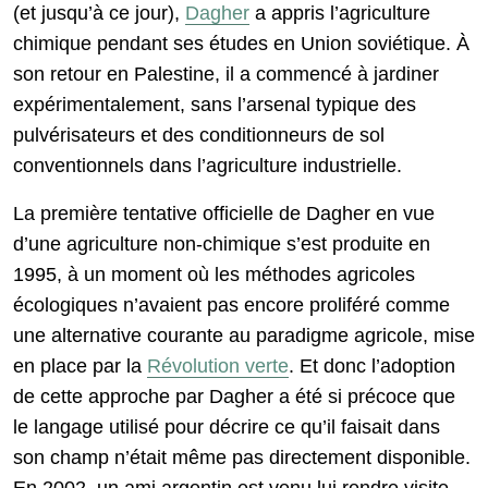
(et jusqu’à ce jour),
Dagher
a appris l’agriculture
chimique pendant ses études en Union soviétique. À
son retour en Palestine, il a commencé à jardiner
expérimentalement, sans l’arsenal typique des
pulvérisateurs et des conditionneurs de sol
conventionnels dans l’agriculture industrielle.
La première tentative officielle de Dagher en vue
d’une agriculture non-chimique s’est produite en
1995, à un moment où les méthodes agricoles
écologiques n’avaient pas encore proliféré comme
une alternative courante au paradigme agricole, mise
en place par la
Révolution verte
. Et donc l’adoption
de cette approche par Dagher a été si précoce que
le langage utilisé pour décrire ce qu’il faisait dans
son champ n’était même pas directement disponible.