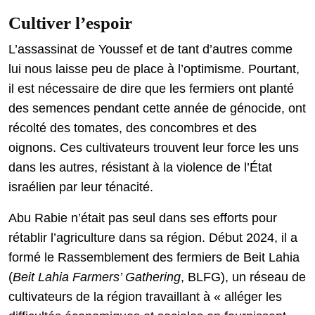
Cultiver l’espoir
L’assassinat de Youssef et de tant d’autres comme
lui nous laisse peu de place à l’optimisme. Pourtant,
il est nécessaire de dire que les fermiers ont planté
des semences pendant cette année de génocide, ont
récolté des tomates, des concombres et des
oignons. Ces cultivateurs trouvent leur force les uns
dans les autres, résistant à la violence de l’État
israélien par leur ténacité.
Abu Rabie n’était pas seul dans ses efforts pour
rétablir l’agriculture dans sa région. Début 2024, il a
formé le Rassemblement des fermiers de Beit Lahia
(
Beit Lahia Farmers
’
Gathering
, BLFG), un réseau de
cultivateurs de la région travaillant à « alléger les