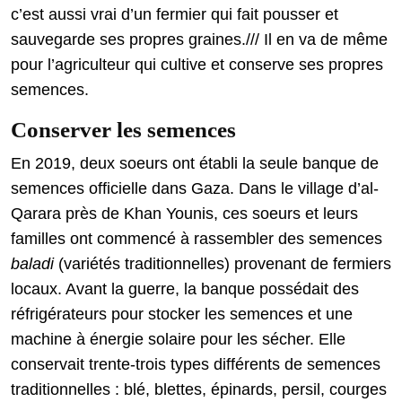
c’est aussi vrai d’un fermier qui fait pousser et
sauvegarde ses propres graines./// Il en va de même
pour l’agriculteur qui cultive et conserve ses propres
semences.
Conserver les semences
En 2019, deux soeurs ont établi la seule banque de
semences officielle dans Gaza. Dans le village d’al-
Qarara près de Khan Younis, ces soeurs et leurs
familles ont commencé à rassembler des semences
baladi
(variétés traditionnelles) provenant de fermiers
locaux. Avant la guerre, la banque possédait des
réfrigérateurs pour stocker les semences et une
machine à énergie solaire pour les sécher. Elle
conservait trente-trois types différents de semences
traditionnelles : blé, blettes, épinards, persil, courges