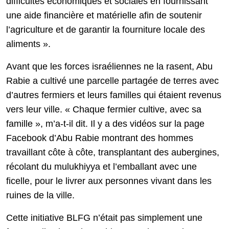
difficultés économiques et sociales en fournissant
une aide financière et matérielle afin de soutenir
l’agriculture et de garantir la fourniture locale des
aliments ».
Avant que les forces israéliennes ne la rasent, Abu
Rabie a cultivé une parcelle partagée de terres avec
d’autres fermiers et leurs familles qui étaient revenus
vers leur ville. « Chaque fermier cultive, avec sa
famille », m’a-t-il dit. Il y a des vidéos sur la page
Facebook d’Abu Rabie montrant des hommes
travaillant côte à côte, transplantant des aubergines,
récolant du mulukhiyya et l’emballant avec une
ficelle, pour le livrer aux personnes vivant dans les
ruines de la ville.
Cette initiative BLFG n’était pas simplement une