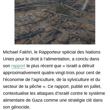
Michael Fakhri, le Rapporteur spécial des Nations
Unies pour le droit à l’alimentation, a conclu dans
son
rapport
le plus récent que « Israël a détruit
approximativement quatre-vingt-trois pour cent de
l’économie de l’agriculture, de la sylviculture et du
secteur de la pêche ». Ce rapport, publié en juillet,
contextualise les attaques d’Israël contre le système
alimentaire de Gaza comme une stratégie clé dans
son génocide.