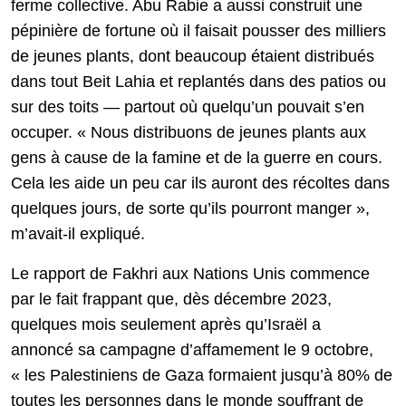
ferme collective. Abu Rabie a aussi construit une
pépinière de fortune où il faisait pousser des milliers
de jeunes plants, dont beaucoup étaient distribués
dans tout Beit Lahia et replantés dans des patios ou
sur des toits — partout où quelqu’un pouvait s’en
occuper. « Nous distribuons de jeunes plants aux
gens à cause de la famine et de la guerre en cours.
Cela les aide un peu car ils auront des récoltes dans
quelques jours, de sorte qu’ils pourront manger »,
m’avait-il expliqué.
Le rapport de Fakhri aux Nations Unis commence
par le fait frappant que, dès décembre 2023,
quelques mois seulement après qu’Israël a
annoncé sa campagne d’affamement le 9 octobre,
« les Palestiniens de Gaza formaient jusqu’à 80% de
toutes les personnes dans le monde souffrant de