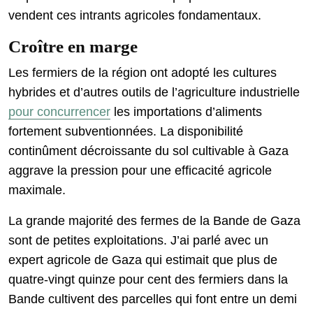
vendent ces intrants agricoles fondamentaux.
Croître en marge
Les fermiers de la région ont adopté les cultures
hybrides et d’autres outils de l’agriculture industrielle
pour concurrencer
les importations d’aliments
fortement subventionnées. La disponibilité
continûment décroissante du sol cultivable à Gaza
aggrave la pression pour une efficacité agricole
maximale.
La grande majorité des fermes de la Bande de Gaza
sont de petites exploitations. J’ai parlé avec un
expert agricole de Gaza qui estimait que plus de
quatre-vingt quinze pour cent des fermiers dans la
Bande cultivent des parcelles qui font entre un demi