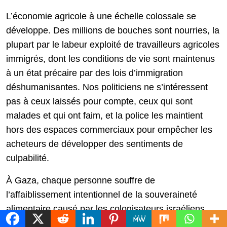
L’économie agricole à une échelle colossale se
développe. Des millions de bouches sont nourries, la
plupart par le labeur exploité de travailleurs agricoles
immigrés, dont les conditions de vie sont maintenus
à un état précaire par des lois d’immigration
déshumanisantes. Nos politiciens ne s’intéressent
pas à ceux laissés pour compte, ceux qui sont
malades et qui ont faim, et la police les maintient
hors des espaces commerciaux pour empêcher les
acheteurs de développer des sentiments de
culpabilité.
À Gaza, chaque personne souffre de
l’affaiblissement intentionnel de la souveraineté
alimentaire causé par les colonisateurs israéliens,
maintenant plus que jamais.