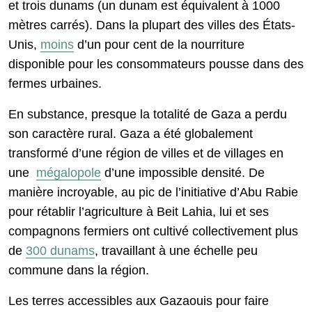
et trois dunams (un dunam est équivalent à 1000
mètres carrés). Dans la plupart des villes des États-
Unis,
moins
d’un pour cent de la nourriture
disponible pour les consommateurs pousse dans des
fermes urbaines.
En substance, presque la totalité de Gaza a perdu
son caractère rural. Gaza a été globalement
transformé d’une région de villes et de villages en
une
mégalopole
d’une impossible densité. De
manière incroyable, au pic de l’initiative d’Abu Rabie
pour rétablir l’agriculture à Beit Lahia, lui et ses
compagnons fermiers ont cultivé collectivement plus
de
300 dunams
, travaillant à une échelle peu
commune dans la région.
Les terres accessibles aux Gazaouis pour faire