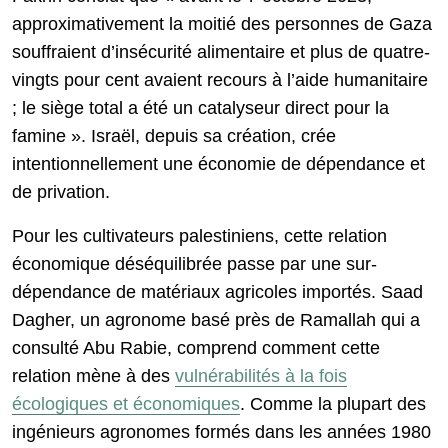
approximativement la moitié des personnes de Gaza
souffraient d’insécurité alimentaire et plus de quatre-
vingts pour cent avaient recours à l’aide humanitaire
; le siège total a été un catalyseur direct pour la
famine ». Israël, depuis sa création, crée
intentionnellement une économie de dépendance et
de privation.
Pour les cultivateurs palestiniens, cette relation
économique déséquilibrée passe par une sur-
dépendance de matériaux agricoles importés. Saad
Dagher, un agronome basé près de Ramallah qui a
consulté Abu Rabie, comprend comment cette
relation mène à des
vulnérabilités à la fois
écologiques et économiques
. Comme la plupart des
ingénieurs agronomes formés dans les années 1980