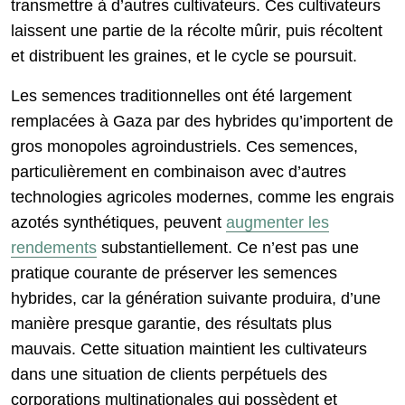
transmettre à d’autres cultivateurs. Ces cultivateurs
laissent une partie de la récolte mûrir, puis récoltent
et distribuent les graines, et le cycle se poursuit.
Les semences traditionnelles ont été largement
remplacées à Gaza par des hybrides qu’importent de
gros monopoles agroindustriels. Ces semences,
particulièrement en combinaison avec d’autres
technologies agricoles modernes, comme les engrais
azotés synthétiques, peuvent
augmenter les
rendements
substantiellement. Ce n’est pas une
pratique courante de préserver les semences
hybrides, car la génération suivante produira, d’une
manière presque garantie, des résultats plus
mauvais. Cette situation maintient les cultivateurs
dans une situation de clients perpétuels des
corporations multinationales qui possèdent et