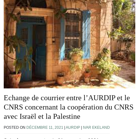
Echange de courrier entre l’AURDIP et le
CNRS concernant la coopération du CNRS
avec Israël et la Palestine
POSTED ON
DÉCEMBRE 11, 2021
|
AURDIP
|
IVAR EKELAND