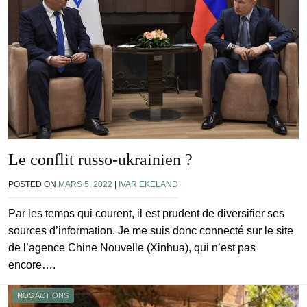
Le conflit russo-ukrainien ?
POSTED ON
MARS 5, 2022
|
IVAR EKELAND
Par les temps qui courent, il est prudent de diversifier ses
sources d’information. Je me suis donc connecté sur le site
de l’agence Chine Nouvelle (Xinhua), qui n’est pas
encore….
NOS ACTIONS