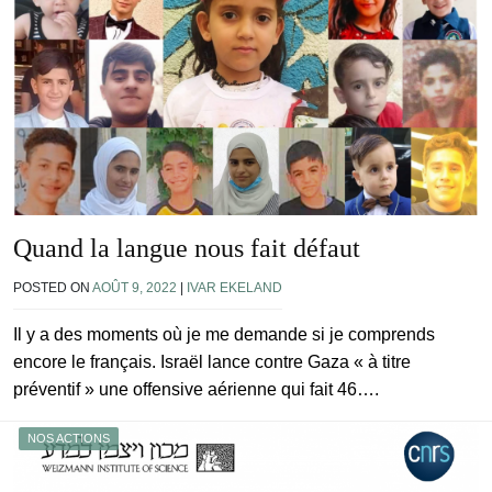
Quand la langue nous fait défaut
POSTED ON
AOÛT 9, 2022
|
IVAR EKELAND
Il y a des moments où je me demande si je comprends
encore le français. Israël lance contre Gaza « à titre
préventif » une offensive aérienne qui fait 46….
NOS ACTIONS