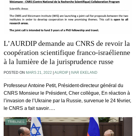
L’AURDIP demande au CNRS de revoir la
coopération scientifique franco-israélienne
à la lumière de la jurisprudence russe
POSTED ON
MARS 21, 2022
|
AURDIP
|
IVAR EKELAND
Professeur Antoine Petit, Président-directeur général du
CNRS Monsieur le Président, Cher collègue, En réaction à
l’invasion de l’Ukraine par la Russie, survenue le 24 février,
le CNRS a fait savoir….
TRIBUNES