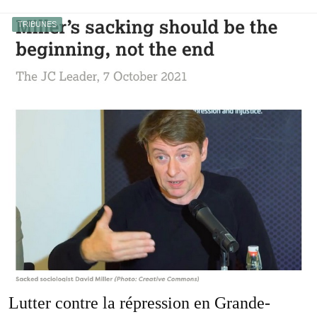
TRIBUNES
Lutter contre la répression en Grande-