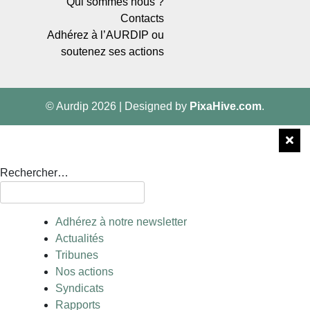
Qui sommes nous ?
Contacts
Adhérez à l’AURDIP ou
soutenez ses actions
© Aurdip 2026
|
Designed by
PixaHive.com
.
Rechercher…
Adhérez à notre newsletter
Actualités
Tribunes
Nos actions
Syndicats
Rapports