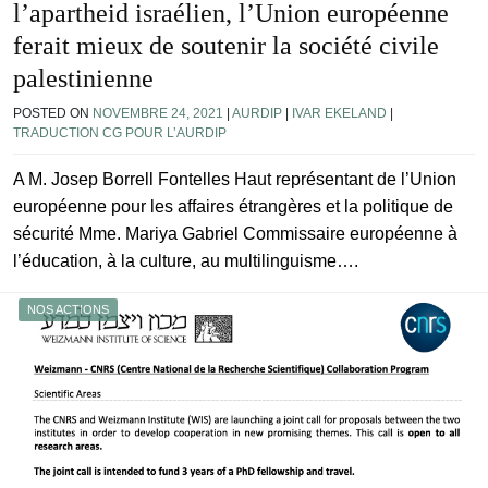
l’apartheid israélien, l’Union européenne
ferait mieux de soutenir la société civile
palestinienne
POSTED ON
NOVEMBRE 24, 2021
|
AURDIP
|
IVAR EKELAND
|
TRADUCTION CG POUR L’AURDIP
A M. Josep Borrell Fontelles Haut représentant de l’Union
européenne pour les affaires étrangères et la politique de
sécurité Mme. Mariya Gabriel Commissaire européenne à
l’éducation, à la culture, au multilinguisme….
NOS ACTIONS