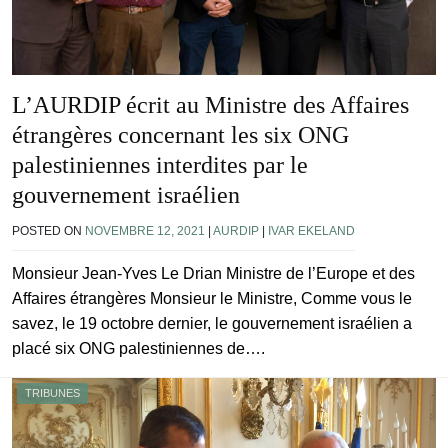
L’AURDIP écrit au Ministre des Affaires
étrangères concernant les six ONG
palestiniennes interdites par le
gouvernement israélien
POSTED ON
NOVEMBRE 12, 2021
|
AURDIP
|
IVAR EKELAND
Monsieur Jean-Yves Le Drian Ministre de l’Europe et des
Affaires étrangères Monsieur le Ministre, Comme vous le
savez, le 19 octobre dernier, le gouvernement israélien a
placé six ONG palestiniennes de….
TRIBUNES