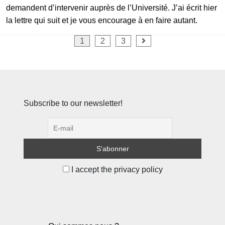
demandent d’intervenir auprès de l’Université. J’ai écrit hier
la lettre qui suit et je vous encourage à en faire autant.
Pagination
1
2
3
des
publications
Subscribe to our newsletter!
I accept the privacy policy