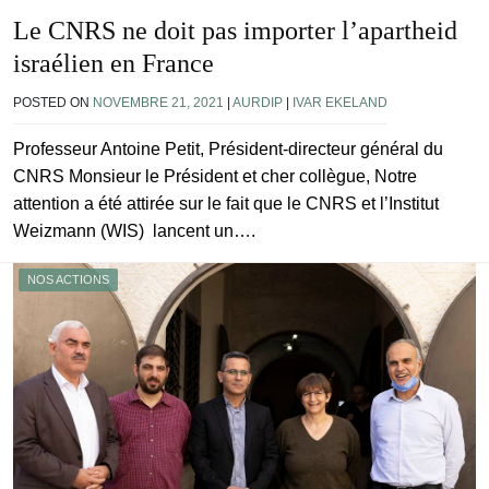
Le CNRS ne doit pas importer l’apartheid
israélien en France
POSTED ON
NOVEMBRE 21, 2021
|
AURDIP
|
IVAR EKELAND
Professeur Antoine Petit, Président-directeur général du
CNRS Monsieur le Président et cher collègue, Notre
attention a été attirée sur le fait que le CNRS et l’Institut
Weizmann (WIS) lancent un….
NOS ACTIONS