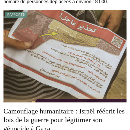
nombre de personnes déplacées à environ 18 000.
RAPPORTS
Camouflage humanitaire : Israël réécrit les
lois de la guerre pour légitimer son
génocide à Gaza