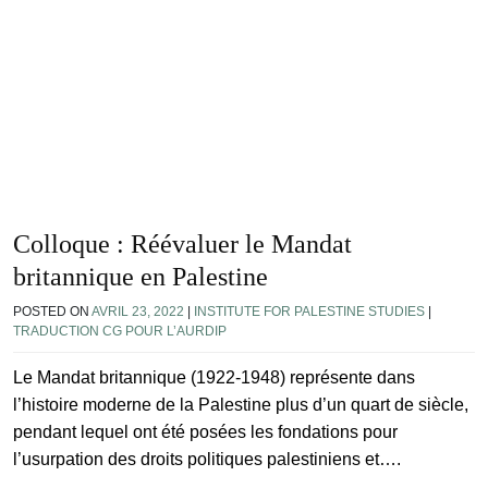
Colloque : Réévaluer le Mandat
britannique en Palestine
POSTED ON
AVRIL 23, 2022
|
INSTITUTE FOR PALESTINE STUDIES
|
TRADUCTION CG POUR L’AURDIP
Le Mandat britannique (1922-1948) représente dans
l’histoire moderne de la Palestine plus d’un quart de siècle,
pendant lequel ont été posées les fondations pour
l’usurpation des droits politiques palestiniens et….