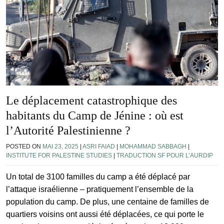
Le déplacement catastrophique des
habitants du Camp de Jénine : où est
l’Autorité Palestinienne ?
POSTED ON
MAI 23, 2025
|
ASRI FAIAD
|
MOHAMMAD SABBAGH
|
INSTITUTE FOR PALESTINE STUDIES
|
TRADUCTION SF POUR L’AURDIP
Un total de 3100 familles du camp a été déplacé par
l’attaque israélienne – pratiquement l’ensemble de la
population du camp. De plus, une centaine de familles de
quartiers voisins ont aussi été déplacées, ce qui porte le