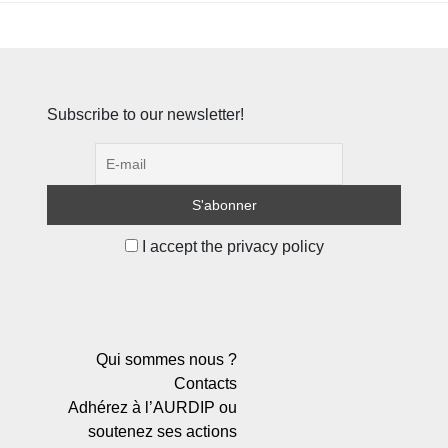
Subscribe to our newsletter!
I accept the privacy policy
Qui sommes nous ?
Contacts
Adhérez à l’AURDIP ou
soutenez ses actions