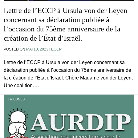
Lettre de l’ECCP à Ursula von der Leyen
concernant sa déclaration publiée à
l’occasion du 75ème anniversaire de la
création de l’État d’Israël.
POSTED ON
MAI 10, 2023
|
ECCP
Lettre de l’ECCP à Ursula von der Leyen concernant sa
déclaration publiée à l’occasion du 75ème anniversaire de
la création de l’État d’Israël. Chère Madame von der Leyen,
Une coalition….
TRIBUNES