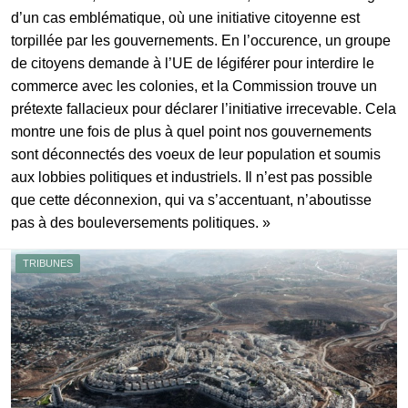
d’un cas emblématique, où une initiative citoyenne est
torpillée par les gouvernements. En l’occurence, un groupe
de citoyens demande à l’UE de légiférer pour interdire le
commerce avec les colonies, et la Commission trouve un
prétexte fallacieux pour déclarer l’initiative irrecevable. Cela
montre une fois de plus à quel point nos gouvernements
sont déconnectés des voeux de leur population et soumis
aux lobbies politiques et industriels. Il n’est pas possible
que cette déconnexion, qui va s’accentuant, n’aboutisse
pas à des bouleversements politiques. »
TRIBUNES