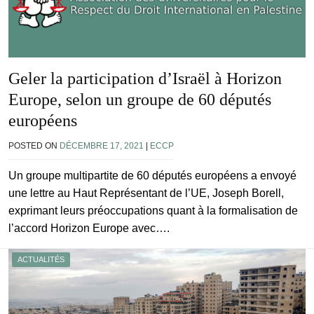
Geler la participation d’Israël à Horizon
Europe, selon un groupe de 60 députés
européens
POSTED ON
DÉCEMBRE 17, 2021
|
ECCP
Un groupe multipartite de 60 députés européens a envoyé
une lettre au Haut Représentant de l’UE, Joseph Borell,
exprimant leurs préoccupations quant à la formalisation de
l’accord Horizon Europe avec….
ACTUALITÉS