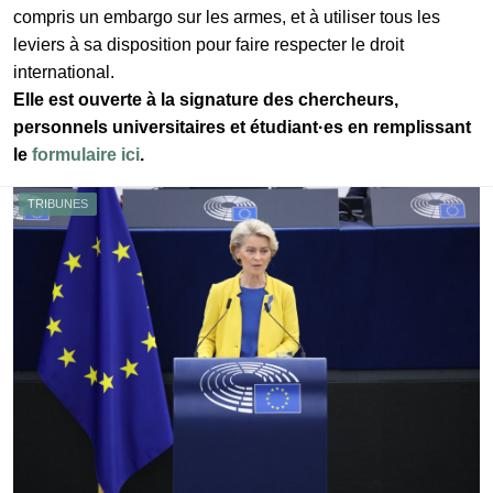
compris un embargo sur les armes, et à utiliser tous les
leviers à sa disposition pour faire respecter le droit
international.
Elle est ouverte à la signature des chercheurs,
personnels universitaires et étudiant·es en remplissant
le
formulaire ici
.
TRIBUNES