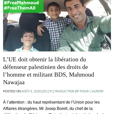
L’UE doit obtenir la libération du
défenseur palestinien des droits de
l’homme et militant BDS, Mahmoud
Nawajaa
POSTED ON
AOÛT 6, 2020
|
ECCP
|
TRADUCTION BP POUR L’AURDIP
À l’attention : du haut représentant de l’Union pour les
Affaires étrangères, Mr Josep Borell, du chef de la