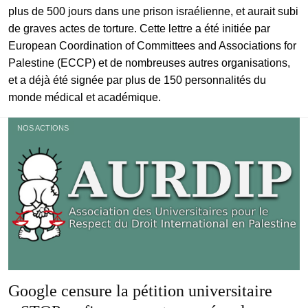
plus de 500 jours dans une prison israélienne, et aurait subi
de graves actes de torture. Cette lettre a été initiée par
European Coordination of Committees and Associations for
Palestine (ECCP) et de nombreuses autres organisations,
et a déjà été signée par plus de 150 personnalités du
monde médical et académique.
NOS ACTIONS
Google censure la pétition universitaire