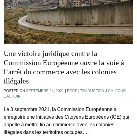
Une victoire juridique contre la
Commission Européenne ouvre la voie à
l’arrêt du commerce avec les colonies
illégales
POSTED ON
SEPTEMBRE 24, 2021
|
ECCP
|
TRADUCTION J.CH. POUR
L’AURDIP
Le 8 septembre 2021, la Commission Européenne a
enregistré une Initiative des Citoyens Européens (ICE) qui
appelle à mettre fin au commerce avec les colonies
illégales dans les territoires occupés….