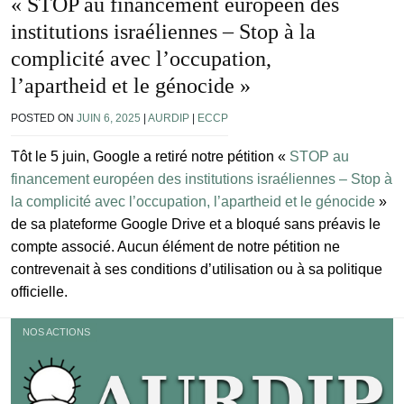
« STOP au financement européen des
institutions israéliennes – Stop à la
complicité avec l’occupation,
l’apartheid et le génocide »
POSTED ON
JUIN 6, 2025
|
AURDIP
|
ECCP
Tôt le 5 juin, Google a retiré notre pétition «
STOP au
financement européen des institutions israéliennes – Stop à
la complicité avec l’occupation, l’apartheid et le génocide
»
de sa plateforme Google Drive et a bloqué sans préavis le
compte associé. Aucun élément de notre pétition ne
contrevenait à ses conditions d’utilisation ou à sa politique
officielle.
NOS ACTIONS