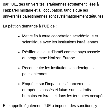
par l’UE, des universités israéliennes étroitement liées à
l’appareil militaire et à l’occupation, tandis que les
universités palestiniennes sont systématiquement détruites.
La pétition demande à l’UE de :
Mettre fin à toute coopération académique et
scientifique avec les institutions israéliennes
Résilier le statut d’Israël comme pays associé
au programme Horizon Europe
Reconstruire les institutions académiques
palestiniennes
Enquêter sur l’impact des financements
européens passés et futurs sur les droits
humains en Israël et dans les territoires occupés
Elle appelle également l’UE à imposer des sanctions, y