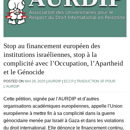
Stop au financement européen des
institutions israéliennes, stop à la
complicité avec l’Occupation, l’Apartheid
et le Génocide
POSTED ON
MAI 28, 2025
|
AURDIP
|
ECCP
|
TRADUCTION SF POUR
L’AURDIP
Cette pétition, signée par l’AURDIP et d’autres
organisations académiques européennes, appelle l’Union
européenne à mettre fin à sa complicité dans la guerre
génocidaire menée par Israël à Gaza et dans les violations
du droit international. Elle dénonce le financement continu,