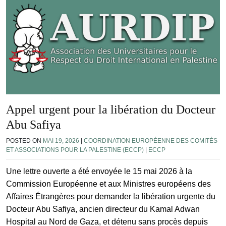
Appel urgent pour la libération du Docteur
Abu Safiya
POSTED ON
MAI 19, 2026
|
COORDINATION EUROPÉENNE DES COMITÉS
ET ASSOCIATIONS POUR LA PALESTINE (ECCP)
|
ECCP
Une lettre ouverte a été envoyée le 15 mai 2026 à la
Commission Européenne et aux Ministres européens des
Affaires Étrangères pour demander la libération urgente du
Docteur Abu Safiya, ancien directeur du Kamal Adwan
Hospital au Nord de Gaza, et détenu sans procès depuis