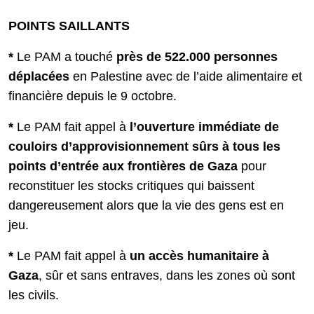
POINTS SAILLANTS
*
Le PAM a touché
près de 522.000 personnes
déplacées
en Palestine avec de l’aide alimentaire et
financière depuis le 9 octobre.
*
Le PAM fait appel à
l’ouverture immédiate de
couloirs d’approvisionnement sûrs à tous les
points d’entrée aux frontières de Gaza
pour
reconstituer les stocks critiques qui baissent
dangereusement alors que la vie des gens est en
jeu.
*
Le PAM fait appel à
un accès humanitaire à
Gaza
, sûr et sans entraves, dans les zones où sont
les civils.