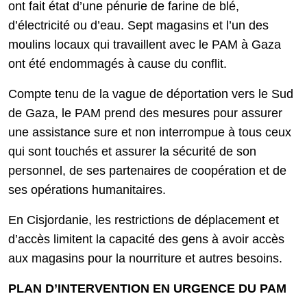
ont fait état d’une pénurie de farine de blé,
d’électricité ou d’eau. Sept magasins et l’un des
moulins locaux qui travaillent avec le PAM à Gaza
ont été endommagés à cause du conflit.
Compte tenu de la vague de déportation vers le Sud
de Gaza, le PAM prend des mesures pour assurer
une assistance sure et non interrompue à tous ceux
qui sont touchés et assurer la sécurité de son
personnel, de ses partenaires de coopération et de
ses opérations humanitaires.
En Cisjordanie, les restrictions de déplacement et
d’accès limitent la capacité des gens à avoir accès
aux magasins pour la nourriture et autres besoins.
PLAN D’INTERVENTION EN URGENCE DU PAM