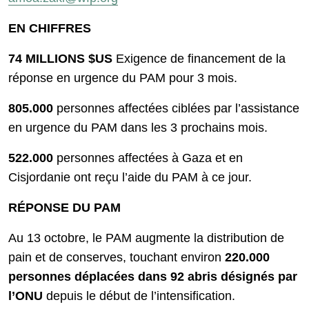
EN CHIFFRES
74 MILLIONS $US
Exigence de financement de la
réponse en urgence du PAM pour 3 mois.
805.000
personnes affectées ciblées par l’assistance
en urgence du PAM dans les 3 prochains mois.
522.000
personnes affectées à Gaza et en
Cisjordanie ont reçu l’aide du PAM à ce jour.
RÉPONSE DU PAM
Au 13 octobre, le PAM augmente la distribution de
pain et de conserves, touchant environ
220.000
personnes déplacées dans 92 abris désignés par
l’ONU
depuis le début de l’intensification.