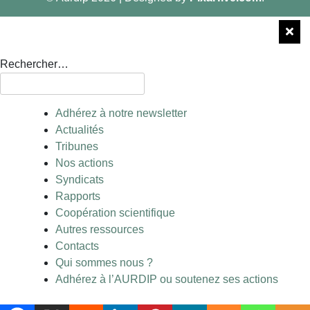
Rechercher…
Adhérez à notre newsletter
Actualités
Tribunes
Nos actions
Syndicats
Rapports
Coopération scientifique
Autres ressources
Contacts
Qui sommes nous ?
Adhérez à l’AURDIP ou soutenez ses actions