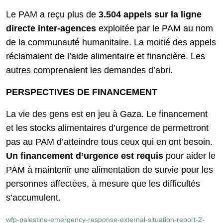
Le PAM a reçu plus de
3.504 appels sur la ligne
directe inter-agences
exploitée par le PAM au nom
de la communauté humanitaire. La moitié des appels
réclamaient de l’aide alimentaire et financière. Les
autres comprenaient les demandes d’abri.
PERSPECTIVES DE FINANCEMENT
La vie des gens est en jeu à Gaza. Le financement
et les stocks alimentaires d’urgence de permettront
pas au PAM d’atteindre tous ceux qui en ont besoin.
Un financement d’urgence est requis
pour aider le
PAM à maintenir une alimentation de survie pour les
personnes affectées, à mesure que les difficultés
s’accumulent.
wfp-palestine-emergency-response-external-situation-report-2-