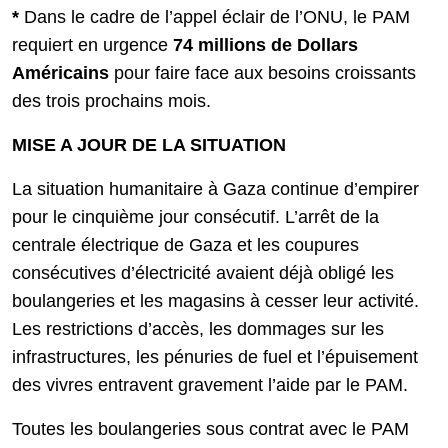
*
Dans le cadre de l’appel éclair de l’ONU, le PAM
requiert en urgence
74 millions de Dollars
Américains
pour faire face aux besoins croissants
des trois prochains mois.
MISE A JOUR DE LA SITUATION
La situation humanitaire à Gaza continue d’empirer
pour le cinquième jour consécutif. L’arrêt de la
centrale électrique de Gaza et les coupures
consécutives d’électricité avaient déjà obligé les
boulangeries et les magasins à cesser leur activité.
Les restrictions d’accès, les dommages sur les
infrastructures, les pénuries de fuel et l’épuisement
des vivres entravent gravement l’aide par le PAM.
Toutes les boulangeries sous contrat avec le PAM