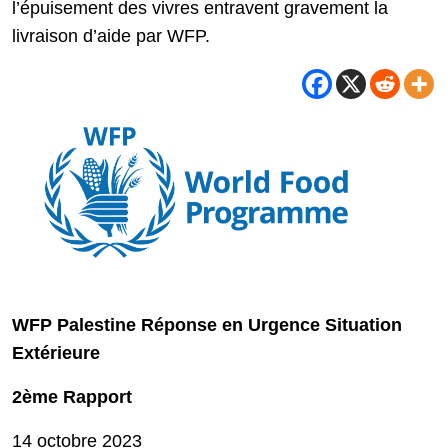
l’épuisement des vivres entravent gravement la
livraison d’aide par WFP.
WFP Palestine Réponse en Urgence Situation
Extérieure
2ème Rapport
14 octobre 2023