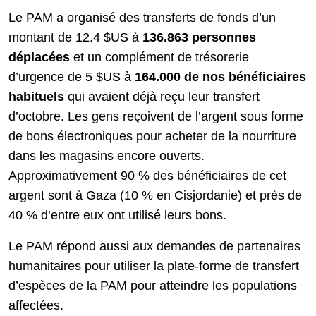
Le PAM a organisé des transferts de fonds d’un
montant de 12.4 $US à
136.863 personnes
déplacées
et un complément de trésorerie
d’urgence de 5 $US à
164.000 de nos bénéficiaires
habituels
qui avaient déjà reçu leur transfert
d’octobre. Les gens reçoivent de l’argent sous forme
de bons électroniques pour acheter de la nourriture
dans les magasins encore ouverts.
Approximativement 90 % des bénéficiaires de cet
argent sont à Gaza (10 % en Cisjordanie) et près de
40 % d’entre eux ont utilisé leurs bons.
Le PAM répond aussi aux demandes de partenaires
humanitaires pour utiliser la plate-forme de transfert
d’espèces de la PAM pour atteindre les populations
affectées.