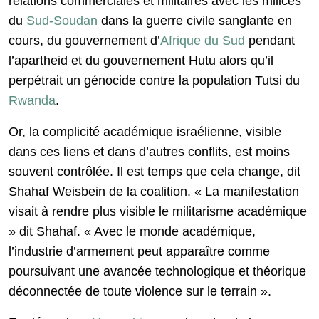
relations commerciales et militaires avec les milices
du
Sud-Soudan
dans la guerre civile sanglante en
cours, du gouvernement d’
Afrique du Sud
pendant
l’apartheid et du gouvernement Hutu alors qu’il
perpétrait un génocide contre la population Tutsi du
Rwanda
.
Or, la complicité académique israélienne, visible
dans ces liens et dans d’autres conflits, est moins
souvent contrôlée. Il est temps que cela change, dit
Shahaf Weisbein de la coalition. « La manifestation
visait à rendre plus visible le militarisme académique
» dit Shahaf. « Avec le monde académique,
l’industrie d’armement peut apparaître comme
poursuivant une avancée technologique et théorique
déconnectée de toute violence sur le terrain ».