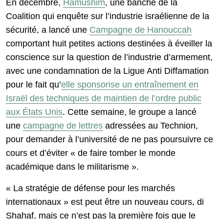
En décembre,
Hamushim
, une banche de la
Coalition qui enquête sur l’industrie israélienne de la
sécurité, a lancé une
Campagne de Hanouccah
comportant huit petites actions destinées à éveiller la
conscience sur la question de l’industrie d’armement,
avec une condamnation de la Ligue Anti Diffamation
pour le fait qu’
elle sponsorise un entraînement en
Israël des techniques de maintien de l’ordre public
aux États Unis
. Cette semaine, le groupe a lancé
une
campagne de lettres
adressées au Technion,
pour demander à l’université de ne pas poursuivre ce
cours et d’éviter « de faire tomber le monde
académique dans le militarisme ».
« La stratégie de défense pour les marchés
internationaux » est peut être un nouveau cours, di
Shahaf, mais ce n’est pas la première fois que le