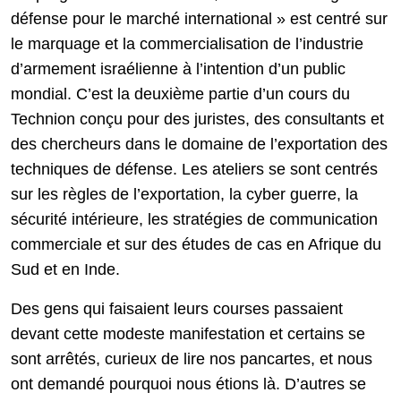
défense pour le marché international » est centré sur
le marquage et la commercialisation de l’industrie
d’armement israélienne à l’intention d’un public
mondial. C’est la deuxième partie d’un cours du
Technion conçu pour des juristes, des consultants et
des chercheurs dans le domaine de l’exportation des
techniques de défense. Les ateliers se sont centrés
sur les règles de l’exportation, la cyber guerre, la
sécurité intérieure, les stratégies de communication
commerciale et sur des études de cas en Afrique du
Sud et en Inde.
Des gens qui faisaient leurs courses passaient
devant cette modeste manifestation et certains se
sont arrêtés, curieux de lire nos pancartes, et nous
ont demandé pourquoi nous étions là. D’autres se