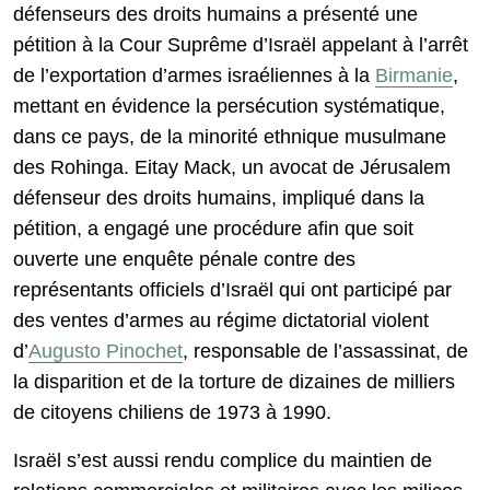
défenseurs des droits humains a présenté une
pétition à la Cour Suprême d’Israël appelant à l’arrêt
de l’exportation d’armes israéliennes à la
Birmanie
,
mettant en évidence la persécution systématique,
dans ce pays, de la minorité ethnique musulmane
des Rohinga. Eitay Mack, un avocat de Jérusalem
défenseur des droits humains, impliqué dans la
pétition, a engagé une procédure afin que soit
ouverte une enquête pénale contre des
représentants officiels d’Israël qui ont participé par
des ventes d’armes au régime dictatorial violent
d’
Augusto Pinochet
, responsable de l’assassinat, de
la disparition et de la torture de dizaines de milliers
de citoyens chiliens de 1973 à 1990.
Israël s’est aussi rendu complice du maintien de