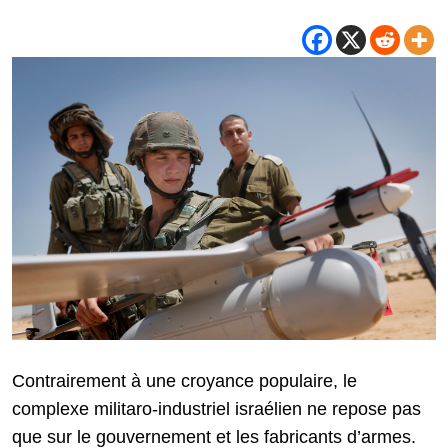
Contrairement à une croyance populaire, le
complexe militaro-industriel israélien ne repose pas
que sur le gouvernement et les fabricants d’armes.