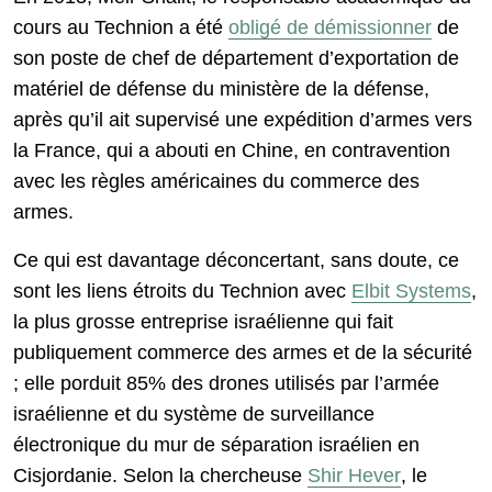
cours au Technion a été
obligé de démissionner
de
son poste de chef de département d’exportation de
matériel de défense du ministère de la défense,
après qu’il ait supervisé une expédition d’armes vers
la France, qui a abouti en Chine, en contravention
avec les règles américaines du commerce des
armes.
Ce qui est davantage déconcertant, sans doute, ce
sont les liens étroits du Technion avec
Elbit Systems
,
la plus grosse entreprise israélienne qui fait
publiquement commerce des armes et de la sécurité
; elle porduit 85% des drones utilisés par l’armée
israélienne et du système de surveillance
électronique du mur de séparation israélien en
Cisjordanie. Selon la chercheuse
Shir Hever
, le