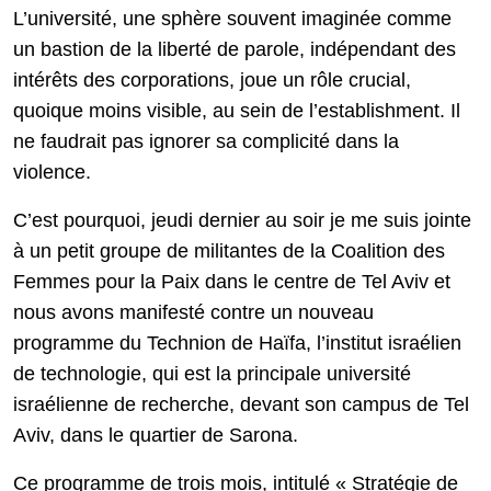
L’université, une sphère souvent imaginée comme
un bastion de la liberté de parole, indépendant des
intérêts des corporations, joue un rôle crucial,
quoique moins visible, au sein de l’establishment. Il
ne faudrait pas ignorer sa complicité dans la
violence.
C’est pourquoi, jeudi dernier au soir je me suis jointe
à un petit groupe de militantes de la Coalition des
Femmes pour la Paix dans le centre de Tel Aviv et
nous avons manifesté contre un nouveau
programme du Technion de Haïfa, l’institut israélien
de technologie, qui est la principale université
israélienne de recherche, devant son campus de Tel
Aviv, dans le quartier de Sarona.
Ce programme de trois mois, intitulé « Stratégie de