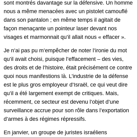
sont montrés davantage sur la défensive. Un homme
nous a même menacées avec un pistolet camouflé
dans son pantalon ; en même temps il agitait de
façon menaçante un pointeur laser devant nos
visages et marmonnait qu’il allait nous « effacer ».
Je n’ai pas pu m’empêcher de noter l’ironie du mot
qu’il avait choisi, puisque l’effacement – des vies,
des droits et de l’histoire, était précisément ce contre
quoi nous manifestions là. L’industrie de la défense
est le plus gros employeur d’Israël, ce qui veut dire
qu’il a été largement exempt de critiques. Mais,
récemment, ce secteur est devenu l’objet d’une
surveillance accrue pour son rôle dans l’exportation
d’armes à des régimes répressifs.
En janvier, un groupe de juristes israéliens