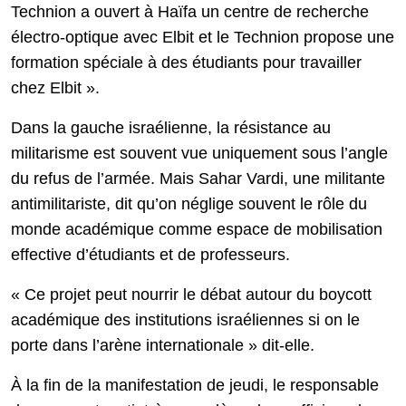
Technion a ouvert à Haïfa un centre de recherche
électro-optique avec Elbit et le Technion propose une
formation spéciale à des étudiants pour travailler
chez Elbit ».
Dans la gauche israélienne, la résistance au
militarisme est souvent vue uniquement sous l’angle
du refus de l’armée. Mais Sahar Vardi, une militante
antimilitariste, dit qu’on néglige souvent le rôle du
monde académique comme espace de mobilisation
effective d’étudiants et de professeurs.
« Ce projet peut nourrir le débat autour du boycott
académique des institutions israéliennes si on le
porte dans l’arène internationale » dit-elle.
À la fin de la manifestation de jeudi, le responsable