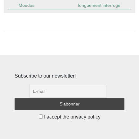
Moedas
longuement interrogé
Subscribe to our newsletter!
I accept the privacy policy