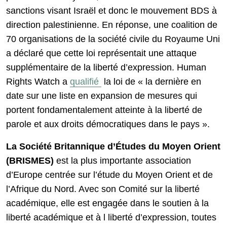
sanctions visant Israël et donc le mouvement BDS à
direction palestinienne. En réponse, une coalition de
70 organisations de la société civile du Royaume Uni
a déclaré que cette loi représentait une attaque
supplémentaire de la liberté d’expression. Human
Rights Watch a
qualifié
la loi de « la dernière en
date sur une liste en expansion de mesures qui
portent fondamentalement atteinte à la liberté de
parole et aux droits démocratiques dans le pays ».
La Société Britannique d’Études du Moyen Orient
(BRISMES)
est la plus importante association
d’Europe centrée sur l’étude du Moyen Orient et de
l’Afrique du Nord. Avec son Comité sur la liberté
académique, elle est engagée dans le soutien à la
liberté académique et à l liberté d’expression, toutes