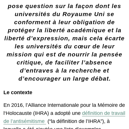
pose question sur la façon dont les
universités du Royaume Uni se
conforment à leur obligation de
protéger la liberté académique et la
liberté d’expression, mais cela écarte
les universités du cœur de leur
mission qui est de nourrir la pensée
critique, de faciliter l’absence
d’entraves à la recherche et
d’encourager un large débat.
Le contexte
En 2016, l’Alliance Internationale pour la Mémoire de
l‘Holocauste (IHRA) a adopté une
définition de travail
de l’antisémitisme
(“la définition de l’IHRA”), à