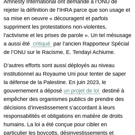
Amnesty International ont demandé à l’ONU de
rejeter la définition de l’IHRA parce que son usage et
sa mise en oeuvre « découragent et parfois
suppriment les protestations non-violentes,
l’activisme et les prises de parole ». Un tel mésusage
a aussi été
critiqué
par l’ancien Rapporteur Spécial
de l’ONU sur le Racisme, E. Tendayi Achiume.
D’autres efforts sont aussi déployés au niveau
institutionnel au Royaume Uni pour tenter de saper
la défense de la Palestine. En juin 2023, le
gouvernement a déposé
un projet de loi
destiné à
empêcher des organismes publics de prendre des
décisions d’investissement s’accordant à leurs
responsabilités et obligations en matière de droits
humains. La loi a été conçue pour cibler en
particulier les boycotts, désinvestissements et