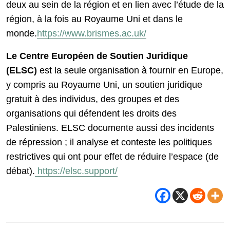
deux au sein de la région et en lien avec l’étude de la
région, à la fois au Royaume Uni et dans le
monde.
https://www.brismes.ac.uk/
Le Centre Européen de Soutien Juridique
(ELSC)
est la seule organisation à fournir en Europe,
y compris au Royaume Uni, un soutien juridique
gratuit à des individus, des groupes et des
organisations qui défendent les droits des
Palestiniens. ELSC documente aussi des incidents
de répression ; il analyse et conteste les politiques
restrictives qui ont pour effet de réduire l’espace (de
débat).
https://elsc.support/