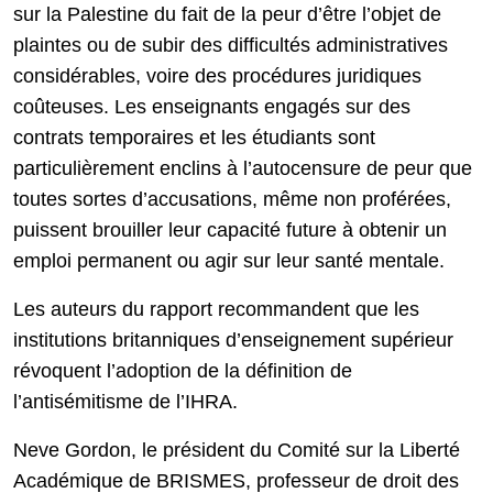
sur la Palestine du fait de la peur d’être l’objet de
plaintes ou de subir des difficultés administratives
considérables, voire des procédures juridiques
coûteuses. Les enseignants engagés sur des
contrats temporaires et les étudiants sont
particulièrement enclins à l’autocensure de peur que
toutes sortes d’accusations, même non proférées,
puissent brouiller leur capacité future à obtenir un
emploi permanent ou agir sur leur santé mentale.
Les auteurs du rapport recommandent que les
institutions britanniques d’enseignement supérieur
révoquent l’adoption de la définition de
l’antisémitisme de l’IHRA.
Neve Gordon, le président du Comité sur la Liberté
Académique de BRISMES, professeur de droit des