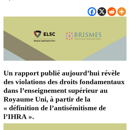
Un rapport publié aujourd’hui révèle
des violations des droits fondamentaux
dans l’enseignement supérieur au
Royaume Uni, à partir de la
« définition de l’antisémitisme de
l’IHRA ».