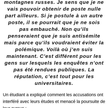
montagnes russes. Je sens que je ne
vais pouvoir obtenir de poste nulle
part ailleurs. Si je postule à un autre
poste, il se pourrait que je ne sois
pas embauché. Non qu’ils
penseraient que je suis antisémite
mais parce qu’ils voudraient éviter la
polémique. Voilà où j’en suis
maintenant. C’est différent pour les
gens sur lesquels les enquêtes n’ont
pas été rendues publiques. La
réputation, c’est tout pour les
universitaires.
Un étudiant a expliqué comment les accusations ont
interféré avec leurs études et menacé la poursuite de