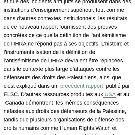
et que des incidents anti-juifs se produisent dans des
institutions d’enseignement supérieur, tout comme
dans d’autres contextes institutionnels, les résultats
de ce nouveau rapport fournissent des preuves
concrètes de ce que la définition de l’antisémitisme
de l’IHRA ne répond pas à ses objectifs. L’histoire et
l’instrumentalisation de la définition de
l’antisémitisme de l’IHRA devraient être replacées
dans le contexte plus large d’attaques contre les
défenseurs des droits des Palestiniens, ainsi que
c’est expliqué dans un
précédent rapport
publié par
ELSC. D’autres ressources produites aux
USA
et au
Canada démontrent les mêmes conséquences
néfastes aux droits des défenseurs de la Palestine,
tandis que plusieurs organisations de défense des
droits humains comme Human Rights Watch et