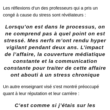
Les réflexions d’un des professeurs qui a pris un
congé à cause du stress sont révélateurs :
Lorsqu’on est dans le processus, on
ne comprend pas à quel point on est
stressé. Mes nerfs m’ont rendu hyper
vigilant pendant deux ans. L’impact
de l’affaire, la couverture médiatique
constante et la communication
constante pour traiter de cette affaire
ont abouti à un stress chronique
Un autre enseignant visé s’est montré préoccupé
quant à leur réputation et leur carrière :
C’est comme si j’étais sur les