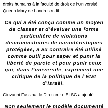
droits humains à la faculté de droit de l’Université
Queen Mary de Londres a dit :
Ce qui a été conçu comme un moyen
de classer et d’évaluer une forme
particulière de violations
discriminatoires de caractéristiques
protégées, a au contraire été utilisé
comme outil pour saper et punir la
liberté de parole et pour punir ceux
qui, dans l’université, expriment une
critique de la politique de l’État
d’Israël.
Giovanni Fassina, le Directeur d’ELSC a ajouté :
Non seulement le modèle documenté