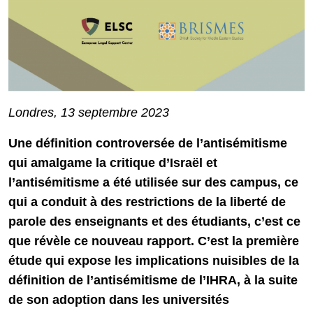
Londres, 13 septembre 2023
Une définition controversée de l’antisémitisme
qui amalgame la critique d’Israël et
l’antisémitisme a été utilisée sur des campus, ce
qui a conduit à des restrictions de la liberté de
parole des enseignants et des étudiants, c’est ce
que révèle ce nouveau rapport. C’est la première
étude qui expose les implications nuisibles de la
définition de l’antisémitisme de l’IHRA, à la suite
de son adoption dans les universités