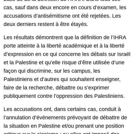
cas, sauf dans deux encore en cours d’examen, les
accusations d’antisémitisme ont été rejetées. Les
deux derniers restent à être étayés.
Les résultats démontrent que la définition de l’IHRA
porte atteinte à la liberté académique et à la liberté
d’expression en ce qui concerne les débats sur Israël
et la Palestine et qu’elle risque d’être utilisée d’une
façon qui discrimine, sur les campus, les
Palestiniens et d’autres qui souhaitent enseigner,
faire de la recherche, débattre ou s’exprimer
publiquement contre l’oppression des Palestiniens.
Les accusations ont, dans certains cas, conduit à
l’annulation d’événements prévoyant de débattre de
la situation en Palestine et/ou prenant une position