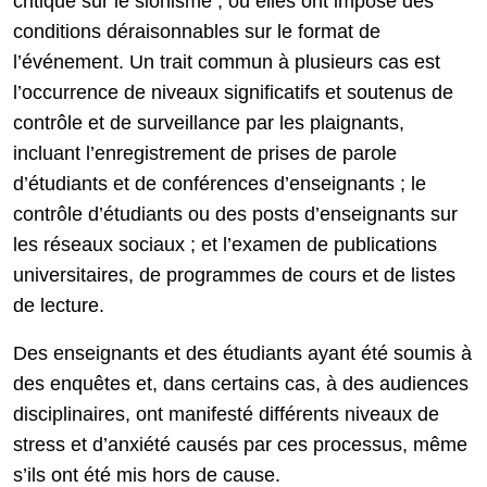
critique sur le sionisme ; ou elles ont imposé des
conditions déraisonnables sur le format de
l’événement. Un trait commun à plusieurs cas est
l’occurrence de niveaux significatifs et soutenus de
contrôle et de surveillance par les plaignants,
incluant l’enregistrement de prises de parole
d’étudiants et de conférences d’enseignants ; le
contrôle d’étudiants ou des posts d’enseignants sur
les réseaux sociaux ; et l’examen de publications
universitaires, de programmes de cours et de listes
de lecture.
Des enseignants et des étudiants ayant été soumis à
des enquêtes et, dans certains cas, à des audiences
disciplinaires, ont manifesté différents niveaux de
stress et d’anxiété causés par ces processus, même
s’ils ont été mis hors de cause.