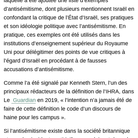
laquelle a été ajoutée une liste d’exemples
d’antisémitisme, dont plusieurs mentionnent Israël en
confondant la critique de l’État d’Israël, ses pratiques
et son idéologie politique avec l’antisémitisme. En
pratique, ces exemples ont été utilisés dans les
institutions d’enseignement supérieur du Royaume
Uni pour délégitimer des points de vue critiques à
l’égard d’Israël en procédant à de fausses
accusations d’antisémitisme.
Comme l’a été signalé par Kenneth Stern, l’un des
principaux rédacteurs de la définition de l’IHRA, dans
Le
Guardian
en 2019, « l’intention n’a jamais été de
faire de cette définition le code d’un discours de
haine pour les campus ».
Si l’antisémitisme existe dans la société britannique