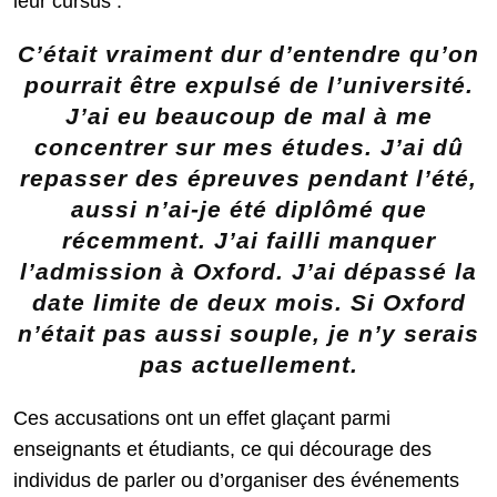
leur cursus :
C’était vraiment dur d’entendre qu’on
pourrait être expulsé de l’université.
J’ai eu beaucoup de mal à me
concentrer sur mes études. J’ai dû
repasser des épreuves pendant l’été,
aussi n’ai-je été diplômé que
récemment. J’ai failli manquer
l’admission à Oxford. J’ai dépassé la
date limite de deux mois. Si Oxford
n’était pas aussi souple, je n’y serais
pas actuellement.
Ces accusations ont un effet glaçant parmi
enseignants et étudiants, ce qui décourage des
individus de parler ou d’organiser des événements