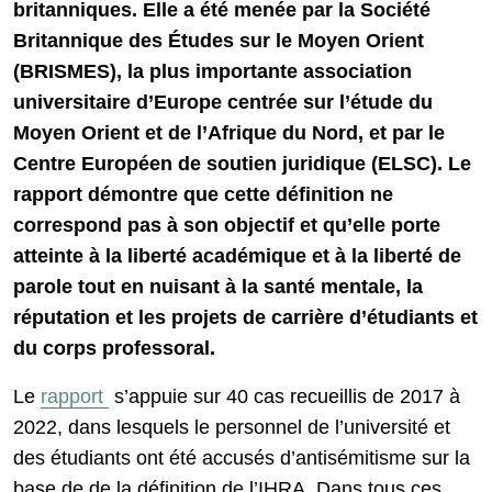
britanniques. Elle a été menée par la Société
Britannique des Études sur le Moyen Orient
(BRISMES), la plus importante association
universitaire d’Europe centrée sur l’étude du
Moyen Orient et de l’Afrique du Nord, et par le
Centre Européen de soutien juridique (ELSC). Le
rapport démontre que cette définition ne
correspond pas à son objectif et qu’elle porte
atteinte à la liberté académique et à la liberté de
parole tout en nuisant à la santé mentale, la
réputation et les projets de carrière d’étudiants et
du corps professoral.
Le
rapport
s’appuie sur 40 cas recueillis de 2017 à
2022, dans lesquels le personnel de l’université et
des étudiants ont été accusés d’antisémitisme sur la
base de de la définition de l’IHRA. Dans tous ces