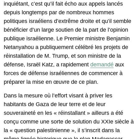
inquiétant, c’est qu’il fait écho aux appels lancés
depuis longtemps par de nombreux hommes
politiques israéliens d’extrême droite et qu’il semble
bénéficier d’un large soutien de la part de l’opinion
publique israélienne. Le Premier ministre Benjamin
Netanyahou a publiquement célébré les projets de
réinstallation de M. Trump, et son ministre de la
défense, Israël Katz, a rapidement
demandé
aux
forces de défense israéliennes de commencer à
préparer la mise en œuvre de ce plan.
Dans la mesure où l’effort visant à priver les
habitants de Gaza de leur terre et de leur
souveraineté en les « réinstallant » ailleurs a été
conçu comme une sorte de solution du XXIe siècle à
la « question palestinienne », il s’inscrit dans la