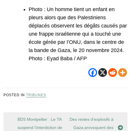
Photo : Un homme tient un enfant en
pleurs alors que des Palestiniens
déplacés observent les dégâts causés par
une frappe israélienne qui a touché une
école gérée par l’ONU, dans le centre de
la bande de Gaza, le 20 novembre 2024.
Photo : Eyad Baba / AFP
POSTED IN
TRIBUNES
Navigation
BDS Montpellier : Le TA
Des restes d’explosifs à
de
suspend l’interdiction de
Gaza provoquent des