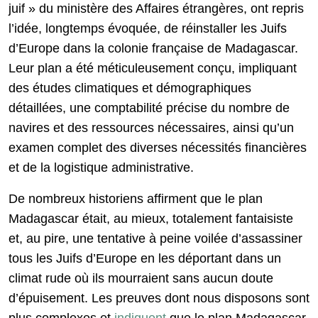
juif » du ministère des Affaires étrangères, ont repris
l’idée, longtemps évoquée, de réinstaller les Juifs
d’Europe dans la colonie française de Madagascar.
Leur plan a été méticuleusement conçu, impliquant
des études climatiques et démographiques
détaillées, une comptabilité précise du nombre de
navires et des ressources nécessaires, ainsi qu’un
examen complet des diverses nécessités financières
et de la logistique administrative.
De nombreux historiens affirment que le plan
Madagascar était, au mieux, totalement fantaisiste
et, au pire, une tentative à peine voilée d’assassiner
tous les Juifs d’Europe en les déportant dans un
climat rude où ils mourraient sans aucun doute
d’épuisement. Les preuves dont nous disposons sont