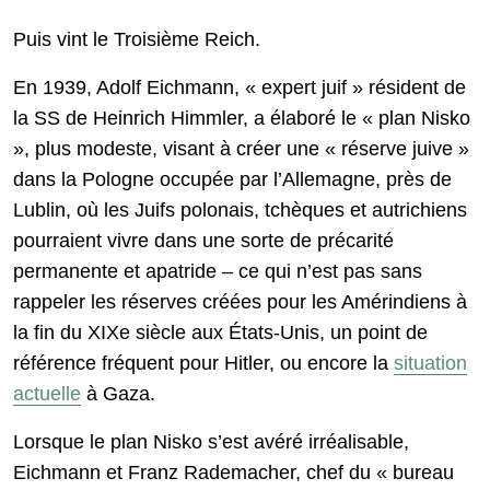
Puis vint le Troisième Reich.
En 1939, Adolf Eichmann, « expert juif » résident de
la SS de Heinrich Himmler, a élaboré le « plan Nisko
», plus modeste, visant à créer une « réserve juive »
dans la Pologne occupée par l’Allemagne, près de
Lublin, où les Juifs polonais, tchèques et autrichiens
pourraient vivre dans une sorte de précarité
permanente et apatride – ce qui n’est pas sans
rappeler les réserves créées pour les Amérindiens à
la fin du XIXe siècle aux États-Unis, un point de
référence fréquent pour Hitler, ou encore la
situation
actuelle
à Gaza.
Lorsque le plan Nisko s’est avéré irréalisable,
Eichmann et Franz Rademacher, chef du « bureau