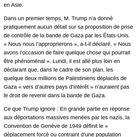
en Asie.
Dans un premier temps, M. Trump n’a donné
pratiquement aucun détail sur sa proposition de prise
de contrôle de la bande de Gaza par les États-Unis.
« Nous nous l’approprierons », a-t-il déclaré. « Nous
avons l’occasion de faire quelque chose qui pourrait
être phénoménal ». Lundi, il est allé plus loin en
déclarant que, dans le cadre de son plan, les
quelque deux millions de Palestiniens déplacés de
Gaza « vers d’autres pays d’intérêt » n’auraient pas
le droit de revenir dans la bande de Gaza.
Ce que Trump ignore : En grande partie en réponse
aux déportations massives menées par les nazis, la
Convention de Genève de 1949 définit le «
déplacement forcé ou contraint d’une population