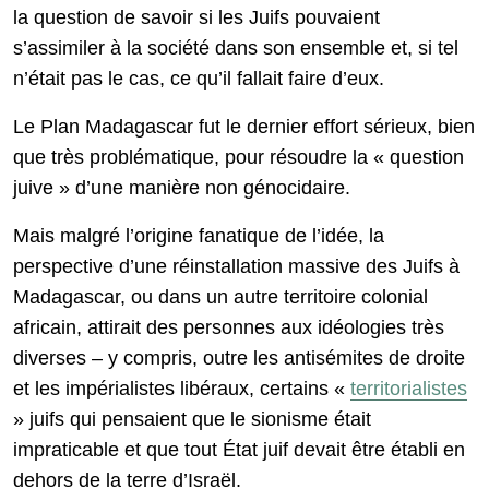
la question de savoir si les Juifs pouvaient
s’assimiler à la société dans son ensemble et, si tel
n’était pas le cas, ce qu’il fallait faire d’eux.
Le Plan Madagascar fut le dernier effort sérieux, bien
que très problématique, pour résoudre la « question
juive » d’une manière non génocidaire.
Mais malgré l’origine fanatique de l’idée, la
perspective d’une réinstallation massive des Juifs à
Madagascar, ou dans un autre territoire colonial
africain, attirait des personnes aux idéologies très
diverses – y compris, outre les antisémites de droite
et les impérialistes libéraux, certains «
territorialistes
» juifs qui pensaient que le sionisme était
impraticable et que tout État juif devait être établi en
dehors de la terre d’Israël.