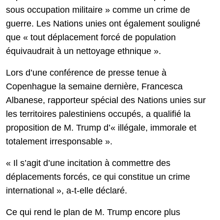
sous occupation militaire » comme un crime de
guerre. Les Nations unies ont également souligné
que « tout déplacement forcé de population
équivaudrait à un nettoyage ethnique ».
Lors d’une conférence de presse tenue à
Copenhague la semaine dernière, Francesca
Albanese, rapporteur spécial des Nations unies sur
les territoires palestiniens occupés, a qualifié la
proposition de M. Trump d’« illégale, immorale et
totalement irresponsable ».
« Il s’agit d’une incitation à commettre des
déplacements forcés, ce qui constitue un crime
international », a-t-elle déclaré.
Ce qui rend le plan de M. Trump encore plus