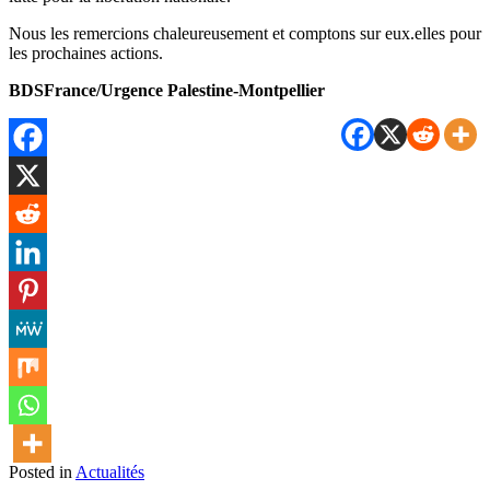
Nous les remercions chaleureusement et comptons sur eux.elles pour
les prochaines actions.
BDSFrance/Urgence Palestine-Montpellier
Posted in
Actualités