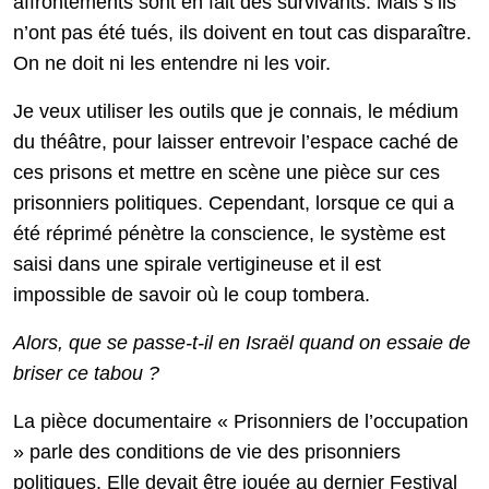
affrontements sont en fait des survivants. Mais s’ils
n’ont pas été tués, ils doivent en tout cas disparaître.
On ne doit ni les entendre ni les voir.
Je veux utiliser les outils que je connais, le médium
du théâtre, pour laisser entrevoir l’espace caché de
ces prisons et mettre en scène une pièce sur ces
prisonniers politiques. Cependant, lorsque ce qui a
été réprimé pénètre la conscience, le système est
saisi dans une spirale vertigineuse et il est
impossible de savoir où le coup tombera.
Alors, que se passe-t-il en Israël quand on essaie de
briser ce tabou ?
La pièce documentaire « Prisonniers de l’occupation
» parle des conditions de vie des prisonniers
politiques. Elle devait être jouée au dernier Festival