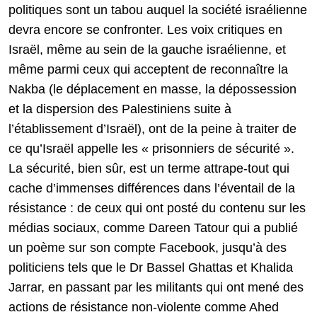
politiques sont un tabou auquel la société israélienne
devra encore se confronter. Les voix critiques en
Israël, même au sein de la gauche israélienne, et
même parmi ceux qui acceptent de reconnaître la
Nakba (le déplacement en masse, la dépossession
et la dispersion des Palestiniens suite à
l’établissement d’Israël), ont de la peine à traiter de
ce qu’Israël appelle les « prisonniers de sécurité ».
La sécurité, bien sûr, est un terme attrape-tout qui
cache d’immenses différences dans l’éventail de la
résistance : de ceux qui ont posté du contenu sur les
médias sociaux, comme Dareen Tatour qui a publié
un poème sur son compte Facebook, jusqu’à des
politiciens tels que le Dr Bassel Ghattas et Khalida
Jarrar, en passant par les militants qui ont mené des
actions de résistance non-violente comme Ahed