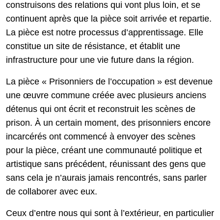
construisons des relations qui vont plus loin, et se
continuent après que la pièce soit arrivée et repartie.
La pièce est notre processus d’apprentissage. Elle
constitue un site de résistance, et établit une
infrastructure pour une vie future dans la région.
La pièce « Prisonniers de l’occupation » est devenue
une œuvre commune créée avec plusieurs anciens
détenus qui ont écrit et reconstruit les scènes de
prison. À un certain moment, des prisonniers encore
incarcérés ont commencé à envoyer des scènes
pour la pièce, créant une communauté politique et
artistique sans précédent, réunissant des gens que
sans cela je n’aurais jamais rencontrés, sans parler
de collaborer avec eux.
Ceux d’entre nous qui sont à l’extérieur, en particulier