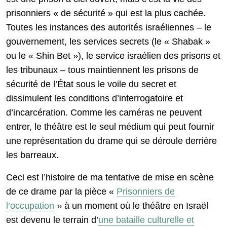
prisonniers « de sécurité » qui est la plus cachée.
Toutes les instances des autorités israéliennes – le
gouvernement, les services secrets (le « Shabak »
ou le « Shin Bet »), le service israélien des prisons et
les tribunaux – tous maintiennent les prisons de
sécurité de l’État sous le voile du secret et
dissimulent les conditions d’interrogatoire et
d’incarcération. Comme les caméras ne peuvent
entrer, le théâtre est le seul médium qui peut fournir
une représentation du drame qui se déroule derrière
les barreaux.
Ceci est l’histoire de ma tentative de mise en scène
de ce drame par la pièce «
Prisonniers de
l’occupation
» à un moment où le théâtre en Israël
est devenu le terrain d’
une bataille culturelle et