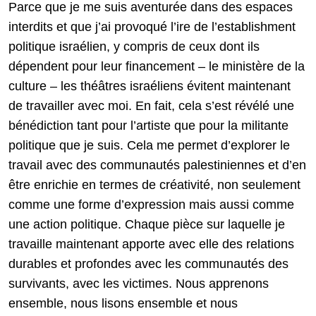
Parce que je me suis aventurée dans des espaces
interdits et que j’ai provoqué l’ire de l’establishment
politique israélien, y compris de ceux dont ils
dépendent pour leur financement – le ministère de la
culture – les théâtres israéliens évitent maintenant
de travailler avec moi. En fait, cela s’est révélé une
bénédiction tant pour l’artiste que pour la militante
politique que je suis. Cela me permet d’explorer le
travail avec des communautés palestiniennes et d’en
être enrichie en termes de créativité, non seulement
comme une forme d’expression mais aussi comme
une action politique. Chaque pièce sur laquelle je
travaille maintenant apporte avec elle des relations
durables et profondes avec les communautés des
survivants, avec les victimes. Nous apprenons
ensemble, nous lisons ensemble et nous