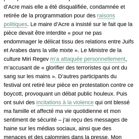
d’Acre mais elle a été disqualifiée, condamnée et
retirée de la programmation pour des
raisons
politiques
. Le maire d’Acre a insisté sur le fait que la
pièce devait être interdite « pour ne pas
endommager le délicat tissu des relations entre Juifs
et Arabes dans la ville mixte ». Le Ministre de la
culture Miri Regev
m’a attaquée personnellement
,
m’accusant de « glorifier des terroristes qui ont du
sang sur les mains ». D’autres participants du
festival ont retiré leur pièce en protestation contre ce
boycott, provoquant un débat public houleux. Puis
ont suivi des
incitations à la violence
qui ont blessé
ma famille et affecté ma vie quotidienne et mon
sentiment de sécurité – j’ai reçu des messages de
haine sur les médias sociaux, ainsi que des
menaces et des calomnies dans la presse. Mon