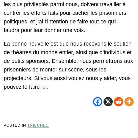
les plus privilégiés parmi nous, doivent travailler à
contrer les efforts faits pour cacher les prisonniers
politiques, et j’ai l’intention de faire tout ce qu’il
faudra pour leur donner une voix.
La bonne nouvelle est que nous recevons le soutien
de théâtres du monde entier, ainsi que d’individus et
de petits sponsors. Ensemble, nous permettrons aux
prisonniers de monter sur scène, sous les
projecteurs. Si vous aussi voulez nous y aider, vous
pouvez le faire
ici
.
POSTED IN
TRIBUNES