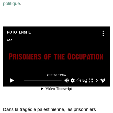
politique
.
Dans la tragédie palestinienne, les prisonniers