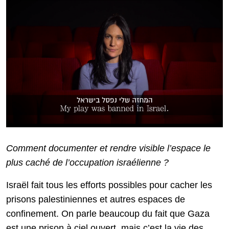
Comment documenter et rendre visible l’espace le
plus caché de l’occupation israélienne ?
Israël fait tous les efforts possibles pour cacher les
prisons palestiniennes et autres espaces de
confinement. On parle beaucoup du fait que Gaza
est une prison à ciel ouvert, mais c’est la vie des