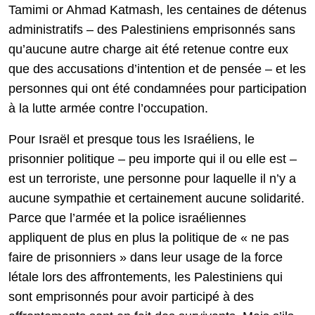
Tamimi or Ahmad Katmash, les centaines de détenus
administratifs – des Palestiniens emprisonnés sans
qu’aucune autre charge ait été retenue contre eux
que des accusations d’intention et de pensée – et les
personnes qui ont été condamnées pour participation
à la lutte armée contre l’occupation.
Pour Israël et presque tous les Israéliens, le
prisonnier politique – peu importe qui il ou elle est –
est un terroriste, une personne pour laquelle il n’y a
aucune sympathie et certainement aucune solidarité.
Parce que l’armée et la police israéliennes
appliquent de plus en plus la politique de « ne pas
faire de prisonniers » dans leur usage de la force
létale lors des affrontements, les Palestiniens qui
sont emprisonnés pour avoir participé à des