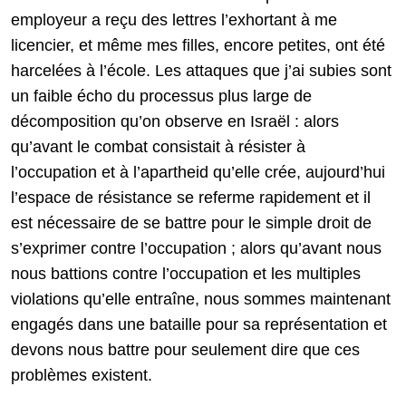
employeur a reçu des lettres l’exhortant à me
licencier, et même mes filles, encore petites, ont été
harcelées à l’école. Les attaques que j’ai subies sont
un faible écho du processus plus large de
décomposition qu’on observe en Israël : alors
qu’avant le combat consistait à résister à
l’occupation et à l’apartheid qu’elle crée, aujourd’hui
l’espace de résistance se referme rapidement et il
est nécessaire de se battre pour le simple droit de
s’exprimer contre l’occupation ; alors qu’avant nous
nous battions contre l’occupation et les multiples
violations qu’elle entraîne, nous sommes maintenant
engagés dans une bataille pour sa représentation et
devons nous battre pour seulement dire que ces
problèmes existent.