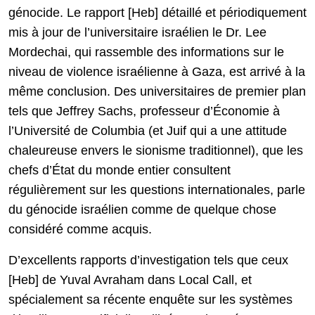
génocide. Le rapport [Heb] détaillé et périodiquement
mis à jour de l’universitaire israélien le Dr. Lee
Mordechai, qui rassemble des informations sur le
niveau de violence israélienne à Gaza, est arrivé à la
même conclusion. Des universitaires de premier plan
tels que Jeffrey Sachs, professeur d’Économie à
l’Université de Columbia (et Juif qui a une attitude
chaleureuse envers le sionisme traditionnel), que les
chefs d’État du monde entier consultent
régulièrement sur les questions internationales, parle
du génocide israélien comme de quelque chose
considéré comme acquis.
D’excellents rapports d’investigation tels que ceux
[Heb] de Yuval Avraham dans Local Call, et
spécialement sa récente enquête sur les systèmes