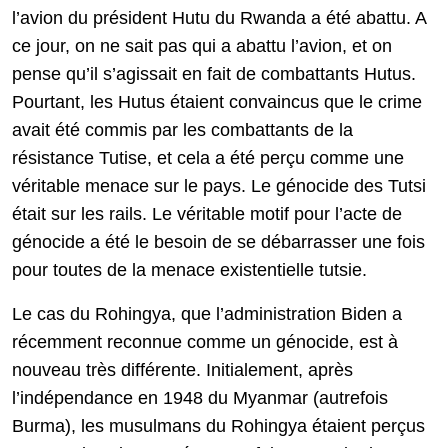
l’avion du président Hutu du Rwanda a été abattu. A
ce jour, on ne sait pas qui a abattu l’avion, et on
pense qu’il s’agissait en fait de combattants Hutus.
Pourtant, les Hutus étaient convaincus que le crime
avait été commis par les combattants de la
résistance Tutise, et cela a été perçu comme une
véritable menace sur le pays. Le génocide des Tutsi
était sur les rails. Le véritable motif pour l’acte de
génocide a été le besoin de se débarrasser une fois
pour toutes de la menace existentielle tutsie.
Le cas du Rohingya, que l’administration Biden a
récemment reconnue comme un génocide, est à
nouveau très différente. Initialement, après
l’indépendance en 1948 du Myanmar (autrefois
Burma), les musulmans du Rohingya étaient perçus