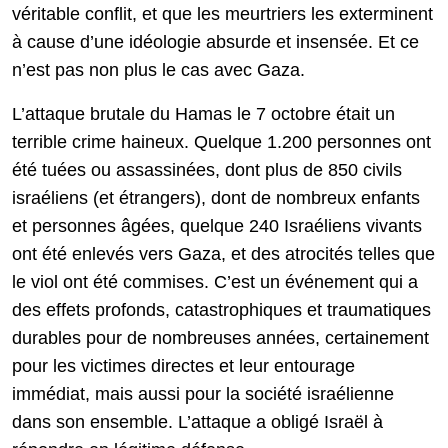
véritable conflit, et que les meurtriers les exterminent
à cause d’une idéologie absurde et insensée. Et ce
n’est pas non plus le cas avec Gaza.
L’attaque brutale du Hamas le 7 octobre était un
terrible crime haineux. Quelque 1.200 personnes ont
été tuées ou assassinées, dont plus de 850 civils
israéliens (et étrangers), dont de nombreux enfants
et personnes âgées, quelque 240 Israéliens vivants
ont été enlevés vers Gaza, et des atrocités telles que
le viol ont été commises. C’est un événement qui a
des effets profonds, catastrophiques et traumatiques
durables pour de nombreuses années, certainement
pour les victimes directes et leur entourage
immédiat, mais aussi pour la société israélienne
dans son ensemble. L’attaque a obligé Israël à