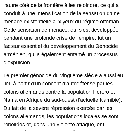
l’autre côté de la frontière à les rejoindre, ce qui a
conduit à une intensification de la sensation d’une
menace existentielle aux yeux du régime ottoman.
Cette sensation de menace, qui s’est développée
pendant une profonde crise de l’empire, fut un
facteur essentiel du développement du Génocide
arménien, qui a également entamé un processus
d’expulsion.
Le premier génocide du vingtième siècle a aussi eu
lieu à partir d’un concept d’autodéfense par les
colons allemands contre la population Herero et
Nama en Afrique du sud-ouest (l’actuelle Namibie).
Du fait de la sévère répression exercée par les
colons allemands, les populations locales se sont
rebellées et, dans une violente attaque, ont