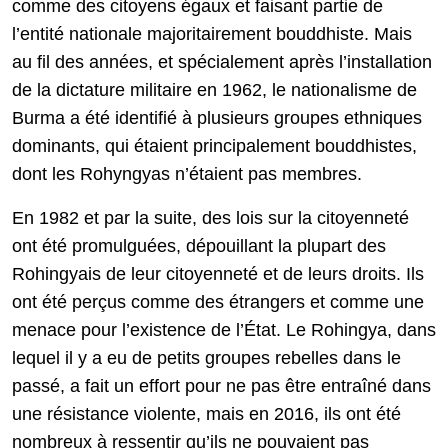
comme des citoyens égaux et faisant partie de
l’entité nationale majoritairement bouddhiste. Mais
au fil des années, et spécialement après l’installation
de la dictature militaire en 1962, le nationalisme de
Burma a été identifié à plusieurs groupes ethniques
dominants, qui étaient principalement bouddhistes,
dont les Rohyngyas n’étaient pas membres.
En 1982 et par la suite, des lois sur la citoyenneté
ont été promulguées, dépouillant la plupart des
Rohingyais de leur citoyenneté et de leurs droits. Ils
ont été perçus comme des étrangers et comme une
menace pour l’existence de l’État. Le Rohingya, dans
lequel il y a eu de petits groupes rebelles dans le
passé, a fait un effort pour ne pas être entraîné dans
une résistance violente, mais en 2016, ils ont été
nombreux à ressentir qu’ils ne pouvaient pas