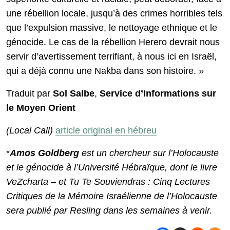
une rébellion locale, jusqu’à des crimes horribles tels
que l’expulsion massive, le nettoyage ethnique et le
génocide. Le cas de la rébellion Herero devrait nous
servir d’avertissement terrifiant, à nous ici en Israël,
qui a déjà connu une Nakba dans son histoire. »
Traduit par
Sol Salbe
,
Service d’Informations sur
le Moyen Orient
(Local Call)
article original en hébreu
*
Amos Goldberg
est un chercheur sur l’Holocauste
et le génocide à l’Université Hébraïque, dont le livre
VeZcharta – et Tu Te Souviendras : Cinq Lectures
Critiques de la Mémoire Israélienne de l’Holocauste
sera publié par Resling dans les semaines à venir.