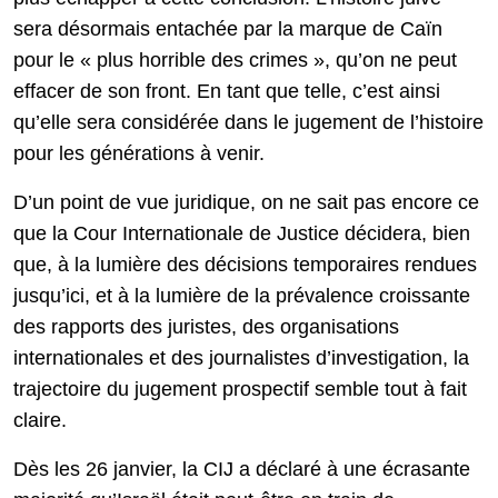
sera désormais entachée par la marque de Caïn
pour le « plus horrible des crimes », qu’on ne peut
effacer de son front. En tant que telle, c’est ainsi
qu’elle sera considérée dans le jugement de l’histoire
pour les générations à venir.
D’un point de vue juridique, on ne sait pas encore ce
que la Cour Internationale de Justice décidera, bien
que, à la lumière des décisions temporaires rendues
jusqu’ici, et à la lumière de la prévalence croissante
des rapports des juristes, des organisations
internationales et des journalistes d’investigation, la
trajectoire du jugement prospectif semble tout à fait
claire.
Dès les 26 janvier, la CIJ a déclaré à une écrasante