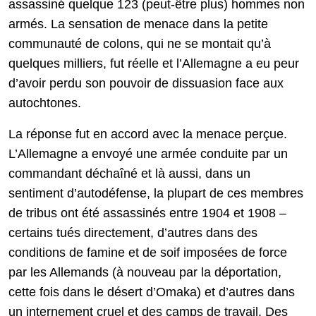
assassiné quelque 123 (peut-être plus) hommes non
armés. La sensation de menace dans la petite
communauté de colons, qui ne se montait qu’à
quelques milliers, fut réelle et l’Allemagne a eu peur
d’avoir perdu son pouvoir de dissuasion face aux
autochtones.
La réponse fut en accord avec la menace perçue.
L’Allemagne a envoyé une armée conduite par un
commandant déchaîné et là aussi, dans un
sentiment d’autodéfense, la plupart de ces membres
de tribus ont été assassinés entre 1904 et 1908 –
certains tués directement, d’autres dans des
conditions de famine et de soif imposées de force
par les Allemands (à nouveau par la déportation,
cette fois dans le désert d’Omaka) et d’autres dans
un internement cruel et des camps de travail. Des