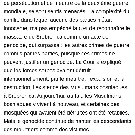
de persécution et de meurtre de la deuxième guerre
mondiale, se sont sentis menacés. La complexité du
conflit, dans lequel aucune des parties n’était
innocente, n’a pas empêché la CPI de reconnaître le
massacre de Srebrenica comme un acte de
génocide, qui surpassait les autres crimes de guerre
commis par les parties, puisque ces crimes ne
peuvent justifier un génocide. La Cour a expliqué
que les forces serbes avaient détruit
intentionnellement, par le meurtre, l’expulsion et la
destruction, l’existence des Musulmans bosniaques
à Srebrenica. Aujourd’hui, au fait, les Musulmans
bosniaques y vivent à nouveau, et certaines des
mosquées qui avaient été détruites ont été rétablies.
Mais le génocide continue de hanter les descendants
des meurtriers comme des victimes.