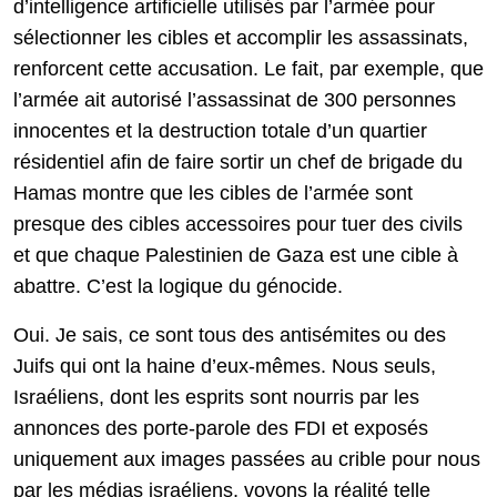
d’intelligence artificielle utilisés par l’armée pour
sélectionner les cibles et accomplir les assassinats,
renforcent cette accusation. Le fait, par exemple, que
l’armée ait autorisé l’assassinat de 300 personnes
innocentes et la destruction totale d’un quartier
résidentiel afin de faire sortir un chef de brigade du
Hamas montre que les cibles de l’armée sont
presque des cibles accessoires pour tuer des civils
et que chaque Palestinien de Gaza est une cible à
abattre. C’est la logique du génocide.
Oui. Je sais, ce sont tous des antisémites ou des
Juifs qui ont la haine d’eux-mêmes. Nous seuls,
Israéliens, dont les esprits sont nourris par les
annonces des porte-parole des FDI et exposés
uniquement aux images passées au crible pour nous
par les médias israéliens, voyons la réalité telle