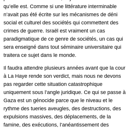
qu’elle est. Comme si une littérature interminable
n’avait pas été écrite sur les mécanismes de déni
social et culturel des sociétés qui commettent des
crimes de guerre. Israël est vraiment un cas
paradigmatique de ce genre de sociétés, un cas qui
sera enseigné dans tout séminaire universitaire qui
traitera ce sujet dans le monde.
Il faudra attendre plusieurs années avant que la cour
à La Haye rende son verdict, mais nous ne devons
pas regarder cette situation catastrophique
uniquement sous l’angle juridique. Ce qui se passe à
Gaza est un génocide parce que le niveau et le
rythme des tueries aveugles, des destructions, des
expulsions massives, des déplacements, de la
famine, des exécutions, l’anéantissement des