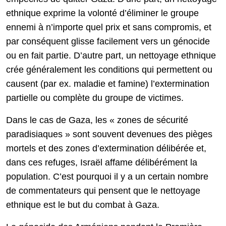
ethnique exprime la volonté d’éliminer le groupe
ennemi à n’importe quel prix et sans compromis, et
par conséquent glisse facilement vers un génocide
ou en fait partie. D’autre part, un nettoyage ethnique
crée généralement les conditions qui permettent ou
causent (par ex. maladie et famine) l’extermination
partielle ou complète du groupe de victimes.
Dans le cas de Gaza, les « zones de sécurité
paradisiaques » sont souvent devenues des pièges
mortels et des zones d’extermination délibérée et,
dans ces refuges, Israël affame délibérément la
population. C’est pourquoi il y a un certain nombre
de commentateurs qui pensent que le nettoyage
ethnique est le but du combat à Gaza.