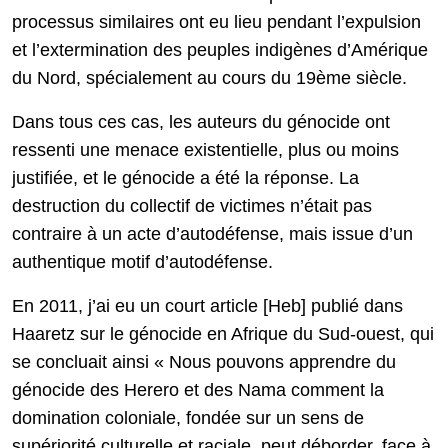
processus similaires ont eu lieu pendant l’expulsion
et l’extermination des peuples indigènes d’Amérique
du Nord, spécialement au cours du 19ème siècle.
Dans tous ces cas, les auteurs du génocide ont
ressenti une menace existentielle, plus ou moins
justifiée, et le génocide a été la réponse. La
destruction du collectif de victimes n’était pas
contraire à un acte d’autodéfense, mais issue d’un
authentique motif d’autodéfense.
En 2011, j’ai eu un court article [Heb] publié dans
Haaretz sur le génocide en Afrique du Sud-ouest, qui
se concluait ainsi « Nous pouvons apprendre du
génocide des Herero et des Nama comment la
domination coloniale, fondée sur un sens de
supériorité culturelle et raciale, peut déborder, face à