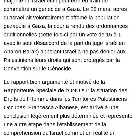
majorité qu’Israël était peut-être en train de
commettre un génocide à Gaza. Le 28 mars, après
qu’Israël ait volontairement affamé la population
gazaouie à Gaza, la cour a rendu des ordonnances
additionnelles (cette fois-ci par un vote de 15 à 1,
avec le seul désaccord de la part du juge israélien
Aharon Barak) appelant Israël à ne pas dénier aux
Palestiniens leurs droits qui sont protégés par la
Convention sur le Génocide.
Le rapport bien argumenté et motivé de la
Rapporteure Spéciale de l’ONU sur la situation des
Droits de l’Homme dans les Territoires Palestiniens
Occupés, Francesca Albanese, est arrivé à une
conclusion légèrement plus déterminée et représente
une autre étape dans l’établissement de la
compréhension qu’Israël commet en réalité un