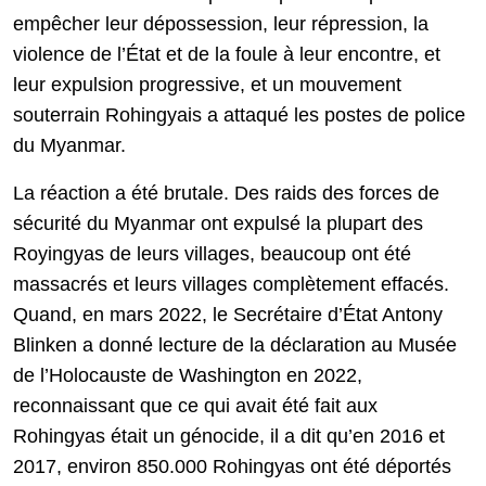
empêcher leur dépossession, leur répression, la
violence de l’État et de la foule à leur encontre, et
leur expulsion progressive, et un mouvement
souterrain Rohingyais a attaqué les postes de police
du Myanmar.
La réaction a été brutale. Des raids des forces de
sécurité du Myanmar ont expulsé la plupart des
Royingyas de leurs villages, beaucoup ont été
massacrés et leurs villages complètement effacés.
Quand, en mars 2022, le Secrétaire d’État Antony
Blinken a donné lecture de la déclaration au Musée
de l’Holocauste de Washington en 2022,
reconnaissant que ce qui avait été fait aux
Rohingyas était un génocide, il a dit qu’en 2016 et
2017, environ 850.000 Rohingyas ont été déportés