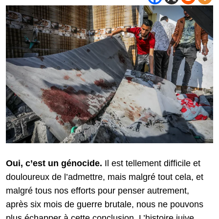
Oui, c’est un génocide.
Il est tellement difficile et
douloureux de l’admettre, mais malgré tout cela, et
malgré tous nos efforts pour penser autrement,
après six mois de guerre brutale, nous ne pouvons
plus échapper à cette conclusion. L’histoire juive