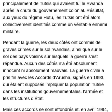
principalement de Tutsis qui avaient fui le Rwanda
après la chute du gouvernement colonial. Résultat,
aux yeux du régime Hutu, les Tutsis ont été alors
collectivement identifiés comme un véritable ennemi
militaire.
Pendant la guerre, les deux côtés ont commis de
graves crimes sur le sol rwandais, ainsi que sur le
sol des pays voisins sur lesquels la guerre s’est
répandue. Aucun des côtés n’a été absolument
innocent ni absolument mauvais. La guerre civile a
pris fin avec les Accords d’Arusha, signés en 1993,
qui étaient supposés impliquer la population Tutsie
dans les institutions gouvernementales, l’armée et
les structures d’État.
Mais ces accords se sont effondrés et, en avril 1994,