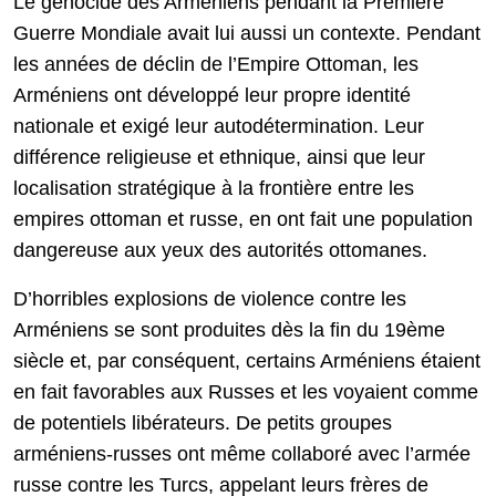
Le génocide des Arméniens pendant la Première
Guerre Mondiale avait lui aussi un contexte. Pendant
les années de déclin de l’Empire Ottoman, les
Arméniens ont développé leur propre identité
nationale et exigé leur autodétermination. Leur
différence religieuse et ethnique, ainsi que leur
localisation stratégique à la frontière entre les
empires ottoman et russe, en ont fait une population
dangereuse aux yeux des autorités ottomanes.
D’horribles explosions de violence contre les
Arméniens se sont produites dès la fin du 19ème
siècle et, par conséquent, certains Arméniens étaient
en fait favorables aux Russes et les voyaient comme
de potentiels libérateurs. De petits groupes
arméniens-russes ont même collaboré avec l’armée
russe contre les Turcs, appelant leurs frères de