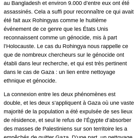
au Bangladesh et environ 9.000 d’entre eux ont été
assassinés. Cela a suffi pour reconnaître ce qui avait
été fait aux Rohingyas comme le huitième
événement de ce genre que les États Unis
reconnaissent comme un génocide, mis à part
l’Holocauste. Le cas du Rohingya nous rappelle ce
que de nombreux chercheurs sur le génocide ont
établi dans leur recherche, et qui est très pertinent
dans le cas de Gaza : un lien entre nettoyage
ethnique et génocide.
La connexion entre les deux phénomènes est
double, et les deux s’appliquent à Gaza où une vaste
majorité de la population a été expulsée de ses lieux
de résidence, et seul le refus de l’Égypte d’absorber
des masses de Palestiniens sur son territoire les a
empêchés de quitter Gaza. D’une part, un nettoyage