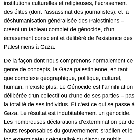
institutions culturelles et religieuses, l’écrasement
des élites (dont l’assassinat des journalistes), et la
déshumanisation généralisée des Palestiniens –
créent un tableau complet de génocide, d’un
écrasement conscient et délibéré de l’existence des
Palestiniens à Gaza.
De la façon dont nous comprenons normalement ce
genre de concepts, la Gaza palestinienne, en tant
que complexe géographique, politique, culturel,
humain, n’existe plus. Le Génocide est l’annihilation
délibérée d’un collectif ou d’une de ses parties – pas
la totalité de ses individus. Et c’est ce qui se passe à
Gaza. Le résultat est indubitablement un génocide.
Les nombreuses déclarations d’extermination par de
hauts responsables du gouvernement israélien et le
ton exterminateur généralisé du discours public,