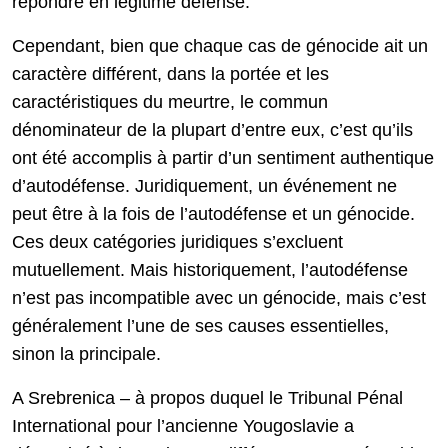
répondre en légitime défense.
Cependant, bien que chaque cas de génocide ait un
caractère différent, dans la portée et les
caractéristiques du meurtre, le commun
dénominateur de la plupart d’entre eux, c’est qu’ils
ont été accomplis à partir d’un sentiment authentique
d’autodéfense. Juridiquement, un événement ne
peut être à la fois de l’autodéfense et un génocide.
Ces deux catégories juridiques s’excluent
mutuellement. Mais historiquement, l’autodéfense
n’est pas incompatible avec un génocide, mais c’est
généralement l’une de ses causes essentielles,
sinon la principale.
A Srebrenica – à propos duquel le Tribunal Pénal
International pour l’ancienne Yougoslavie a