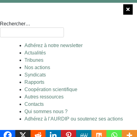
Rechercher…
Adhérez à notre newsletter
Actualités
Tribunes
Nos actions
Syndicats
Rapports
Coopération scientifique
Autres ressources
Contacts
Qui sommes nous ?
Adhérez à l’AURDIP ou soutenez ses actions