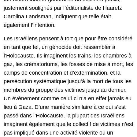
justement soulignés par l’éditorialiste de Haaretz
Carolina Landsman, indiquent que telle était
également l’intention.
Les Israéliens pensent à tort que pour être considéré
en tant que tel, un génocide doit ressembler à
l’Holocauste. Ils imaginent les trains, les chambres à
gaz, les crématoriums, les fosses de mise à mort, les
camps de concentration et d’extermination, et la
persécution systématique jusqu’à la mort de tous les
membres du groupe des victimes jusqu’au dernier.
Un événement comme celui-ci n’a en effet jamais eu
lieu à Gaza. D’une manière similaire à ce qui s’est
passé dans l’Holocauste, la plupart des Israéliens
imaginent également que le collectif de victimes n’est
pas impliqué dans une activité violente ou un