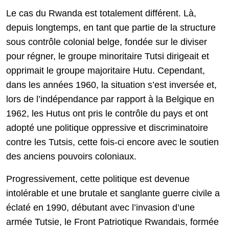
Le cas du Rwanda est totalement différent. Là,
depuis longtemps, en tant que partie de la structure
sous contrôle colonial belge, fondée sur le diviser
pour régner, le groupe minoritaire Tutsi dirigeait et
opprimait le groupe majoritaire Hutu. Cependant,
dans les années 1960, la situation s’est inversée et,
lors de l’indépendance par rapport à la Belgique en
1962, les Hutus ont pris le contrôle du pays et ont
adopté une politique oppressive et discriminatoire
contre les Tutsis, cette fois-ci encore avec le soutien
des anciens pouvoirs coloniaux.
Progressivement, cette politique est devenue
intolérable et une brutale et sanglante guerre civile a
éclaté en 1990, débutant avec l’invasion d’une
armée Tutsie, le Front Patriotique Rwandais, formée