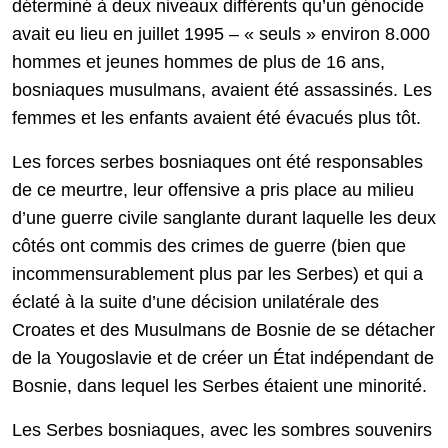
déterminé à deux niveaux différents qu’un génocide
avait eu lieu en juillet 1995 – « seuls » environ 8.000
hommes et jeunes hommes de plus de 16 ans,
bosniaques musulmans, avaient été assassinés. Les
femmes et les enfants avaient été évacués plus tôt.
Les forces serbes bosniaques ont été responsables
de ce meurtre, leur offensive a pris place au milieu
d’une guerre civile sanglante durant laquelle les deux
côtés ont commis des crimes de guerre (bien que
incommensurablement plus par les Serbes) et qui a
éclaté à la suite d’une décision unilatérale des
Croates et des Musulmans de Bosnie de se détacher
de la Yougoslavie et de créer un État indépendant de
Bosnie, dans lequel les Serbes étaient une minorité.
Les Serbes bosniaques, avec les sombres souvenirs