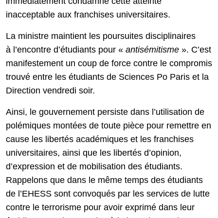
immédiatement condamné cette atteinte
inacceptable aux franchises universitaires.
La ministre maintient les poursuites disciplinaires
à l’encontre d’étudiants pour «
antisémitisme
». C’est
manifestement un coup de force contre le compromis
trouvé entre les étudiants de Sciences Po Paris et la
Direction vendredi soir.
Ainsi, le gouvernement persiste dans l’utilisation de
polémiques montées de toute pièce pour remettre en
cause les libertés académiques et les franchises
universitaires, ainsi que les libertés d’opinion,
d’expression et de mobilisation des étudiants.
Rappelons que dans le même temps des étudiants
de l’EHESS sont convoqués par les services de lutte
contre le terrorisme pour avoir exprimé dans leur