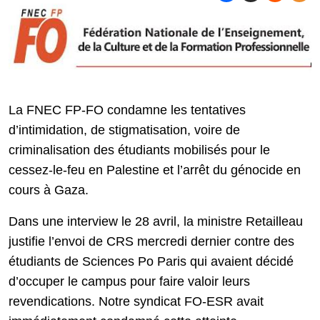
La FNEC FP-FO condamne les tentatives
d’intimidation, de stigmatisation, voire de
criminalisation des étudiants mobilisés pour le
cessez-le-feu en Palestine et l’arrêt du génocide en
cours à Gaza.
Dans une interview le 28 avril, la ministre Retailleau
justifie l’envoi de CRS mercredi dernier contre des
étudiants de Sciences Po Paris qui avaient décidé
d’occuper le campus pour faire valoir leurs
revendications. Notre syndicat FO-ESR avait