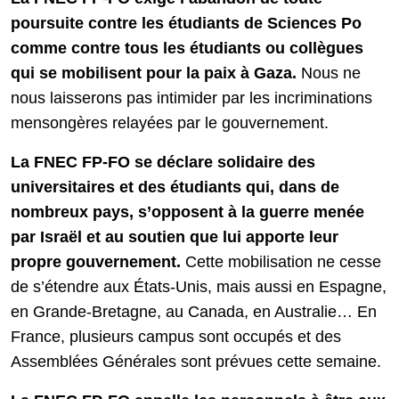
poursuite contre les étudiants de Sciences Po
comme contre tous les étudiants ou collègues
qui se mobilisent pour la paix à Gaza.
Nous ne
nous laisserons pas intimider par les incriminations
mensongères relayées par le gouvernement.
La FNEC FP-FO se déclare solidaire des
universitaires et des étudiants qui, dans de
nombreux pays, s’opposent à la guerre menée
par Israël et au soutien que lui apporte leur
propre gouvernement.
Cette mobilisation ne cesse
de s’étendre aux États-Unis, mais aussi en Espagne,
en Grande-Bretagne, au Canada, en Australie… En
France, plusieurs campus sont occupés et des
Assemblées Générales sont prévues cette semaine.