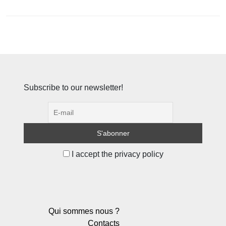
Subscribe to our newsletter!
I accept the privacy policy
Qui sommes nous ?
Contacts