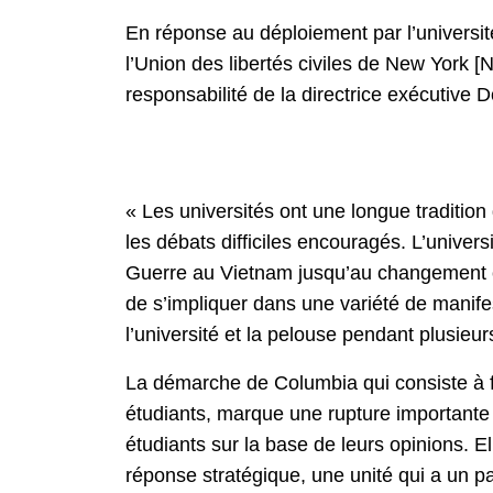
En réponse au déploiement par l’universit
l’Union des libertés civiles de New York [
responsabilité de la directrice exécutive
« Les universités ont une longue tradition 
les débats difficiles encouragés. L’univer
Guerre au Vietnam jusqu’au changement cl
de s’impliquer dans une variété de manife
l’université et la pelouse pendant plusieur
La démarche de Columbia qui consiste à fa
étudiants, marque une rupture importante 
étudiants sur la base de leurs opinions. 
réponse stratégique, une unité qui a un pa