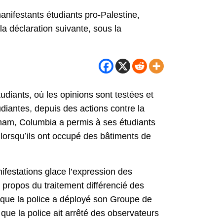
anifestants étudiants pro-Palestine,
la déclaration suivante, sous la
tudiants, où les opinions sont testées et
udiantes, depuis des actions contre la
tnam, Columbia a permis à ses étudiants
 lorsqu’ils ont occupé des bâtiments de
ifestations glace l’expression des
 propos du traitement différencié des
e que la police a déployé son Groupe de
 que la police ait arrêté des observateurs