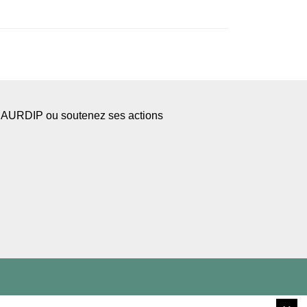
l’AURDIP ou soutenez ses actions