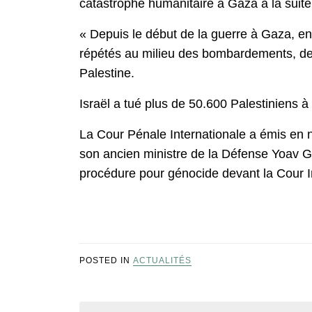
catastrophe humanitaire à Gaza à la suite
« Depuis le début de la guerre à Gaza, en
répétés au milieu des bombardements, de 
Palestine.
Israël a tué plus de 50.600 Palestiniens 
La Cour Pénale Internationale a émis en 
son ancien ministre de la Défense Yoav Ga
procédure pour génocide devant la Cour In
POSTED IN
ACTUALITÉS