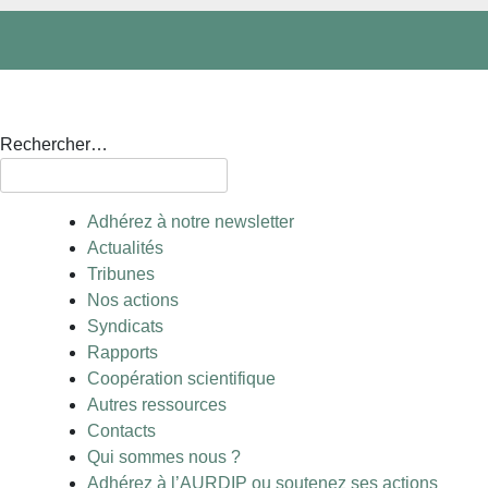
Rechercher…
Adhérez à notre newsletter
Actualités
Tribunes
Nos actions
Syndicats
Rapports
Coopération scientifique
Autres ressources
Contacts
Qui sommes nous ?
Adhérez à l’AURDIP ou soutenez ses actions