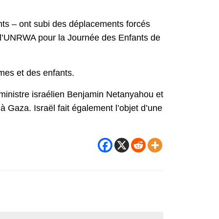
ants – ont subi des déplacements forcés
r l’UNRWA pour la Journée des Enfants de
mes et des enfants.
ministre israélien Benjamin Netanyahou et
 Gaza. Israël fait également l’objet d’une