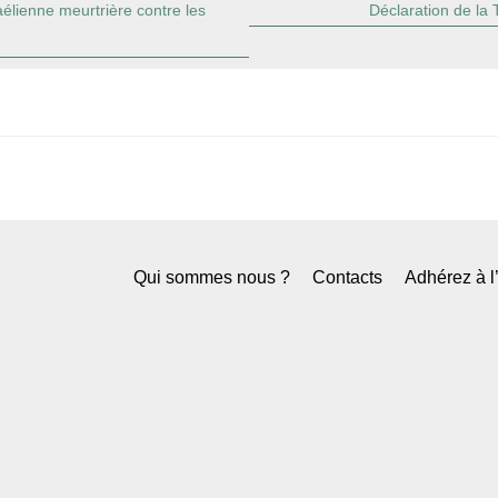
aélienne meurtrière contre les
Déclaration de la
Qui sommes nous ?
Contacts
Adhérez à 