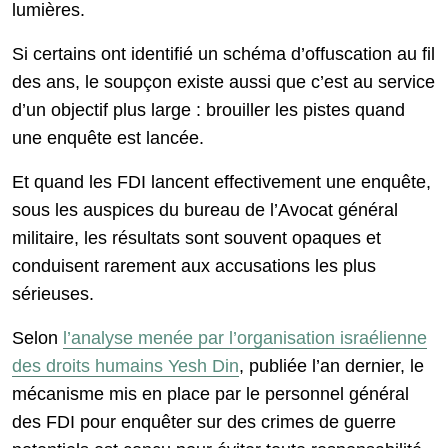
lumières.
Si certains ont identifié un schéma d’offuscation au fil
des ans, le soupçon existe aussi que c’est au service
d’un objectif plus large : brouiller les pistes quand
une enquête est lancée.
Et quand les FDI lancent effectivement une enquête,
sous les auspices du bureau de l’Avocat général
militaire, les résultats sont souvent opaques et
conduisent rarement aux accusations les plus
sérieuses.
Selon
l’analyse menée par l’organisation israélienne
des droits humains Yesh Din
, publiée l’an dernier, le
mécanisme mis en place par le personnel général
des FDI pour enquêter sur des crimes de guerre