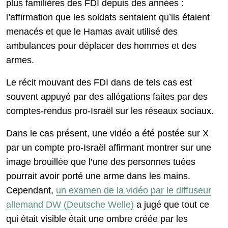
plus familières des FDI depuis des années :
l’affirmation que les soldats sentaient qu’ils étaient
menacés et que le Hamas avait utilisé des
ambulances pour déplacer des hommes et des
armes.
Le récit mouvant des FDI dans de tels cas est
souvent appuyé par des allégations faites par des
comptes-rendus pro-Israël sur les réseaux sociaux.
Dans le cas présent, une vidéo a été postée sur X
par un compte pro-Israël affirmant montrer sur une
image brouillée que l’une des personnes tuées
pourrait avoir porté une arme dans les mains.
Cependant,
un examen de la vidéo par le diffuseur
allemand DW (Deutsche Welle)
a jugé que tout ce
qui était visible était une ombre créée par les