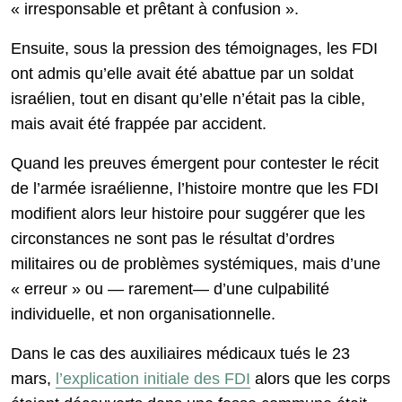
« irresponsable et prêtant à confusion ».
Ensuite, sous la pression des témoignages, les FDI
ont admis qu’elle avait été abattue par un soldat
israélien, tout en disant qu’elle n’était pas la cible,
mais avait été frappée par accident.
Quand les preuves émergent pour contester le récit
de l’armée israélienne, l’histoire montre que les FDI
modifient alors leur histoire pour suggérer que les
circonstances ne sont pas le résultat d’ordres
militaires ou de problèmes systémiques, mais d’une
« erreur » ou — rarement— d’une culpabilité
individuelle, et non organisationnelle.
Dans le cas des auxiliaires médicaux tués le 23
mars,
l’explication initiale des FDI
alors que les corps