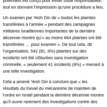
potentiels est conçu pour éviter toute responsabilité,
tout en donnant l’impression qu’une procédure a lieu.
Un examen par Yesh Din de « toutes les plaintes
transférées à l’armée » pendant des campagnes
militaires israéliennes importantes de la dernière
décennie montre qu’« au moins 664 plaintes ont été
transférées … pour examen ». De tout cela, dit
l’organisation, 542 (81, 6%) plaintes sur des
incidents ont été clôturées sans investigation
criminelle, « seulement 41 incidents (6%) » menant à
une telle investigation.
Cela a amené Yesh Din à conclure que « les
résultats du travail du mécanisme de maintien de
l’ordre en Israël pendant la dernière décennie montre
qu’il ouvre rarement des investigations contre des