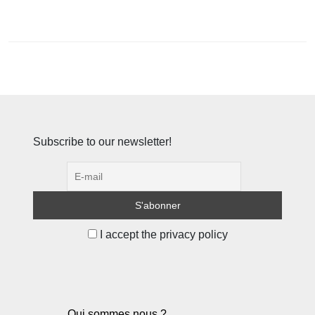
Subscribe to our newsletter!
I accept the privacy policy
Qui sommes nous ?