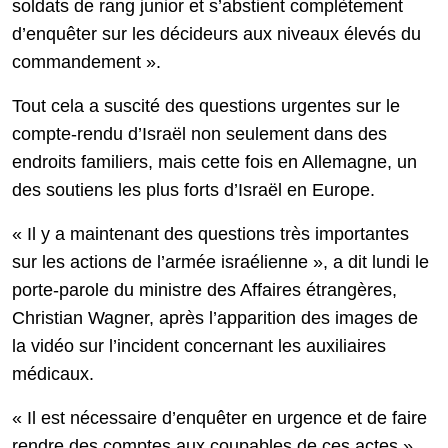
soldats de rang junior et s’abstient complètement
d’enquêter sur les décideurs aux niveaux élevés du
commandement ».
Tout cela a suscité des questions urgentes sur le
compte-rendu d’Israël non seulement dans des
endroits familiers, mais cette fois en Allemagne, un
des soutiens les plus forts d’Israël en Europe.
« Il y a maintenant des questions très importantes
sur les actions de l’armée israélienne », a dit lundi le
porte-parole du ministre des Affaires étrangères,
Christian Wagner, après l’apparition des images de
la vidéo sur l’incident concernant les auxiliaires
médicaux.
« Il est nécessaire d’enquêter en urgence et de faire
rendre des comptes aux coupables de ces actes »,