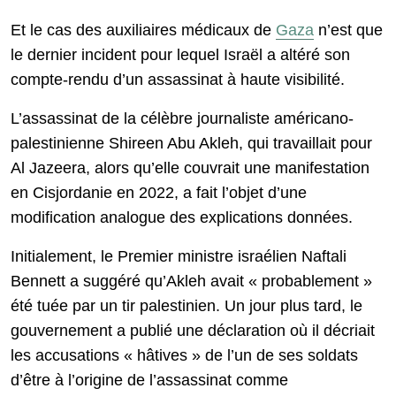
Et le cas des auxiliaires médicaux de
Gaza
n’est que
le dernier incident pour lequel Israël a altéré son
compte-rendu d’un assassinat à haute visibilité.
L’assassinat de la célèbre journaliste américano-
palestinienne Shireen Abu Akleh, qui travaillait pour
Al Jazeera, alors qu’elle couvrait une manifestation
en Cisjordanie en 2022, a fait l’objet d’une
modification analogue des explications données.
Initialement, le Premier ministre israélien Naftali
Bennett a suggéré qu’Akleh avait « probablement »
été tuée par un tir palestinien. Un jour plus tard, le
gouvernement a publié une déclaration où il décriait
les accusations « hâtives » de l’un de ses soldats
d’être à l’origine de l’assassinat comme