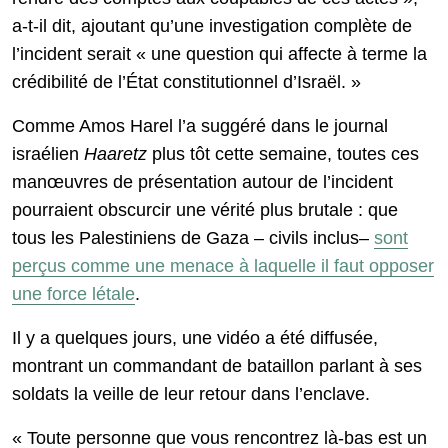
a-t-il dit, ajoutant qu’une investigation complète de
l’incident serait « une question qui affecte à terme la
crédibilité de l’État constitutionnel d’Israël. »
Comme Amos Harel l’a suggéré dans le journal
israélien
Haaretz
plus tôt cette semaine, toutes ces
manœuvres de présentation autour de l’incident
pourraient obscurcir une vérité plus brutale : que
tous les Palestiniens de Gaza – civils inclus–
sont
perçus comme une menace à laquelle il faut opposer
une force létale
.
Il y a quelques jours, une vidéo a été diffusée,
montrant un commandant de bataillon parlant à ses
soldats la veille de leur retour dans l’enclave.
« Toute personne que vous rencontrez là-bas est un