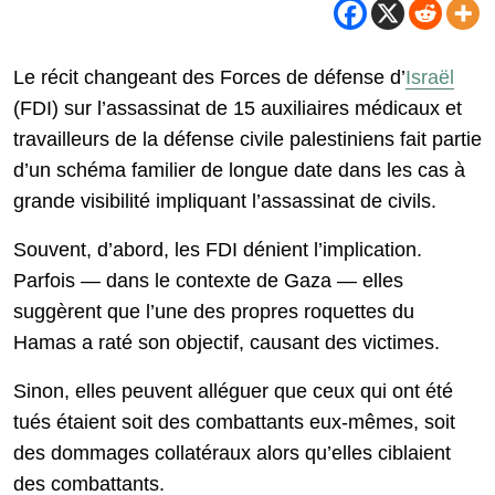
Le récit changeant des Forces de défense d’
Israël
(FDI) sur l’assassinat de 15 auxiliaires médicaux et
travailleurs de la défense civile palestiniens fait partie
d’un schéma familier de longue date dans les cas à
grande visibilité impliquant l’assassinat de civils.
Souvent, d’abord, les FDI dénient l’implication.
Parfois — dans le contexte de Gaza — elles
suggèrent que l’une des propres roquettes du
Hamas a raté son objectif, causant des victimes.
Sinon, elles peuvent alléguer que ceux qui ont été
tués étaient soit des combattants eux-mêmes, soit
des dommages collatéraux alors qu’elles ciblaient
des combattants.