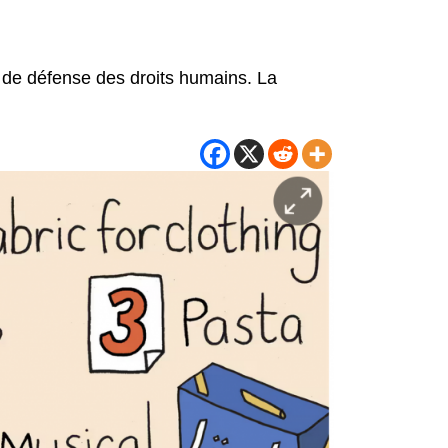
en de défense des droits humains. La