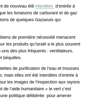
ont de nouveau été
interdites
d’entrée à
e les livraisons de carburant et de gaz
ctions de quelques Gazaouis qui
les biens de première nécessité menacent
ur les produits qu’Israël a le plus souvent
uns des plus fréquents : ventilateurs,
t béquilles.
ettes de purification de l’eau et trousses
, mais elles ont été interdites d’entrée à
sur les images de l’inspection aux rayons
 de l’aide humanitaire « le vert c’est
e une politique délibérée pour amener