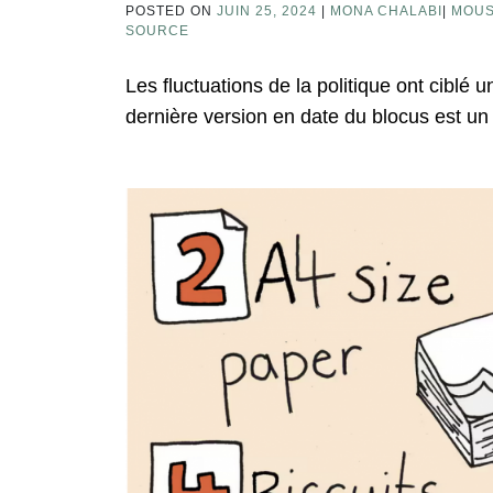
POSTED ON
JUIN 25, 2024
|
MONA CHALABI
|
MOUS
SOURCE
Les fluctuations de la politique ont ciblé 
dernière version en date du blocus est un