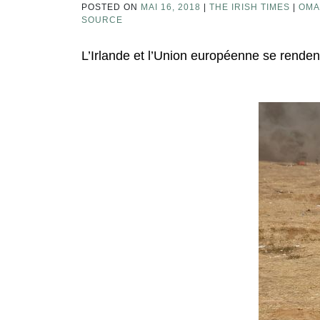
POSTED ON
MAI 16, 2018
|
THE IRISH TIMES
|
OMA
SOURCE
L’Irlande et l’Union européenne se renden