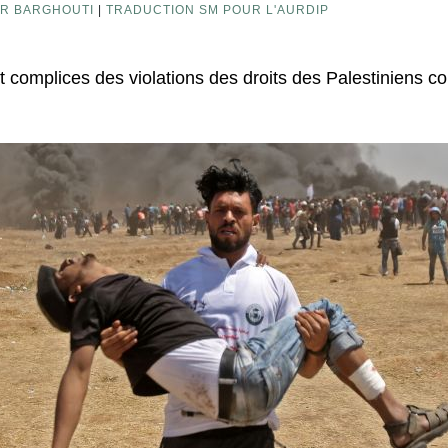
R BARGHOUTI
|
TRADUCTION SM POUR L'AURDIP
t complices des violations des droits des Palestiniens c