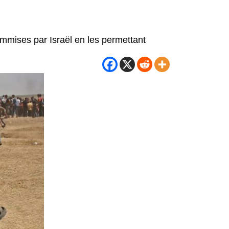
ommises par Israël en les permettant