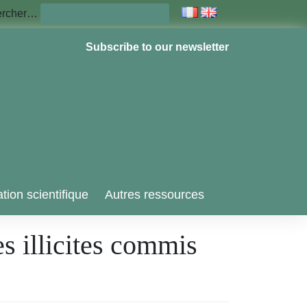
ercher…
Subscribe to our newsletter
tion scientifique
Autres ressources
s illicites commis