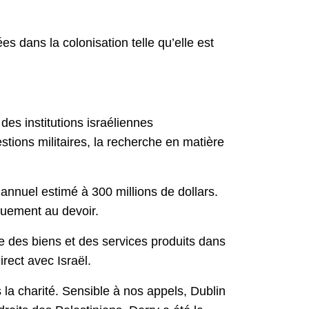
es dans la colonisation telle qu’elle est
des institutions israéliennes
tions militaires, la recherche en matière
nnuel estimé à 300 millions de dollars.
nquement au devoir.
rée des biens et des services produits dans
irect avec Israël.
 la charité. Sensible à nos appels, Dublin