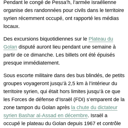
Pendant le congé de Pessa’h, l’armée israélienne
organise des randonnées pour civils dans le territoire
syrien récemment occupé, ont rapporté les médias
locaux.
Des excursions biquotidiennes sur le
Plateau du
Golan
disputé auront lieu pendant une semaine à
partir de ce dimanche. Les billets ont été épuisés
presque immédiatement.
Sous escorte militaire dans des bus blindés, de petits
groupes voyageront jusqu’à 2,5 km à l’intérieur du
territoire syrien, qui était hors limites jusqu’à ce que
les Forces de défense d’Israël (FDI) s’emparent de la
zone tampon du Golan après
la chute du dictateur
syrien Bashar al-Assad en décembre
. Israël a
occupé le plateau du Golan depuis 1967 et contrôle