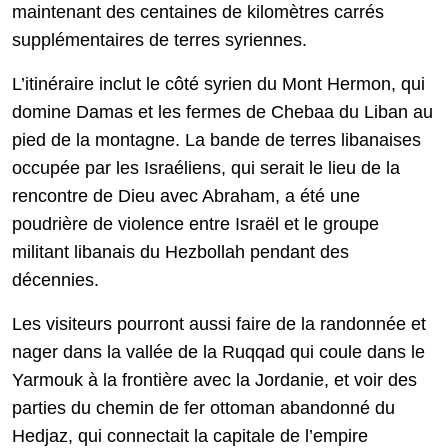
maintenant des centaines de kilomètres carrés
supplémentaires de terres syriennes.
L’itinéraire inclut le côté syrien du Mont Hermon, qui
domine Damas et les fermes de Chebaa du Liban au
pied de la montagne. La bande de terres libanaises
occupée par les Israéliens, qui serait le lieu de la
rencontre de Dieu avec Abraham, a été une
poudrière de violence entre Israël et le groupe
militant libanais du Hezbollah pendant des
décennies.
Les visiteurs pourront aussi faire de la randonnée et
nager dans la vallée de la Ruqqad qui coule dans le
Yarmouk à la frontière avec la Jordanie, et voir des
parties du chemin de fer ottoman abandonné du
Hedjaz, qui connectait la capitale de l’empire