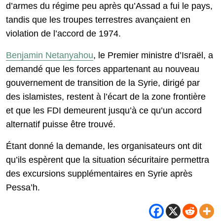
d’armes du régime peu après qu’Assad a fui le pays,
tandis que les troupes terrestres avançaient en
violation de l’accord de 1974.
Benjamin Netanyahou
, le Premier ministre d’Israël, a
demandé que les forces appartenant au nouveau
gouvernement de transition de la Syrie, dirigé par
des islamistes, restent à l’écart de la zone frontière
et que les FDI demeurent jusqu’à ce qu’un accord
alternatif puisse être trouvé.
Étant donné la demande, les organisateurs ont dit
qu’ils espèrent que la situation sécuritaire permettra
des excursions supplémentaires en Syrie après
Pessa’h.