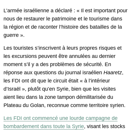
L’armée israélienne a déclaré : « Il est important pour
nous de restaurer le patrimoine et le tourisme dans
la région et de raconter l’histoire des batailles de la
guerre ».
Les touristes s’inscrivent à leurs propres risques et
les excursions peuvent être annulées au dernier
moment s’il y a des problèmes de sécurité. En
réponse aux questions du journal israélien
Haaretz
,
les FDI ont dit que le circuit était « à l’intérieur
d’Israël », plutôt qu’en Syrie, bien que les visites
aient lieu dans la zone tampon démilitarisée du
Plateau du Golan, reconnue comme territoire syrien.
Les FDI ont commencé une lourde campagne de
bombardement dans toute la Syrie
, visant les stocks