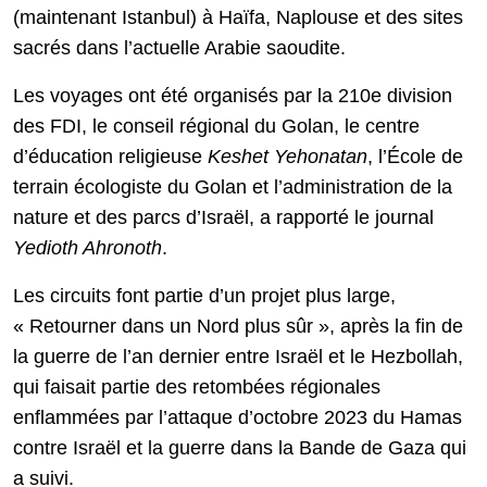
(maintenant Istanbul) à Haïfa, Naplouse et des sites
sacrés dans l’actuelle Arabie saoudite.
Les voyages ont été organisés par la 210e division
des FDI, le conseil régional du Golan, le centre
d’éducation religieuse
Keshet Yehonatan
, l’École de
terrain écologiste du Golan et l’administration de la
nature et des parcs d’Israël, a rapporté le journal
Yedioth Ahronoth
.
Les circuits font partie d’un projet plus large,
« Retourner dans un Nord plus sûr », après la fin de
la guerre de l’an dernier entre Israël et le Hezbollah,
qui faisait partie des retombées régionales
enflammées par l’attaque d’octobre 2023 du Hamas
contre Israël et la guerre dans la Bande de Gaza qui
a suivi.