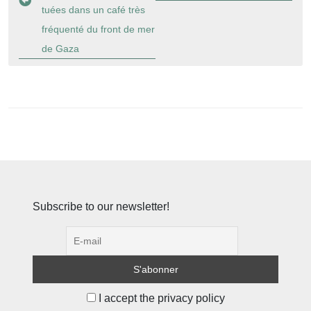
tuées dans un café très
fréquenté du front de mer
de Gaza
Subscribe to our newsletter!
I accept the privacy policy