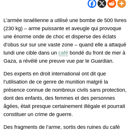
L’armée israélienne a utilisé une bombe de 500 livres
(230 kg) – arme puissante et aveugle qui provoque
une énorme onde de choc et disperse des éclats
d’obus sur sur une vaste zone – quand elle a attaqué
lundi une cible dans un
café
bondé du front de mer à
Gaza, a révélé une preuve vue par le Guardian.
Des experts en droit international ont dit que
l’utilisation de ce genre de munition malgré la
présence connue de nombreux civils sans protection,
dont des enfants, des femmes et des personnes
âgées, était presque certainement illégale et pourrait
constituer un crime de guerre.
Des fragments de l’arme, sortis des ruines du café