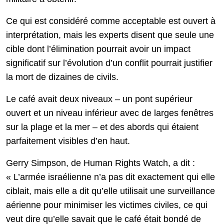
Ce qui est considéré comme acceptable est ouvert à
interprétation, mais les experts disent que seule une
cible dont l’élimination pourrait avoir un impact
significatif sur l’évolution d’un conflit pourrait justifier
la mort de dizaines de civils.
Le café avait deux niveaux – un pont supérieur
ouvert et un niveau inférieur avec de larges fenêtres
sur la plage et la mer – et des abords qui étaient
parfaitement visibles d’en haut.
Gerry Simpson, de Human Rights Watch, a dit :
« L’armée israélienne n’a pas dit exactement qui elle
ciblait, mais elle a dit qu’elle utilisait une surveillance
aérienne pour minimiser les victimes civiles, ce qui
veut dire qu’elle savait que le café était bondé de