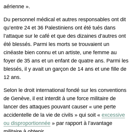
aérienne ».
Du personnel médical et autres responsables ont dit
qu’entre 24 et 36 Palestiniens ont été tués dans
l’attaque sur le café et que des dizaines d’autres ont
été blessés. Parmi les morts se trouvaient un
cinéaste bien connu et un artiste, une femme au
foyer de 35 ans et un enfant de quatre ans. Parmi les
blessés, il y avait un garçon de 14 ans et une fille de
12 ans.
Selon le droit international fondé sur les conventions
de Genève, il est interdit à une force militaire de
lancer des attaques pouvant causer « une perte
accidentelle de la vie de civils » qui soit «
excessive
ou disproportionnée
» par rapport à l’avantage
militaire à obtenir.