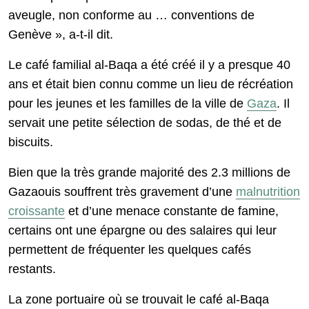
aveugle, non conforme au … conventions de
Genève », a-t-il dit.
Le café familial al-Baqa a été créé il y a presque 40
ans et était bien connu comme un lieu de récréation
pour les jeunes et les familles de la ville de
Gaza
. Il
servait une petite sélection de sodas, de thé et de
biscuits.
Bien que la très grande majorité des 2.3 millions de
Gazaouis souffrent très gravement d’une
malnutrition
croissante
et d’une menace constante de famine,
certains ont une épargne ou des salaires qui leur
permettent de fréquenter les quelques cafés
restants.
La zone portuaire où se trouvait le café al-Baqa