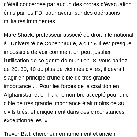
n’était concernée par aucun des ordres d’évacuation
émis par les FDI pour avertir sur des opérations
militaires imminentes.
Marc Shack, professeur associé de droit international
à l’Université de Copenhague, a dit : « Il est presque
impossible de voir comment on peut justifier
l’utilisation de ce genre de munition. Si vous parlez
de 20, 30, 40 ou plus de victimes civiles, il devrait
s’agir en principe d’une cible de très grande
importance … Pour les forces de la coalition en
Afghanistan et en Irak, le nombre accepté pour une
cible de très grande importance était moins de 30
civils tués, et uniquement dans des circonstances
exceptionnelles. »
Trevor Ball, chercheur en armement et ancien