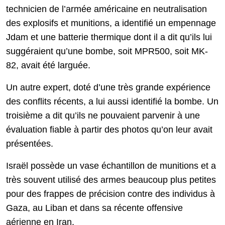
technicien de l’armée américaine en neutralisation
des explosifs et munitions, a identifié un empennage
Jdam et une batterie thermique dont il a dit qu’ils lui
suggéraient qu’une bombe, soit MPR500, soit MK-
82, avait été larguée.
Un autre expert, doté d’une très grande expérience
des conflits récents, a lui aussi identifié la bombe. Un
troisième a dit qu’ils ne pouvaient parvenir à une
évaluation fiable à partir des photos qu’on leur avait
présentées.
Israël possède un vase échantillon de munitions et a
très souvent utilisé des armes beaucoup plus petites
pour des frappes de précision contre des individus à
Gaza, au Liban et dans sa récente offensive
aérienne en Iran.