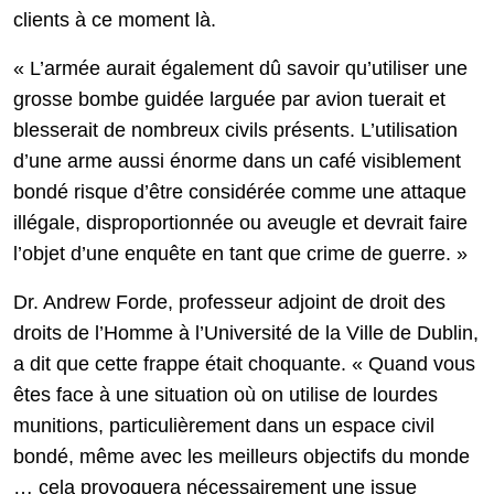
clients à ce moment là.
« L’armée aurait également dû savoir qu’utiliser une
grosse bombe guidée larguée par avion tuerait et
blesserait de nombreux civils présents. L’utilisation
d’une arme aussi énorme dans un café visiblement
bondé risque d’être considérée comme une attaque
illégale, disproportionnée ou aveugle et devrait faire
l’objet d’une enquête en tant que crime de guerre. »
Dr. Andrew Forde, professeur adjoint de droit des
droits de l’Homme à l’Université de la Ville de Dublin,
a dit que cette frappe était choquante. « Quand vous
êtes face à une situation où on utilise de lourdes
munitions, particulièrement dans un espace civil
bondé, même avec les meilleurs objectifs du monde
… cela provoquera nécessairement une issue