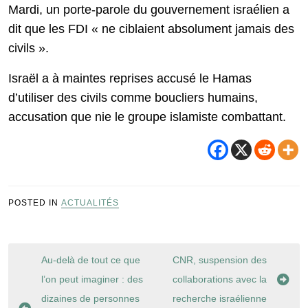
Mardi, un porte-parole du gouvernement israélien a
dit que les FDI « ne ciblaient absolument jamais des
civils ».
Israël a à maintes reprises accusé le Hamas
d’utiliser des civils comme boucliers humains,
accusation que nie le groupe islamiste combattant.
POSTED IN
ACTUALITÉS
Navigation
Au-delà de tout ce que
CNR, suspension des
de
l’on peut imaginer : des
collaborations avec la
l’article
dizaines de personnes
recherche israélienne