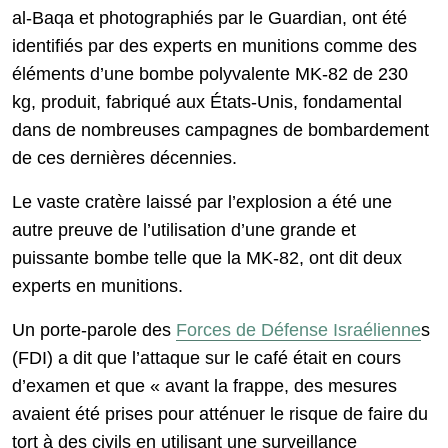
al-Baqa et photographiés par le Guardian, ont été
identifiés par des experts en munitions comme des
éléments d’une bombe polyvalente MK-82 de 230
kg, produit, fabriqué aux États-Unis, fondamental
dans de nombreuses campagnes de bombardement
de ces dernières décennies.
Le vaste cratère laissé par l’explosion a été une
autre preuve de l’utilisation d’une grande et
puissante bombe telle que la MK-82, ont dit deux
experts en munitions.
Un porte-parole des
Forces de Défense Israélienne
s
(FDI) a dit que l’attaque sur le café était en cours
d’examen et que « avant la frappe, des mesures
avaient été prises pour atténuer le risque de faire du
tort à des civils en utilisant une surveillance