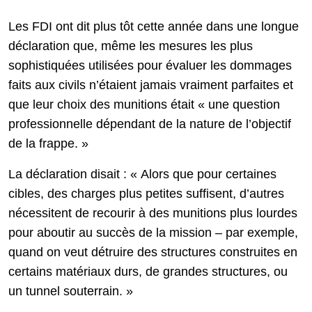
Les FDI ont dit plus tôt cette année dans une longue
déclaration que, même les mesures les plus
sophistiquées utilisées pour évaluer les dommages
faits aux civils n’étaient jamais vraiment parfaites et
que leur choix des munitions était « une question
professionnelle dépendant de la nature de l’objectif
de la frappe. »
La déclaration disait : « Alors que pour certaines
cibles, des charges plus petites suffisent, d’autres
nécessitent de recourir à des munitions plus lourdes
pour aboutir au succès de la mission – par exemple,
quand on veut détruire des structures construites en
certains matériaux durs, de grandes structures, ou
un tunnel souterrain. »