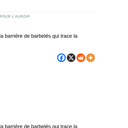
 POUR L’AURDIP
 barrière de barbelés qui trace la
 barrière de barbelés qui trace la