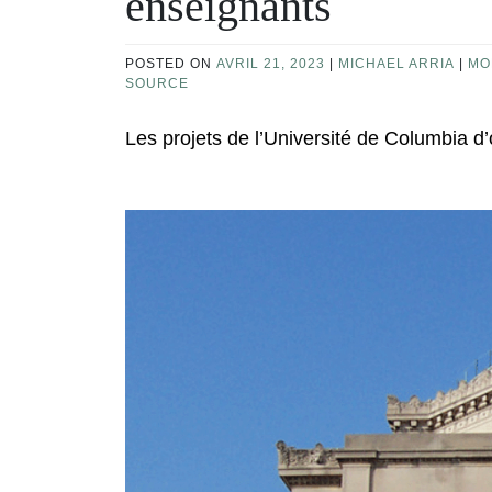
enseignants
POSTED ON
AVRIL 21, 2023
|
MICHAEL ARRIA
|
MO
SOURCE
Les projets de l’Université de Columbia d