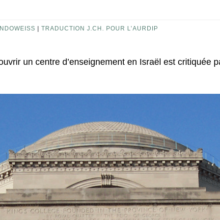
NDOWEISS
|
TRADUCTION J.CH. POUR L’AURDIP
’ouvrir un centre d’enseignement en Israël est critiquée