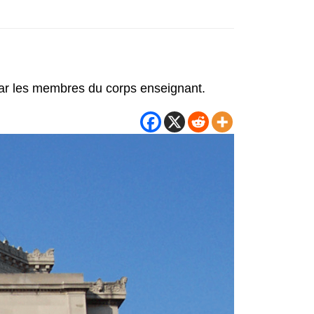
 par les membres du corps enseignant.