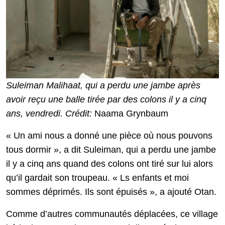
Suleiman Malihaat, qui a perdu une jambe après
avoir reçu une balle tirée par des colons il y a cinq
ans, vendredi. Crédit:
Naama Grynbaum
« Un ami nous a donné une pièce où nous pouvons
tous dormir », a dit Suleiman, qui a perdu une jambe
il y a cinq ans quand des colons ont tiré sur lui alors
qu’il gardait son troupeau. « Ls enfants et moi
sommes déprimés. Ils sont épuisés », a ajouté Otan.
Comme d’autres communautés déplacées, ce village