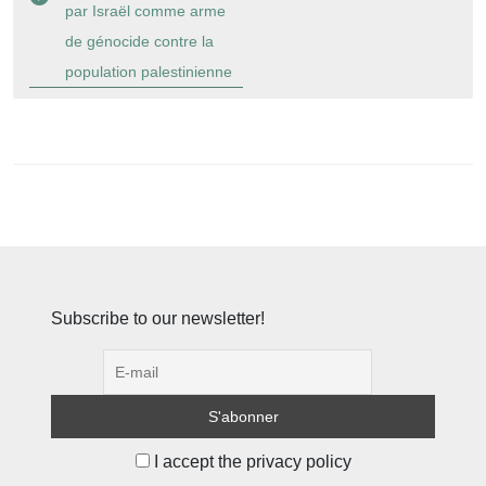
par Israël comme arme
de génocide contre la
population palestinienne
Subscribe to our newsletter!
I accept the privacy policy