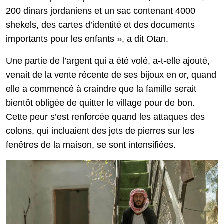
200 dinars jordaniens et un sac contenant 4000
shekels, des cartes d’identité et des documents
importants pour les enfants », a dit Otan.
Une partie de l’argent qui a été volé, a-t-elle ajouté,
venait de la vente récente de ses bijoux en or, quand
elle a commencé à craindre que la famille serait
bientôt obligée de quitter le village pour de bon.
Cette peur s’est renforcée quand les attaques des
colons, qui incluaient des jets de pierres sur les
fenêtres de la maison, se sont intensifiées.