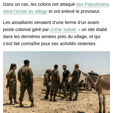
Dans un cas, les colons ont attaqué
des Palestiniens
dans l’école du village
et ont enlevé le proviseur.
Les assaillants venaient d’une ferme d’un avant-
poste colonial géré par
Zohar Sabah
– un site établi
dans les dernières années près du village, et qui
s’est fait connaître pour ses activités violentes.