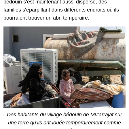
bédouin s’est maintenant aussi dispersé, des
familles s’éparpillant dans différents endroits où ils
pourraient trouver un abri temporaire.
Des habitants du village bédouin de Mu’arrajat sur
une terre qu’ils ont louée temporairement comme