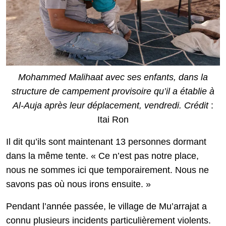
Mohammed Malihaat avec ses enfants, dans la
structure de campement provisoire qu’il a établie à
Al-Auja après leur déplacement, vendredi. Crédit
:
Itai Ron
Il dit qu’ils sont maintenant 13 personnes dormant
dans la même tente. « Ce n’est pas notre place,
nous ne sommes ici que temporairement. Nous ne
savons pas où nous irons ensuite. »
Pendant l’année passée, le village de Mu’arrajat a
connu plusieurs incidents particulièrement violents.