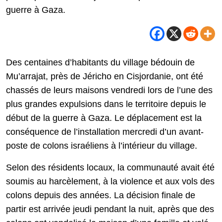
guerre à Gaza.
Des centaines d’habitants du village bédouin de
Mu’arrajat, près de Jéricho en Cisjordanie, ont été
chassés de leurs maisons vendredi lors de l’une des
plus grandes expulsions dans le territoire depuis le
début de la guerre à Gaza. Le déplacement est la
conséquence de l’installation mercredi d’un avant-
poste de colons israéliens à l’intérieur du village.
Selon des résidents locaux, la communauté avait été
soumis au harcèlement, à la violence et aux vols des
colons depuis des années. La décision finale de
partir est arrivée jeudi pendant la nuit, après que des