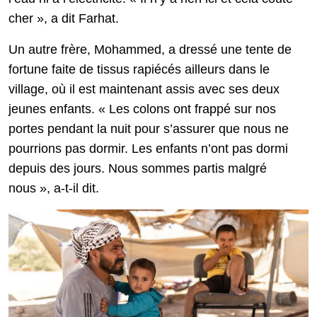
cher », a dit Farhat.
Un autre frère, Mohammed, a dressé une tente de
fortune faite de tissus rapiécés ailleurs dans le
village, où il est maintenant assis avec ses deux
jeunes enfants. « Les colons ont frappé sur nos
portes pendant la nuit pour s’assurer que nous ne
pourrions pas dormir. Les enfants n’ont pas dormi
depuis des jours. Nous sommes partis malgré
nous », a-t-il dit.