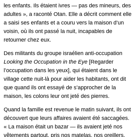
les enfants. Ils étaient ivres — pas des mineurs, des
adultes », a raconté Otan. Elle a décrit comment elle
a saisi ses enfants et a couru vers la maison d’un
voisin, où ils ont passé la nuit, incapables de
retourner chez eux.
Des militants du groupe israélien anti-occupation
Looking the Occupation in the Eye
[Regarder
l’occupation dans les yeux], qui étaient dans le
village cette nuit-là pour aider les habitants, ont dit
que quand ils ont essayé de s’approcher de la
maison, les colons leur ont jeté des pierres.
Quand la famille est revenue le matin suivant, ils ont
découvert que leurs affaires avaient été saccagées.
« La maison était un bazar — ils avaient jeté nos
vêtements partout, pris nos matelas, nos oreillers,