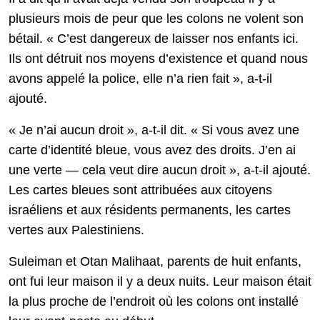
plusieurs mois de peur que les colons ne volent son
bétail. « C’est dangereux de laisser nos enfants ici.
Ils ont détruit nos moyens d’existence et quand nous
avons appelé la police, elle n’a rien fait », a-t-il
ajouté.
« Je n’ai aucun droit », a-t-il dit. « Si vous avez une
carte d’identité bleue, vous avez des droits. J’en ai
une verte — cela veut dire aucun droit », a-t-il ajouté.
Les cartes bleues sont attribuées aux citoyens
israéliens et aux résidents permanents, les cartes
vertes aux Palestiniens.
Suleiman et Otan Malihaat, parents de huit enfants,
ont fui leur maison il y a deux nuits. Leur maison était
la plus proche de l’endroit où les colons ont installé