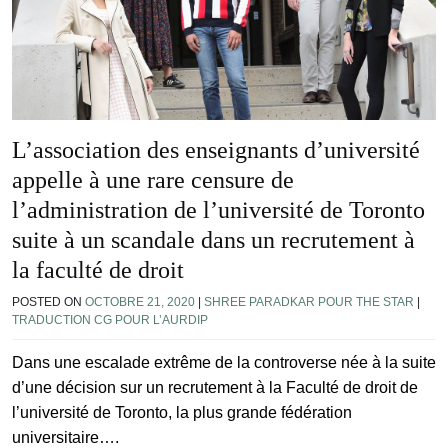
L’association des enseignants d’université
appelle à une rare censure de
l’administration de l’université de Toronto
suite à un scandale dans un recrutement à
la faculté de droit
POSTED ON
OCTOBRE 21, 2020
|
SHREE PARADKAR POUR THE STAR
|
TRADUCTION CG POUR L’AURDIP
Dans une escalade extrême de la controverse née à la suite
d’une décision sur un recrutement à la Faculté de droit de
l’université de Toronto, la plus grande fédération
universitaire….