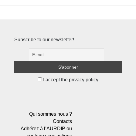
Subscribe to our newsletter!
I accept the privacy policy
Qui sommes nous ?
Contacts
Adhérez à l’AURDIP ou
soutenez ses actions