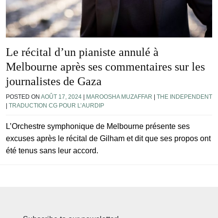
Le récital d’un pianiste annulé à
Melbourne après ses commentaires sur les
journalistes de Gaza
POSTED ON
AOÛT 17, 2024
|
MAROOSHA MUZAFFAR
|
THE INDEPENDENT
|
TRADUCTION CG POUR L’AURDIP
L’Orchestre symphonique de Melbourne présente ses
excuses après le récital de Gilham et dit que ses propos ont
été tenus sans leur accord.