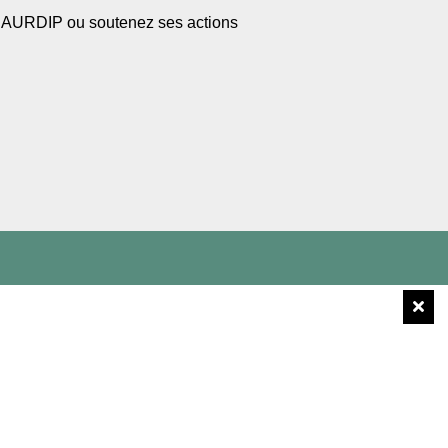
l’AURDIP ou soutenez ses actions