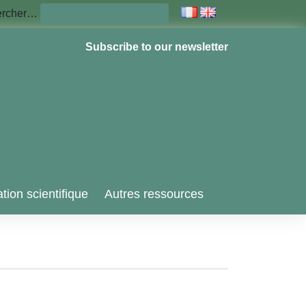
ercher…
Subscribe to our newsletter
tion scientifique
Autres ressources