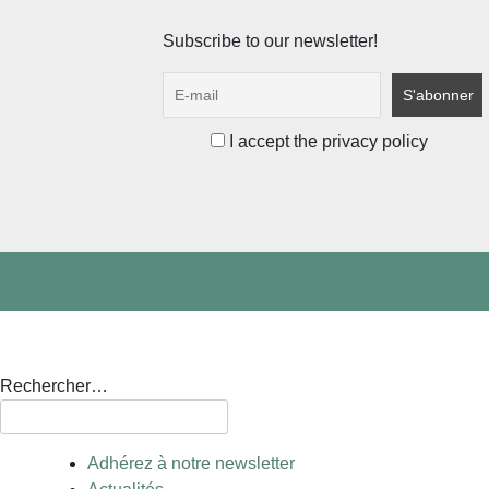
Subscribe to our newsletter!
I accept the privacy policy
Rechercher…
Adhérez à notre newsletter