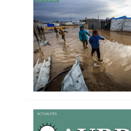
ACTUALITÉS