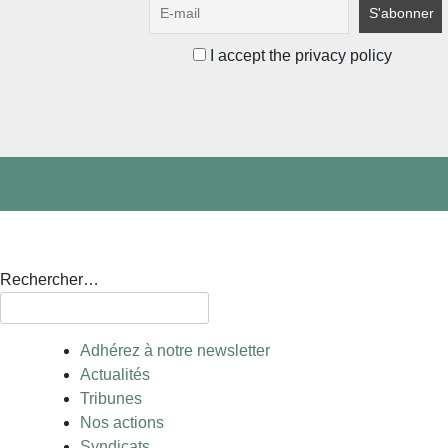
I accept the privacy policy
Rechercher…
Adhérez à notre newsletter
Actualités
Tribunes
Nos actions
Syndicats