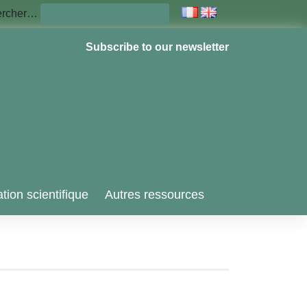
ercher…
Subscribe to our newsletter
tion scientifique
Autres ressources