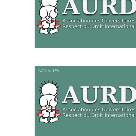
ACTUALITÉS