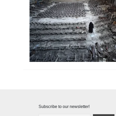
Subscribe to our newsletter!