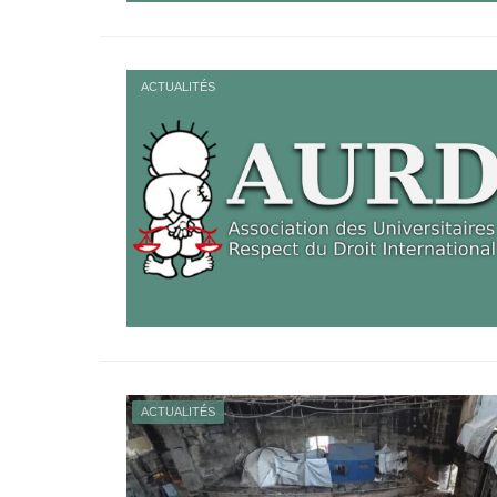
ACTUALITÉS
ACTUALITÉS