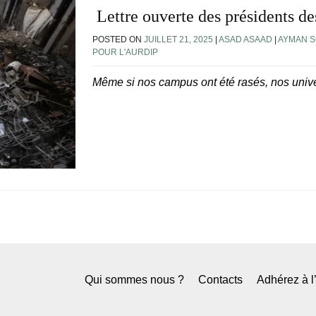
Lettre ouverte des présidents de
POSTED ON
JUILLET 21, 2025
|
ASAD ASAAD
|
AYMAN 
POUR L'AURDIP
Même si nos campus ont été rasés, nos univer
Qui sommes nous ?
Contacts
Adhérez à 