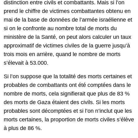
distinction entre civils et combattants. Mais si l’on
prend le chiffre de victimes combattantes obtenu en
mai de la base de données de l’armée israélienne et
si on le confronte au nombre total de morts du
ministère de la Santé, on peut alors calculer un taux
approximatif de victimes civiles de la guerre jusqu’à
trois mois en arrière, quand le nombre de morts
s’élevait à 53.000.
Si l’on suppose que la totalité des morts certaines et
probables de combattants ont été comptées dans le
nombre de morts, cela signifierait que plus de 83 %
des morts de Gaza étaient des civils. Si les morts
probables sont décomptées et si l’on n’inclut que les
morts certaines, la proportion de morts civiles s’élève
à plus de 86 %.