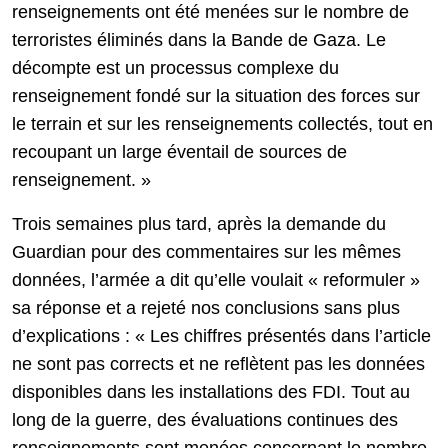
renseignements ont été menées sur le nombre de
terroristes éliminés dans la Bande de Gaza. Le
décompte est un processus complexe du
renseignement fondé sur la situation des forces sur
le terrain et sur les renseignements collectés, tout en
recoupant un large éventail de sources de
renseignement. »
Trois semaines plus tard, après la demande du
Guardian pour des commentaires sur les mêmes
données, l’armée a dit qu’elle voulait « reformuler »
sa réponse et a rejeté nos conclusions sans plus
d’explications : « Les chiffres présentés dans l’article
ne sont pas corrects et ne reflètent pas les données
disponibles dans les installations des FDI. Tout au
long de la guerre, des évaluations continues des
renseignements sont menées concernant le nombre