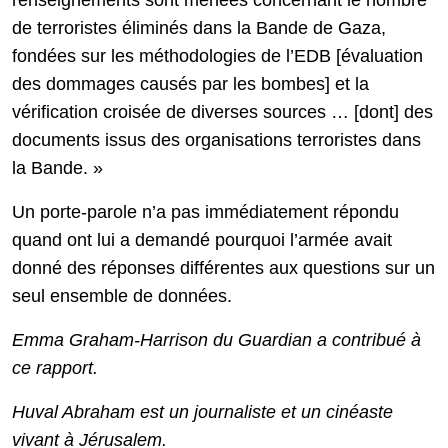
de terroristes éliminés dans la Bande de Gaza,
fondées sur les méthodologies de l’EDB [évaluation
des dommages causés par les bombes] et la
vérification croisée de diverses sources … [dont] des
documents issus des organisations terroristes dans
la Bande. »
Un porte-parole n’a pas immédiatement répondu
quand ont lui a demandé pourquoi l’armée avait
donné des réponses différentes aux questions sur un
seul ensemble de données.
Emma Graham-Harrison du Guardian a contribué à
ce rapport.
Huval Abraham est un journaliste et un cinéaste
vivant à Jérusalem.