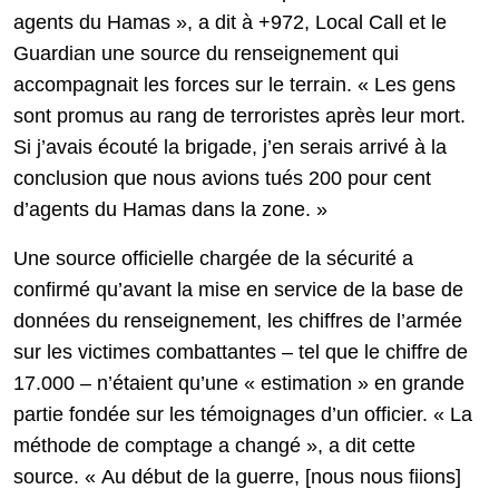
agents du Hamas », a dit à +972, Local Call et le
Guardian une source du renseignement qui
accompagnait les forces sur le terrain. « Les gens
sont promus au rang de terroristes après leur mort.
Si j’avais écouté la brigade, j’en serais arrivé à la
conclusion que nous avions tués 200 pour cent
d’agents du Hamas dans la zone. »
Une source officielle chargée de la sécurité a
confirmé qu’avant la mise en service de la base de
données du renseignement, les chiffres de l’armée
sur les victimes combattantes – tel que le chiffre de
17.000 – n’étaient qu’une « estimation » en grande
partie fondée sur les témoignages d’un officier. « La
méthode de comptage a changé », a dit cette
source. « Au début de la guerre, [nous nous fiions]