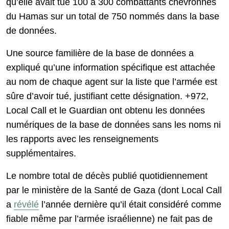
qu’elle avait tué 100 à 300 combattants chevronnés
du Hamas sur un total de 750 nommés dans la base
de données.
Une source familière de la base de données a
expliqué qu’une information spécifique est attachée
au nom de chaque agent sur la liste que l’armée est
sûre d’avoir tué, justifiant cette désignation. +972,
Local Call et le Guardian ont obtenu les données
numériques de la base de données sans les noms ni
les rapports avec les renseignements
supplémentaires.
Le nombre total de décès publié quotidiennement
par le ministère de la Santé de Gaza (dont Local Call
a
révélé
l’année dernière qu’il était considéré comme
fiable même par l’armée israélienne) ne fait pas de