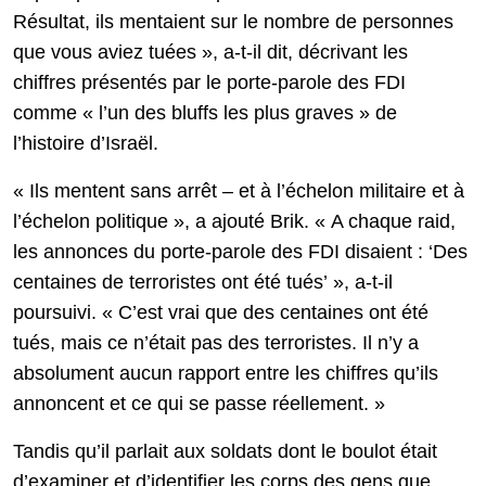
Résultat, ils mentaient sur le nombre de personnes
que vous aviez tuées », a-t-il dit, décrivant les
chiffres présentés par le porte-parole des FDI
comme « l’un des bluffs les plus graves » de
l’histoire d’Israël.
« Ils mentent sans arrêt – et à l’échelon militaire et à
l’échelon politique », a ajouté Brik. « A chaque raid,
les annonces du porte-parole des FDI disaient : ‘Des
centaines de terroristes ont été tués’ », a-t-il
poursuivi. « C’est vrai que des centaines ont été
tués, mais ce n’était pas des terroristes. Il n’y a
absolument aucun rapport entre les chiffres qu’ils
annoncent et ce qui se passe réellement. »
Tandis qu’il parlait aux soldats dont le boulot était
d’examiner et d’identifier les corps des gens que