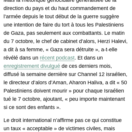
direction du pays et du haut commandement de
l’armée depuis le tout début de la guerre suggère
une intention de faire du tort à tous les Palestiniens
de Gaza, pas seulement aux combattants. Le matin
du 7 octobre, le chef de cabinet d’alors, Herzi Halevi,
a dit à sa femme, « Gaza sera détruite », a-t-elle
révélé dans un
récent podcast
. Et dans un
enregistrement divulgué
de ces derniers mois,
diffusé la semaine dernière sur Channel 12 israélien,
le directeur d’alors d’Aman, Aharon Haliva, a dit « 50
Palestiniens doivent mourir » pour chaque Israélien
tué le 7 octobre, ajoutant, « peu importe maintenant
si ce sont des enfants ».
Le droit international n’affirme pas ce qui constitue
un taux « acceptable » de victimes civiles, mais