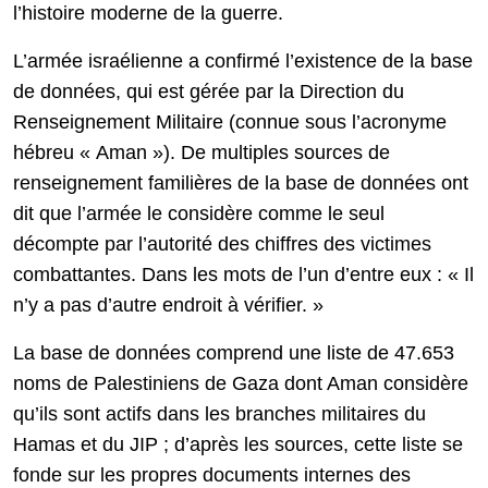
l’histoire moderne de la guerre.
L’armée israélienne a confirmé l’existence de la base
de données, qui est gérée par la Direction du
Renseignement Militaire (connue sous l’acronyme
hébreu « Aman »). De multiples sources de
renseignement familières de la base de données ont
dit que l’armée le considère comme le seul
décompte par l’autorité des chiffres des victimes
combattantes. Dans les mots de l’un d’entre eux : « Il
n’y a pas d’autre endroit à vérifier. »
La base de données comprend une liste de 47.653
noms de Palestiniens de Gaza dont Aman considère
qu’ils sont actifs dans les branches militaires du
Hamas et du JIP ; d’après les sources, cette liste se
fonde sur les propres documents internes des