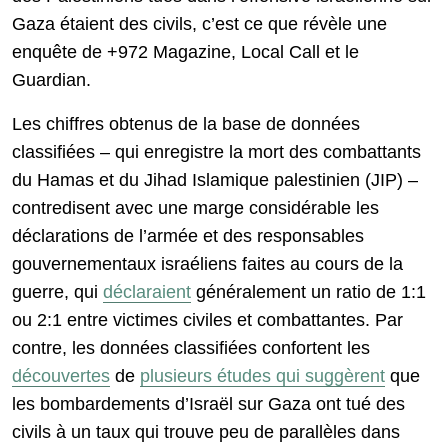
Gaza étaient des civils, c’est ce que révèle une
enquête de +972 Magazine, Local Call et le
Guardian.
Les chiffres obtenus de la base de données
classifiées – qui enregistre la mort des combattants
du Hamas et du Jihad Islamique palestinien (JIP) –
contredisent avec une marge considérable les
déclarations de l’armée et des responsables
gouvernementaux israéliens faites au cours de la
guerre, qui
déclaraient
généralement un ratio de 1:1
ou 2:1 entre victimes civiles et combattantes. Par
contre, les données classifiées confortent les
découvertes
de
plusieurs études qui suggèrent
que
les bombardements d’Israël sur Gaza ont tué des
civils à un taux qui trouve peu de parallèles dans