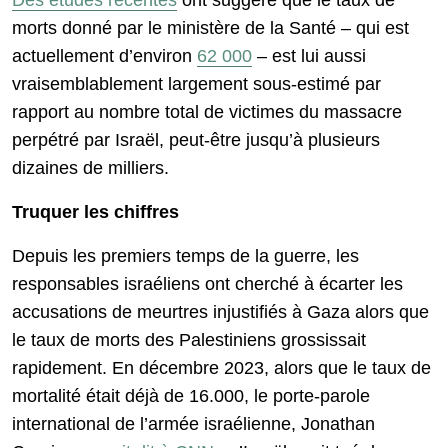
morts donné par le ministère de la Santé – qui est
actuellement d’environ
62 000
– est lui aussi
vraisemblablement largement sous-estimé par
rapport au nombre total de victimes du massacre
perpétré par Israël, peut-être jusqu’à plusieurs
dizaines de milliers.
Truquer les chiffres
Depuis les premiers temps de la guerre, les
responsables israéliens ont cherché à écarter les
accusations de meurtres injustifiés à Gaza alors que
le taux de morts des Palestiniens grossissait
rapidement. En décembre 2023, alors que le taux de
mortalité était déjà de 16.000, le porte-parole
international de l’armée israélienne, Jonathan