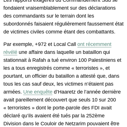
fondaient vraisemblablement sur des déclarations
des commandants sur le terrain dont les
subordonnés faisaient régulièrement faussement état
de victimes civiles comme étant des combattants.
Par exemple, +972 et Local Call
ont récemment
révélé
une affaire dans laquelle un bataillon qui
stationnait à Rafah a tué environ 100 Palestiniens et
les a tous enregistrés comme « terroristes », et
pourtant, un officier du bataillon a attesté que, dans
tous les cas sauf deux, les victimes n’étaient pas
armées.
Une enquête
d’Haaretz de l’année dernière
avait pareillement découvert que seuls 10 sur 200
« terroristes » dont le porte-parole des FDI avait
déclaré qu’ils avaient été tués par la 252ème
Division dans le Couloir de Netzarim pouvaient être