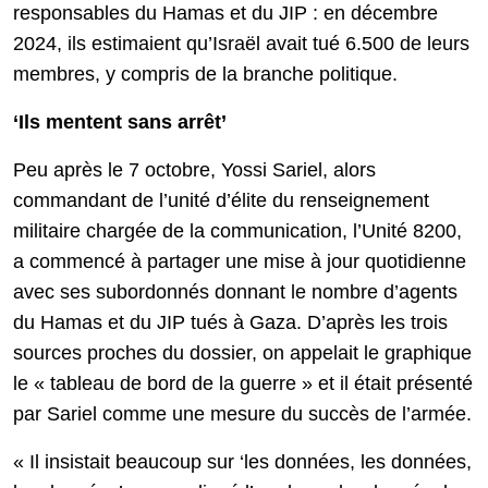
responsables du Hamas et du JIP : en décembre
2024, ils estimaient qu’Israël avait tué 6.500 de leurs
membres, y compris de la branche politique.
‘Ils mentent sans arrêt’
Peu après le 7 octobre, Yossi Sariel, alors
commandant de l’unité d’élite du renseignement
militaire chargée de la communication, l’Unité 8200,
a commencé à partager une mise à jour quotidienne
avec ses subordonnés donnant le nombre d’agents
du Hamas et du JIP tués à Gaza. D’après les trois
sources proches du dossier, on appelait le graphique
le « tableau de bord de la guerre » et il était présenté
par Sariel comme une mesure du succès de l’armée.
« Il insistait beaucoup sur ‘les données, les données,