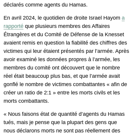
déclarés comme agents du Hamas.
En avril 2024, le quotidien de droite Israel Hayom
a
rapporté
que plusieurs membres des Affaires
Étrangères et du Comité de Défense de la Knesset
avaient remis en question la fiabilité des chiffres des
victimes qui leur étaient présentés par l’armée. Après
avoir examiné les données propres à l’armée, les
membres du comité ont découvert que le nombre
réel était beaucoup plus bas, et que l’armée avait
gonflé le nombre de victimes combattantes « afin de
créer un ratio de 2:1 » entre les morts civils et les
morts combattants.
« Nous faisons état de quantité d’agents du Hamas
tués, mais je pense que la plupart des gens que
nous déclarons morts ne sont pas réellement des