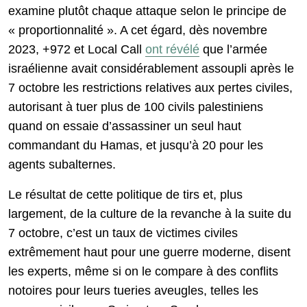
examine plutôt chaque attaque selon le principe de
« proportionnalité ». A cet égard, dès novembre
2023, +972 et Local Call
ont révélé
que l’armée
israélienne avait considérablement assoupli après le
7 octobre les restrictions relatives aux pertes civiles,
autorisant à tuer plus de 100 civils palestiniens
quand on essaie d’assassiner un seul haut
commandant du Hamas, et jusqu’à 20 pour les
agents subalternes.
Le résultat de cette politique de tirs et, plus
largement, de la culture de la revanche à la suite du
7 octobre, c’est un taux de victimes civiles
extrêmement haut pour une guerre moderne, disent
les experts, même si on le compare à des conflits
notoires pour leurs tueries aveugles, telles les