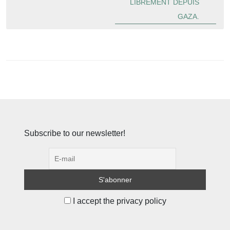
LIBREMENT DEPUIS
GAZA.
Subscribe to our newsletter!
I accept the privacy policy