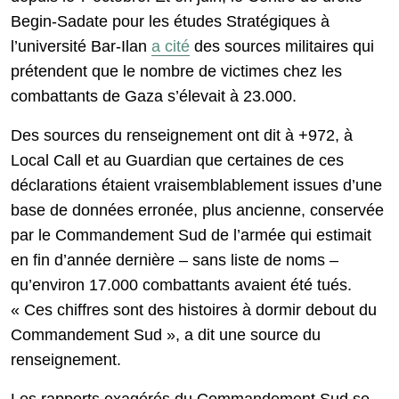
Begin-Sadate pour les études Stratégiques à
l’université Bar-Ilan
a cité
des sources militaires qui
prétendent que le nombre de victimes chez les
combattants de Gaza s’élevait à 23.000.
Des sources du renseignement ont dit à +972, à
Local Call et au Guardian que certaines de ces
déclarations étaient vraisemblablement issues d’une
base de données erronée, plus ancienne, conservée
par le Commandement Sud de l’armée qui estimait
en fin d’année dernière – sans liste de noms –
qu’environ 17.000 combattants avaient été tués.
« Ces chiffres sont des histoires à dormir debout du
Commandement Sud », a dit une source du
renseignement.
Les rapports exagérés du Commandement Sud se