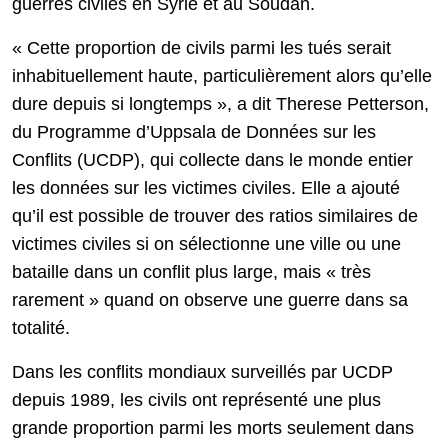
guerres civiles en Syrie et au Soudan.
« Cette proportion de civils parmi les tués serait
inhabituellement haute, particulièrement alors qu’elle
dure depuis si longtemps », a dit Therese Petterson,
du Programme d’Uppsala de Données sur les
Conflits (UCDP), qui collecte dans le monde entier
les données sur les victimes civiles. Elle a ajouté
qu’il est possible de trouver des ratios similaires de
victimes civiles si on sélectionne une ville ou une
bataille dans un conflit plus large, mais « très
rarement » quand on observe une guerre dans sa
totalité.
Dans les conflits mondiaux surveillés par UCDP
depuis 1989, les civils ont représenté une plus
grande proportion parmi les morts seulement dans