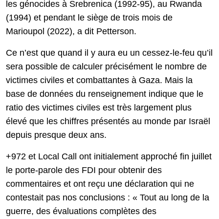
les génocides à Srebrenica (1992-95), au Rwanda
(1994) et pendant le siège de trois mois de
Marioupol (2022), a dit Petterson.
Ce n’est que quand il y aura eu un cessez-le-feu qu’il
sera possible de calculer précisément le nombre de
victimes civiles et combattantes à Gaza. Mais la
base de données du renseignement indique que le
ratio des victimes civiles est très largement plus
élevé que les chiffres présentés au monde par Israël
depuis presque deux ans.
+972 et Local Call ont initialement approché fin juillet
le porte-parole des FDI pour obtenir des
commentaires et ont reçu une déclaration qui ne
contestait pas nos conclusions : « Tout au long de la
guerre, des évaluations complètes des