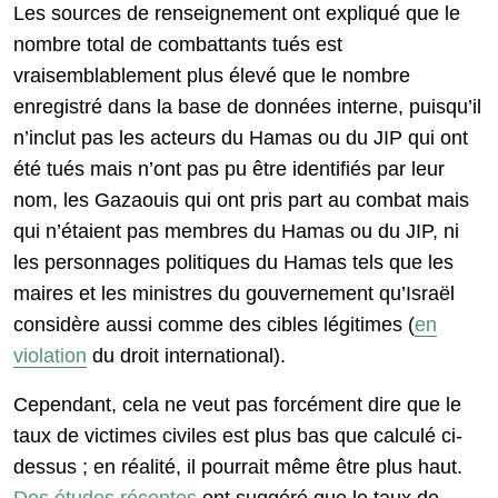
Les sources de renseignement ont expliqué que le
nombre total de combattants tués est
vraisemblablement plus élevé que le nombre
enregistré dans la base de données interne, puisqu’il
n’inclut pas les acteurs du Hamas ou du JIP qui ont
été tués mais n’ont pas pu être identifiés par leur
nom, les Gazaouis qui ont pris part au combat mais
qui n’étaient pas membres du Hamas ou du JIP, ni
les personnages politiques du Hamas tels que les
maires et les ministres du gouvernement qu’Israël
considère aussi comme des cibles légitimes (
en
violation
du droit international).
Cependant, cela ne veut pas forcément dire que le
taux de victimes civiles est plus bas que calculé ci-
dessus ; en réalité, il pourrait même être plus haut.
Des études récentes
ont suggéré que le taux de