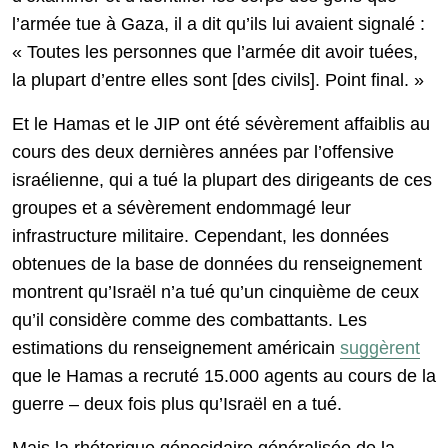
l’armée tue à Gaza, il a dit qu’ils lui avaient signalé :
« Toutes les personnes que l’armée dit avoir tuées,
la plupart d’entre elles sont [des civils]. Point final. »
Et le Hamas et le JIP ont été sévèrement affaiblis au
cours des deux dernières années par l’offensive
israélienne, qui a tué la plupart des dirigeants de ces
groupes et a sévèrement endommagé leur
infrastructure militaire. Cependant, les données
obtenues de la base de données du renseignement
montrent qu’Israël n’a tué qu’un cinquième de ceux
qu’il considère comme des combattants. Les
estimations du renseignement américain
suggèrent
que le Hamas a recruté 15.000 agents au cours de la
guerre – deux fois plus qu’Israël en a tué.
Mais la rhétorique génocidaire généralisée de la