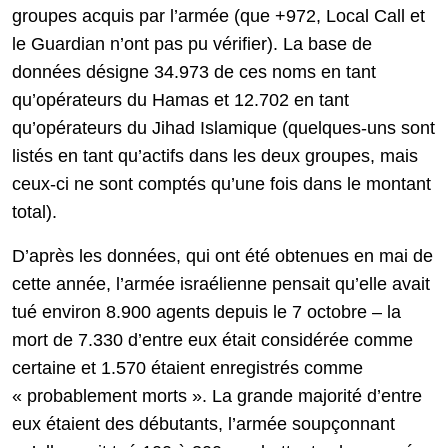
groupes acquis par l’armée (que +972, Local Call et
le Guardian n’ont pas pu vérifier). La base de
données désigne 34.973 de ces noms en tant
qu’opérateurs du Hamas et 12.702 en tant
qu’opérateurs du Jihad Islamique (quelques-uns sont
listés en tant qu’actifs dans les deux groupes, mais
ceux-ci ne sont comptés qu’une fois dans le montant
total).
D’après les données, qui ont été obtenues en mai de
cette année, l’armée israélienne pensait qu’elle avait
tué environ 8.900 agents depuis le 7 octobre – la
mort de 7.330 d’entre eux était considérée comme
certaine et 1.570 étaient enregistrés comme
« probablement morts ». La grande majorité d’entre
eux étaient des débutants, l’armée soupçonnant