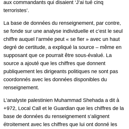
aux commandants qui disaient ‘J’ai tué cinq
terroristes’.
La base de données du renseignement, par contre,
se fonde sur une analyse individuelle et c’est le seul
chiffre auquel l’armée peut « se fier » avec un haut
degré de certitude, a expliqué la source – même en
supposant que ce pourrait être sous-évalué. La
source a ajouté que les chiffres que donnent
publiquement les dirigeants politiques ne sont pas
coordonnés avec les données disponibles du
renseignement.
L’analyste palestinien Muhammad Shehada a dit à
+972, Local Call et le Guardian que les chiffres de la
base de données du renseignement s’alignent
étroitement avec les chiffres que lui ont donné les