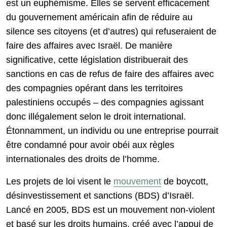
est un euphémisme. Elles se servent efficacement
du gouvernement américain afin de réduire au
silence ses citoyens (et d’autres) qui refuseraient de
faire des affaires avec Israël. De manière
significative, cette législation distribuerait des
sanctions en cas de refus de faire des affaires avec
des compagnies opérant dans les territoires
palestiniens occupés – des compagnies agissant
donc illégalement selon le droit international.
Étonnamment, un individu ou une entreprise pourrait
être condamné pour avoir obéi aux règles
internationales des droits de l’homme.
Les projets de loi visent le
mouvement
de boycott,
désinvestissement et sanctions (BDS) d’Israël.
Lancé en 2005, BDS est un mouvement non-violent
et basé sur les droits humains, créé avec l’appui de