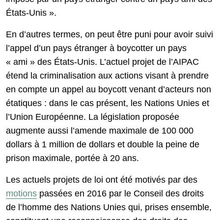
États-Unis ».
En d’autres termes, on peut être puni pour avoir suivi
l’appel d’un pays étranger à boycotter un pays
« ami » des États-Unis. L’actuel projet de l’AIPAC
étend la criminalisation aux actions visant à prendre
en compte un appel au boycott venant d’acteurs non
étatiques : dans le cas présent, les Nations Unies et
l’Union Européenne. La législation proposée
augmente aussi l’amende maximale de 100 000
dollars à 1 million de dollars et double la peine de
prison maximale, portée à 20 ans.
Les actuels projets de loi ont été motivés par des
motions
passées en 2016 par le Conseil des droits
de l’homme des Nations Unies qui, prises ensemble,