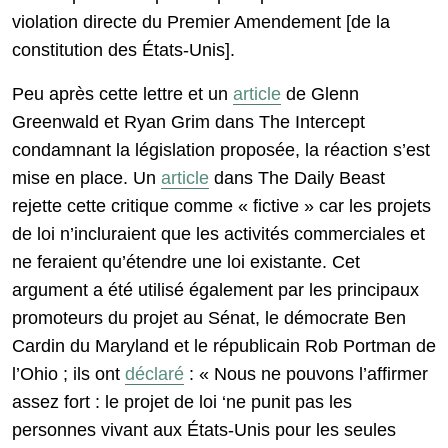
violation directe du Premier Amendement [de la
constitution des États-Unis].
Peu après cette lettre et un
article
de Glenn
Greenwald et Ryan Grim dans The Intercept
condamnant la législation proposée, la réaction s’est
mise en place. Un
article
dans The Daily Beast
rejette cette critique comme « fictive » car les projets
de loi n’incluraient que les activités commerciales et
ne feraient qu’étendre une loi existante. Cet
argument a été utilisé également par les principaux
promoteurs du projet au Sénat, le démocrate Ben
Cardin du Maryland et le républicain Rob Portman de
l’Ohio ; ils ont
déclaré
: « Nous ne pouvons l’affirmer
assez fort : le projet de loi ‘ne punit pas les
personnes vivant aux États-Unis pour les seules