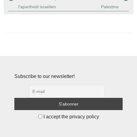
l’article
l’apartheid israélien
Palestine
Subscribe to our newsletter!
I accept the privacy policy