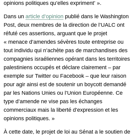
opinions politiques qu’elles expriment’ ».
Dans un
article d’opinion
publié dans le Washington
Post, deux membres de la direction de l’UALC ont
réfuté ces assertions, arguant que le projet
« menace d’amendes sévères toute entreprise ou
tout individu qui n’achète pas de marchandises des
compagnies israéliennes opérant dans les territoires
palestiniens occupés et déclare clairement – par
exemple sur Twitter ou Facebook – que leur raison
pour agir ainsi est de soutenir un boycott demandé
par les Nations Unies ou l’Union Européenne. Ce
type d’amende ne vise pas les échanges
commerciaux mais la liberté d’expression et les
opinions politiques. »
À cette date, le projet de loi au Sénat a le soutien de