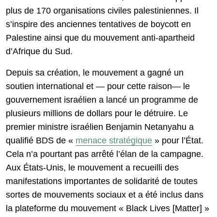
plus de 170 organisations civiles palestiniennes. Il
s’inspire des anciennes tentatives de boycott en
Palestine ainsi que du mouvement anti-apartheid
d’Afrique du Sud.
Depuis sa création, le mouvement a gagné un
soutien international et — pour cette raison— le
gouvernement israélien a lancé un programme de
plusieurs millions de dollars pour le détruire. Le
premier ministre israélien Benjamin Netanyahu a
qualifié BDS de «
menace stratégique
» pour l’État.
Cela n’a pourtant pas arrêté l’élan de la campagne.
Aux États-Unis, le mouvement a recueilli des
manifestations importantes de solidarité de toutes
sortes de mouvements sociaux et a été inclus dans
la plateforme du mouvement « Black Lives [Matter] »