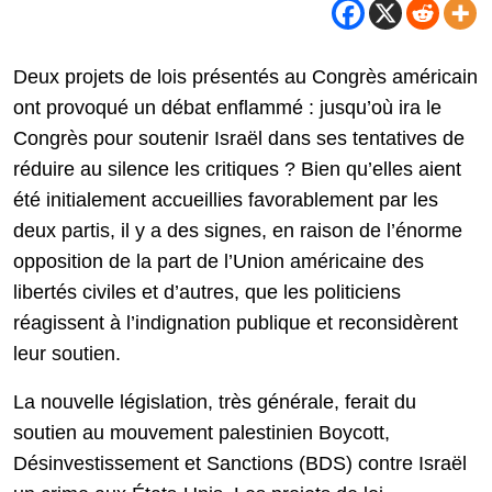
Deux projets de lois présentés au Congrès américain
ont provoqué un débat enflammé : jusqu’où ira le
Congrès pour soutenir Israël dans ses tentatives de
réduire au silence les critiques ? Bien qu’elles aient
été initialement accueillies favorablement par les
deux partis, il y a des signes, en raison de l’énorme
opposition de la part de l’Union américaine des
libertés civiles et d’autres, que les politiciens
réagissent à l’indignation publique et reconsidèrent
leur soutien.
La nouvelle législation, très générale, ferait du
soutien au mouvement palestinien Boycott,
Désinvestissement et Sanctions (BDS) contre Israël