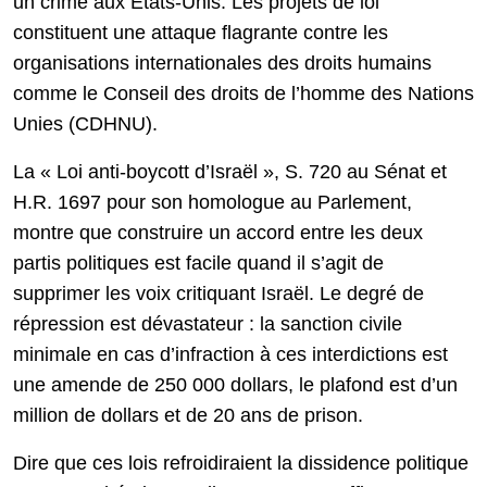
un crime aux États-Unis. Les projets de loi
constituent une attaque flagrante contre les
organisations internationales des droits humains
comme le Conseil des droits de l’homme des Nations
Unies (CDHNU).
La « Loi anti-boycott d’Israël », S. 720 au Sénat et
H.R. 1697 pour son homologue au Parlement,
montre que construire un accord entre les deux
partis politiques est facile quand il s’agit de
supprimer les voix critiquant Israël. Le degré de
répression est dévastateur : la sanction civile
minimale en cas d’infraction à ces interdictions est
une amende de 250 000 dollars, le plafond est d’un
million de dollars et de 20 ans de prison.
Dire que ces lois refroidiraient la dissidence politique