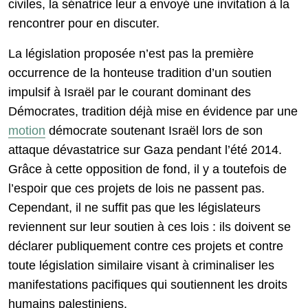
civiles, la sénatrice leur a envoyé une invitation à la
rencontrer pour en discuter.
La législation proposée n’est pas la première
occurrence de la honteuse tradition d’un soutien
impulsif à Israël par le courant dominant des
Démocrates, tradition déjà mise en évidence par une
motion
démocrate soutenant Israël lors de son
attaque dévastatrice sur Gaza pendant l’été 2014.
Grâce à cette opposition de fond, il y a toutefois de
l’espoir que ces projets de lois ne passent pas.
Cependant, il ne suffit pas que les législateurs
reviennent sur leur soutien à ces lois : ils doivent se
déclarer publiquement contre ces projets et contre
toute législation similaire visant à criminaliser les
manifestations pacifiques qui soutiennent les droits
humains palestiniens.