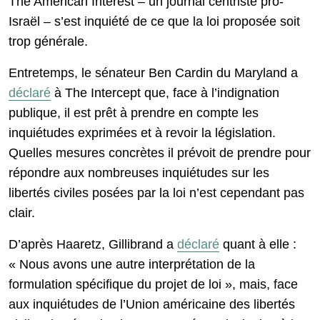
The American Interest – un journal centriste pro-
Israël – s’est inquiété de ce que la loi proposée soit
trop générale.
Entretemps, le sénateur Ben Cardin du Maryland a
déclaré
à The Intercept que, face à l’indignation
publique, il est prêt à prendre en compte les
inquiétudes exprimées et à revoir la législation.
Quelles mesures concrètes il prévoit de prendre pour
répondre aux nombreuses inquiétudes sur les
libertés civiles posées par la loi n’est cependant pas
clair.
D’après Haaretz, Gillibrand a
déclaré
quant à elle :
« Nous avons une autre interprétation de la
formulation spécifique du projet de loi », mais, face
aux inquiétudes de l’Union américaine des libertés