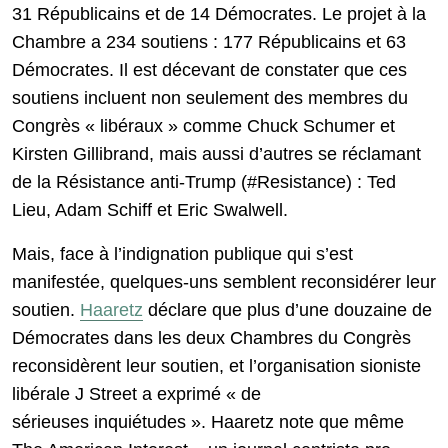
31 Républicains et de 14 Démocrates. Le projet à la
Chambre a 234 soutiens : 177 Républicains et 63
Démocrates. Il est décevant de constater que ces
soutiens incluent non seulement des membres du
Congrès « libéraux » comme Chuck Schumer et
Kirsten Gillibrand, mais aussi d’autres se réclamant
de la Résistance anti-Trump (#Resistance) : Ted
Lieu, Adam Schiff et Eric Swalwell.
Mais, face à l’indignation publique qui s’est
manifestée, quelques-uns semblent reconsidérer leur
soutien.
Haaretz
déclare que plus d’une douzaine de
Démocrates dans les deux Chambres du Congrès
reconsidèrent leur soutien, et l’organisation sioniste
libérale J Street a exprimé « de
sérieuses inquiétudes ». Haaretz note que même