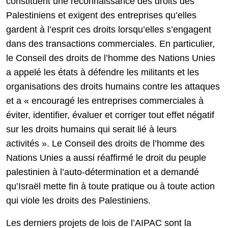
constituent une reconnaissance des droits des
Palestiniens et exigent des entreprises qu’elles
gardent à l’esprit ces droits lorsqu’elles s’engagent
dans des transactions commerciales. En particulier,
le Conseil des droits de l’homme des Nations Unies
a appelé les états à défendre les militants et les
organisations des droits humains contre les attaques
et a « encouragé les entreprises commerciales à
éviter, identifier, évaluer et corriger tout effet négatif
sur les droits humains qui serait lié à leurs
activités ». Le Conseil des droits de l’homme des
Nations Unies a aussi réaffirmé le droit du peuple
palestinien à l’auto-détermination et a demandé
qu’Israël mette fin à toute pratique ou à toute action
qui viole les droits des Palestiniens.
Les derniers projets de lois de l’AIPAC sont la