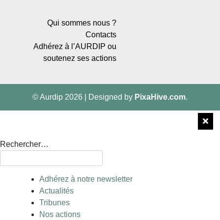
Qui sommes nous ?
Contacts
Adhérez à l’AURDIP ou
soutenez ses actions
© Aurdip 2026
|
Designed by
PixaHive.com
.
Rechercher…
Adhérez à notre newsletter
Actualités
Tribunes
Nos actions