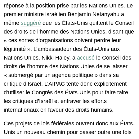
réponse à la position prise par les Nations Unies. Le
premier ministre israélien Benjamin Netanyahu a
même
suggéré
que les États-Unis quittent le Conseil
des droits de l’homme des Nations Unies, disant que
« ces sortes d’organisations doivent perdre leur
légitimité ». L’ambassadeur des États-Unis aux
Nations Unies, Nikki Haley, a
accusé
le Conseil des
droits de l’homme des Nations Unies de se laisser
« submergé par un agenda politique » dans sa
critique d’Israël. L’AIPAC tente donc explicitement
d’utiliser le Congrès des États-Unis pour faire taire
les critiques d’Israël et entraver les efforts
internationaux en faveur des droits humains.
Ces projets de lois fédérales ouvrent donc aux États-
Unis un nouveau chemin pour passer outre une fois